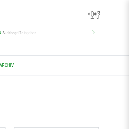
 ARCHIV