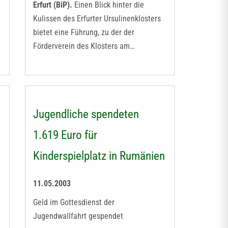
Erfurt (BiP).
Einen Blick hinter die
Kulissen des Erfurter Ursulinenklosters
bietet eine Führung, zu der der
Förderverein des Klosters am…
Jugendliche spendeten
1.619 Euro für
Kinderspielplatz in Rumänien
11.05.2003
Geld im Gottesdienst der
Jugendwallfahrt gespendet