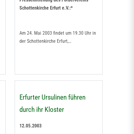
Schottenkirche Erfurt e.V.:*
Am 24. Mai 2003 findet um 19.30 Uhr in
der Schottenkirche Erfurt,…
Erfurter Ursulinen führen
durch ihr Kloster
12.05.2003