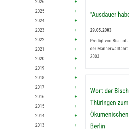
2026
2025
"Ausdauer hab
2024
2023
29.05.2003
2022
Predigt von Bischof
der Männerwallfahrt 
2021
2003
2020
2019
2018
2017
Wort der Bisch
2016
Thüringen zum
2015
Ökumenischen 
2014
2013
Berlin