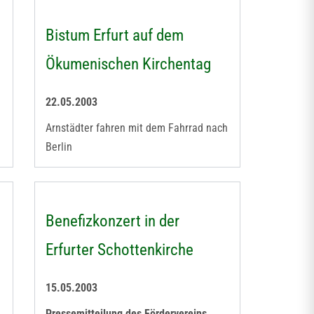
Bistum Erfurt auf dem
Ökumenischen Kirchentag
22.05.2003
Arnstädter fahren mit dem Fahrrad nach
Berlin
Benefizkonzert in der
Erfurter Schottenkirche
15.05.2003
Pressemitteilung des Fördervereins