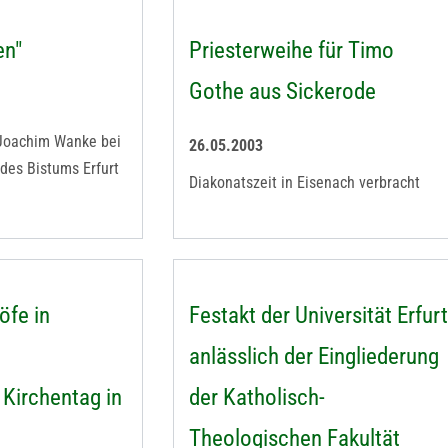
en"
Priesterweihe für Timo
Gothe aus Sickerode
 Joachim Wanke bei
26.05.2003
des Bistums Erfurt
Diakonatszeit in Eisenach verbracht
öfe in
Festakt der Universität Erfurt
anlässlich der Eingliederung
Kirchentag in
der Katholisch-
Theologischen Fakultät