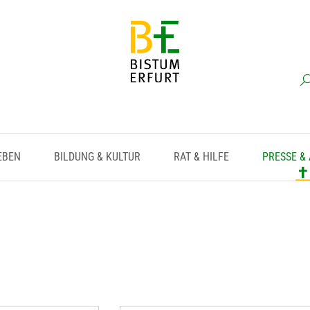
EBEN
BILDUNG & KULTUR
RAT & HILFE
PRESSE &