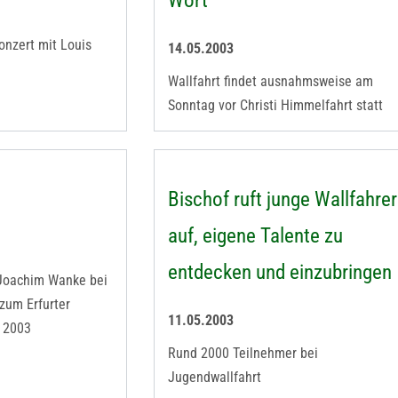
Wort"
onzert mit Louis
14.05.2003
Wallfahrt findet ausnahmsweise am
Sonntag vor Christi Himmelfahrt statt
Bischof ruft junge Wallfahrer
auf, eigene Talente zu
entdecken und einzubringen
 Joachim Wanke bei
zum Erfurter
11.05.2003
 2003
Rund 2000 Teilnehmer bei
Jugendwallfahrt