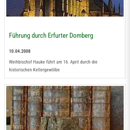
Führung durch Erfurter Domberg
10.04.2008
Weihbischof Hauke führt am 16. April durch die
historischen Kellergewölbe