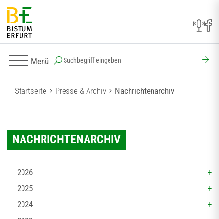
Menü
Startseite
Presse & Archiv
Nachrichtenarchiv
NACHRICHTENARCHIV
2026
2025
2024