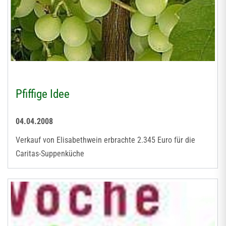
Pfiffige Idee
04.04.2008
Verkauf von Elisabethwein erbrachte 2.345 Euro für die
Caritas-Suppenküche