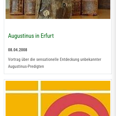
Augustinus in Erfurt
08.04.2008
Vortrag über die sensationelle Entdeckung unbekannter
Augustinus-Predigten