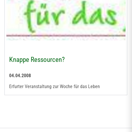
Knappe Ressourcen?
04.04.2008
Erfurter Veranstaltung zur Woche für das Leben