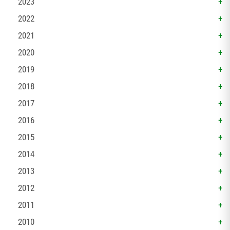
2023
2022
2021
2020
2019
2018
2017
2016
2015
2014
2013
2012
2011
2010