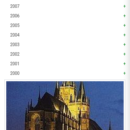
2007
2006
2005
2004
2003
2002
2001
2000