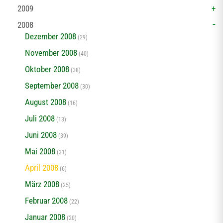
2009
2008
Dezember 2008
(29)
November 2008
(40)
Oktober 2008
(38)
September 2008
(30)
August 2008
(16)
Juli 2008
(13)
Juni 2008
(39)
Mai 2008
(31)
April 2008
(6)
März 2008
(25)
Februar 2008
(22)
Januar 2008
(20)