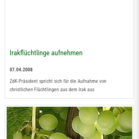
Irakflüchtlinge aufnehmen
07.04.2008
ZdK-Präsident spricht sich für die Aufnahme von
christlichen Flüchtlingen aus dem Irak aus