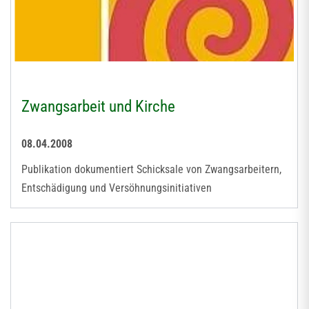
Zwangsarbeit und Kirche
08.04.2008
Publikation dokumentiert Schicksale von Zwangsarbeitern,
Entschädigung und Versöhnungsinitiativen