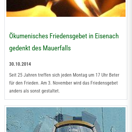
Ökumenisches Friedensgebet in Eisenach
gedenkt des Mauerfalls
30.10.2014
Seit 25 Jahren treffen sich jeden Montag um 17 Uhr Beter
für den Frieden. Am 3. November wird das Friedensgebet
anders als sonst gestaltet.