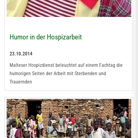
Humor in der Hospizarbeit
23.10.2014
Malteser Hospizdienst beleuchtet auf einem Fachtag die
humorigen Seiten der Arbeit mit Sterbenden und
Trauernden