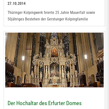
27.10.2014
Thüringer Kolpingwerk feierte 25 Jahre Mauerfall sowie
50jähriges Bestehen der Gerstunger Kolpingfamilie
Der Hochaltar des Erfurter Domes