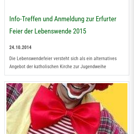
Info-Treffen und Anmeldung zur Erfurter
Feier der Lebenswende 2015
24.10.2014
Die Lebenswendefeier versteht sich als ein alternatives
Angebot der katholischen Kirche zur Jugendweihe