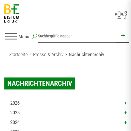
Menü
Startseite
Presse & Archiv
Nachrichtenarchiv
NACHRICHTENARCHIV
2026
2025
2024