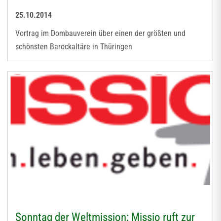
25.10.2014
Vortrag im Dombauverein über einen der größten und
schönsten Barockaltäre in Thüringen
Sonntag der Weltmission: Missio ruft zur