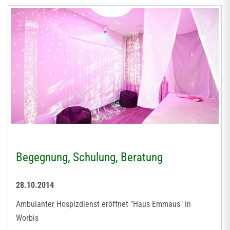
Begegnung, Schulung, Beratung
28.10.2014
Ambulanter Hospizdienst eröffnet "Haus Emmaus" in
Worbis