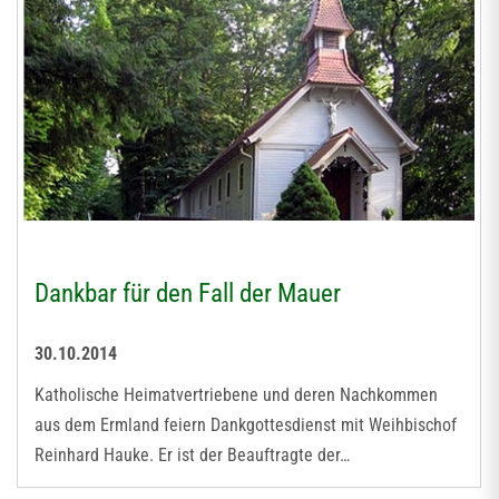
Dankbar für den Fall der Mauer
30.10.2014
Katholische Heimatvertriebene und deren Nachkommen
aus dem Ermland feiern Dankgottesdienst mit Weihbischof
Reinhard Hauke. Er ist der Beauftragte der…