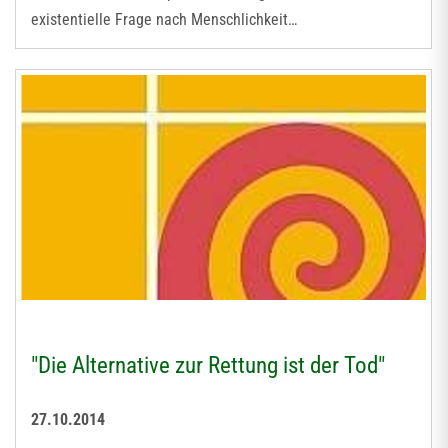
existentielle Frage nach Menschlichkeit…
"Die Alternative zur Rettung ist der Tod"
27.10.2014