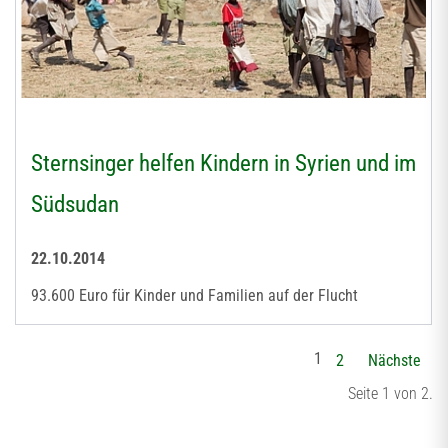
Sternsinger helfen Kindern in Syrien und im
Südsudan
22.10.2014
93.600 Euro für Kinder und Familien auf der Flucht
1
2
Nächste
Seite 1 von 2.