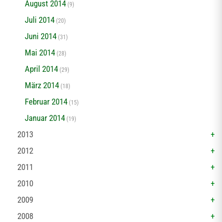
August 2014
(9)
Juli 2014
(20)
Juni 2014
(31)
Mai 2014
(28)
April 2014
(29)
März 2014
(18)
Februar 2014
(15)
Januar 2014
(19)
2013
2012
2011
2010
2009
2008