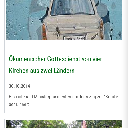
Ökumenischer Gottesdienst von vier
Kirchen aus zwei Ländern
30.10.2014
Bischöfe und Ministerpräsidenten eröffnen Zug zur "Brücke
der Einheit"