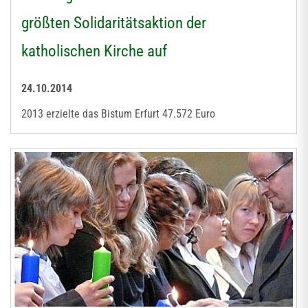
größten Solidaritätsaktion der
katholischen Kirche auf
24.10.2014
2013 erzielte das Bistum Erfurt 47.572 Euro