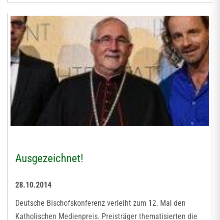
Ausgezeichnet!
28.10.2014
Deutsche Bischofskonferenz verleiht zum 12. Mal den
Katholischen Medienpreis. Preisträger thematisierten die