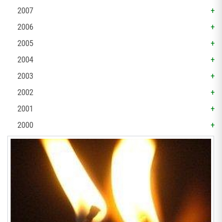
2007
2006
2005
2004
2003
2002
2001
2000