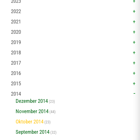
2023
2022
2021
2020
2019
2018
2017
2016
2015
2014
Dezember 2014
(23)
November 2014
(44)
Oktober 2014
(23)
September 2014
(32)