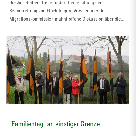
Bischof Norbert Trelle fordert Beibehaltung der
Seenotrettung von Flüchtlingen. Vorsitzender der
Migrationskommission mahnt offene Diskussion über die…
"Familientag" an einstiger Grenze