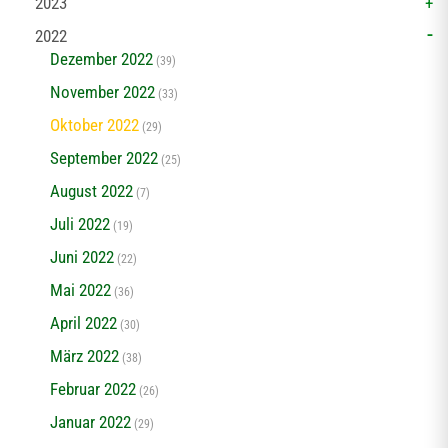
2023
2022
Dezember 2022
(39)
November 2022
(33)
Oktober 2022
(29)
September 2022
(25)
August 2022
(7)
Juli 2022
(19)
Juni 2022
(22)
Mai 2022
(36)
April 2022
(30)
März 2022
(38)
Februar 2022
(26)
Januar 2022
(29)