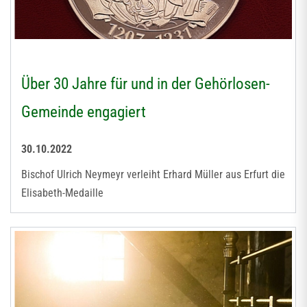
Über 30 Jahre für und in der Gehörlosen-
Gemeinde engagiert
30.10.2022
Bischof Ulrich Neymeyr verleiht Erhard Müller aus Erfurt die
Elisabeth-Medaille