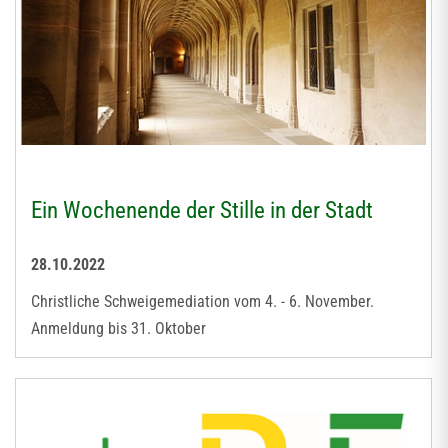
Ein Wochenende der Stille in der Stadt
28.10.2022
Christliche Schweigemediation vom 4. - 6. November.
Anmeldung bis 31. Oktober