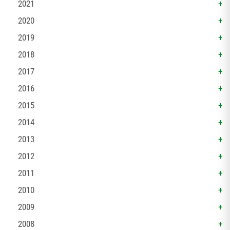
2021
2020
2019
2018
2017
2016
2015
2014
2013
2012
2011
2010
2009
2008