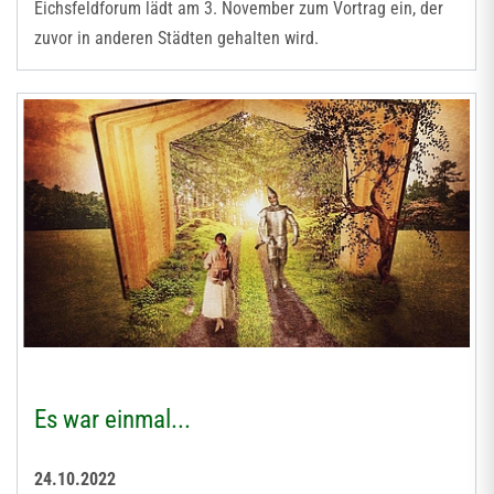
Eichsfeldforum lädt am 3. November zum Vortrag ein, der
zuvor in anderen Städten gehalten wird.
Es war einmal...
24.10.2022