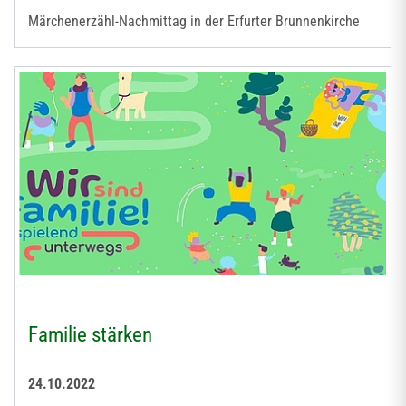
Märchenerzähl-Nachmittag in der Erfurter Brunnenkirche
Familie stärken
24.10.2022