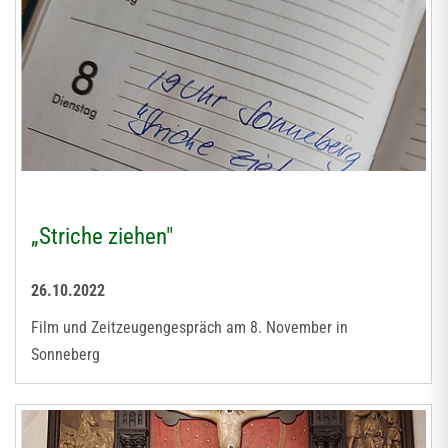
„Striche ziehen"
26.10.2022
Film und Zeitzeugengespräch am 8. November in
Sonneberg