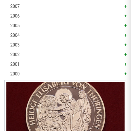
2007
2006
2005
2004
2003
2002
2001
2000