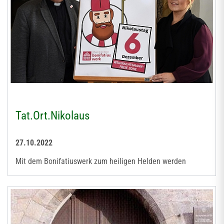
Tat.Ort.Nikolaus
27.10.2022
Mit dem Bonifatiuswerk zum heiligen Helden werden