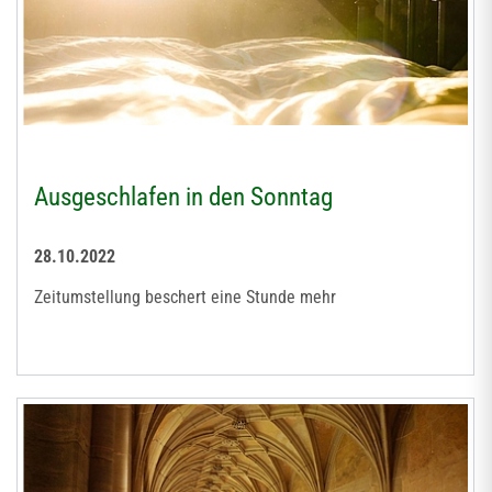
Ausgeschlafen in den Sonntag
28.10.2022
Zeitumstellung beschert eine Stunde mehr