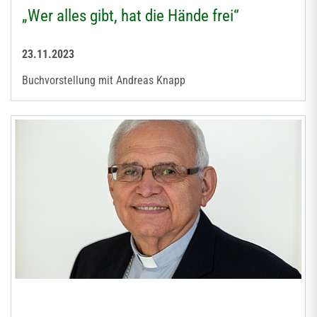
„Wer alles gibt, hat die Hände frei“
23.11.2023
Buchvorstellung mit Andreas Knapp