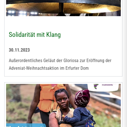
Solidarität mit Klang
30.11.2023
Außerordentliches Geläut der Gloriosa zur Eröffnung der
Adveniat-Weihnachtsaktion im Erfurter Dom