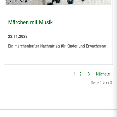
Märchen mit Musik
22.11.2023
Ein märchenhafter Nachmittag für Kinder und Erwachsene
1
2
3
Nächste
Seite 1 von 3.