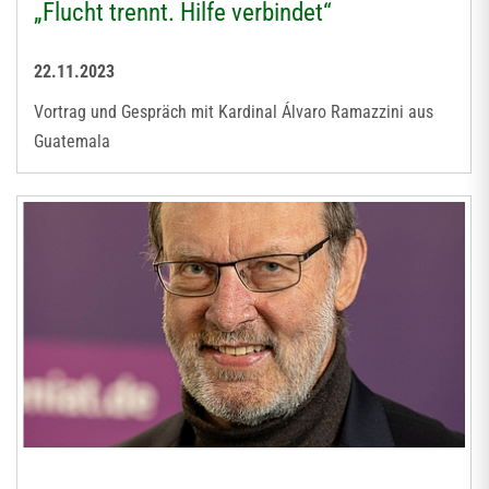
„Flucht trennt. Hilfe verbindet“
22.11.2023
Vortrag und Gespräch mit Kardinal Álvaro Ramazzini aus
Guatemala