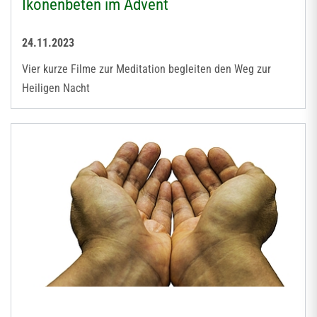
Ikonenbeten im Advent
24.11.2023
Vier kurze Filme zur Meditation begleiten den Weg zur
Heiligen Nacht