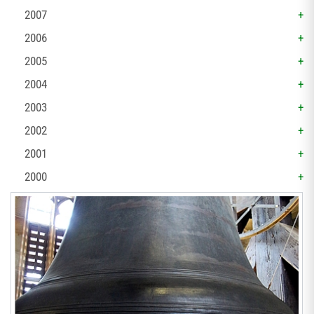
2007
2006
2005
2004
2003
2002
2001
2000