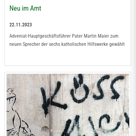
Neu im Amt
22.11.2023
Adveniat-Hauptgeschäftsführer Pater Martin Maier zum
neuen Sprecher der sechs katholischen Hilfswerke gewählt