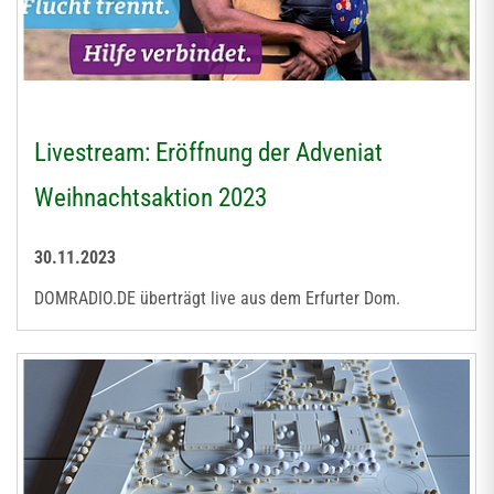
Livestream: Eröffnung der Adveniat
Weihnachtsaktion 2023
30.11.2023
DOMRADIO.DE überträgt live aus dem Erfurter Dom.