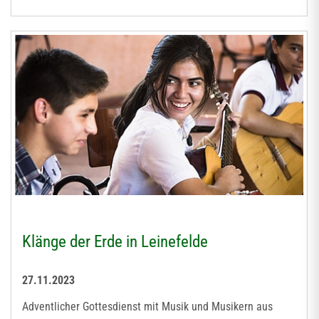
Klänge der Erde in Leinefelde
27.11.2023
Adventlicher Gottesdienst mit Musik und Musikern aus