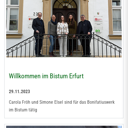
Willkommen im Bistum Erfurt
29.11.2023
Carola Fröh und Simone Elsel sind für das Bonifatiuswerk
im Bistum tätig