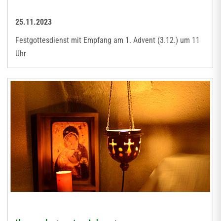
25.11.2023
Festgottesdienst mit Empfang am 1. Advent (3.12.) um 11
Uhr