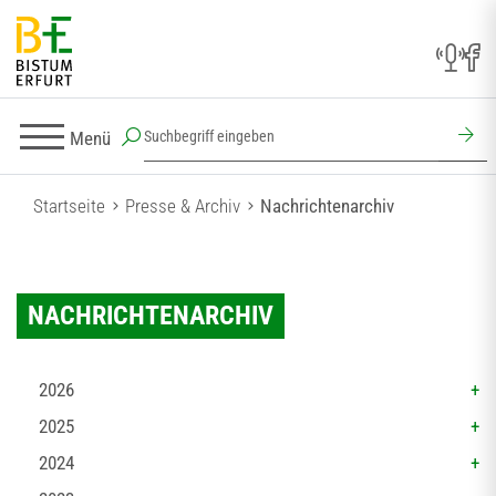
Menü
Startseite
Presse & Archiv
Nachrichtenarchiv
NACHRICHTENARCHIV
2026
2025
2024