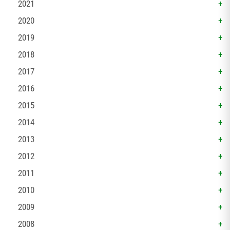
2021
2020
2019
2018
2017
2016
2015
2014
2013
2012
2011
2010
2009
2008