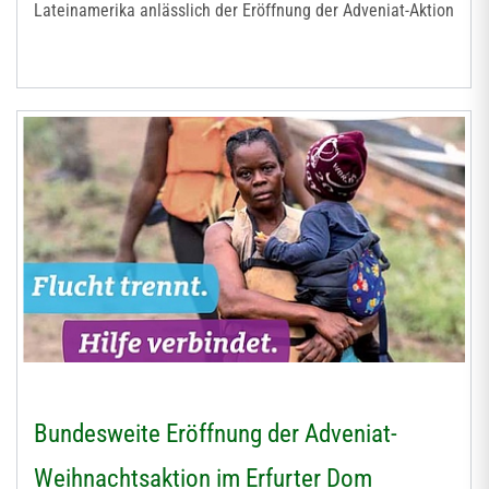
Lateinamerika anlässlich der Eröffnung der Adveniat-Aktion
Bundesweite Eröffnung der Adveniat-
Weihnachtsaktion im Erfurter Dom