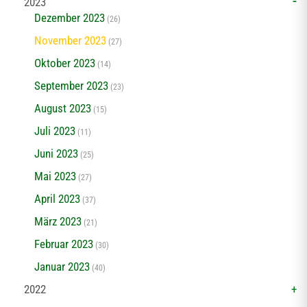
2023
Dezember 2023
(26)
November 2023
(27)
Oktober 2023
(14)
September 2023
(23)
August 2023
(15)
Juli 2023
(11)
Juni 2023
(25)
Mai 2023
(27)
April 2023
(37)
März 2023
(21)
Februar 2023
(30)
Januar 2023
(40)
2022