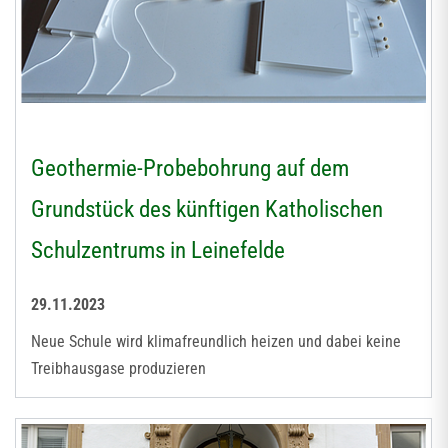
Geothermie-Probebohrung auf dem
Grundstück des künftigen Katholischen
Schulzentrums in Leinefelde
29.11.2023
Neue Schule wird klimafreundlich heizen und dabei keine
Treibhausgase produzieren