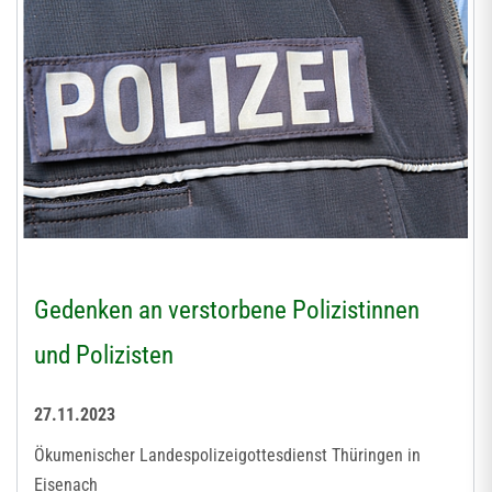
Gedenken an verstorbene Polizistinnen
und Polizisten
27.11.2023
Ökumenischer Landespolizeigottesdienst Thüringen in
Eisenach