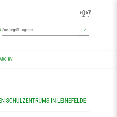
 ARCHIV
N SCHULZENTRUMS IN LEINEFELDE