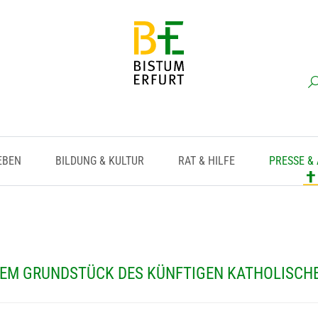
EBEN
BILDUNG & KULTUR
RAT & HILFE
PRESSE &
EM GRUNDSTÜCK DES KÜNFTIGEN KATHOLISCHE