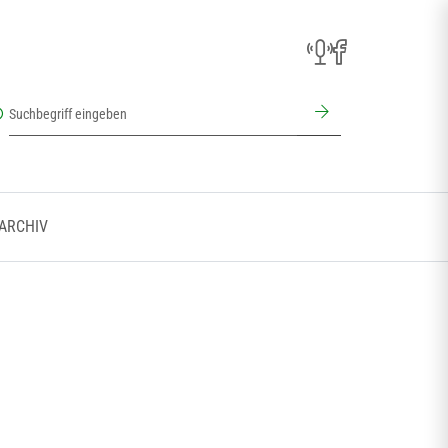
 ARCHIV