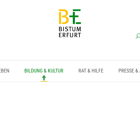
EBEN
BILDUNG & KULTUR
RAT & HILFE
PRESSE &