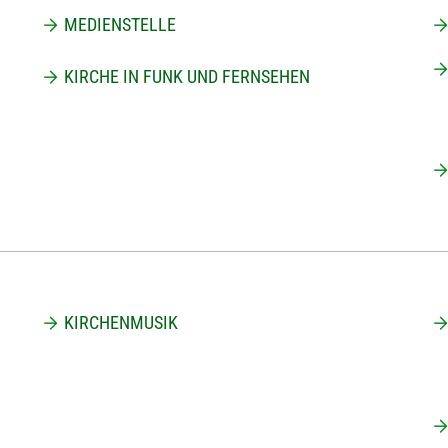
MEDIENSTELLE
KIRCHE IN FUNK UND FERNSEHEN
KIRCHENMUSIK