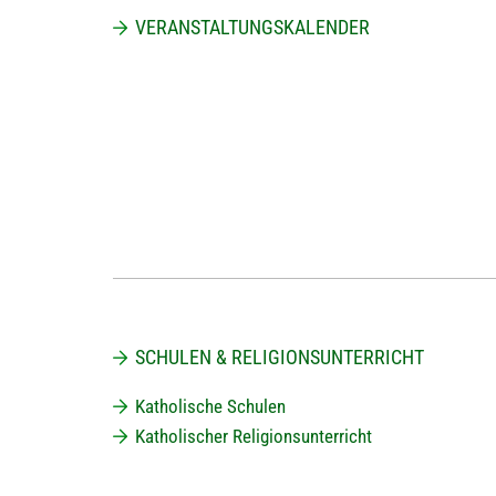
VERANSTALTUNGSKALENDER
SCHULEN & RELIGIONSUNTERRICHT
Katholische Schulen
Katholischer Religionsunterricht