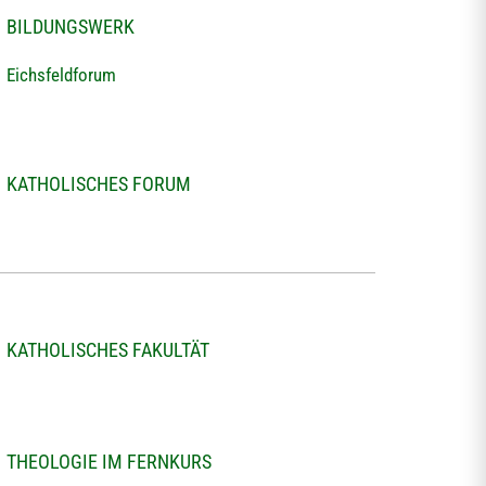
BILDUNGSWERK
Eichsfeldforum
KATHOLISCHES FORUM
KATHOLISCHES FAKULTÄT
THEOLOGIE IM FERNKURS