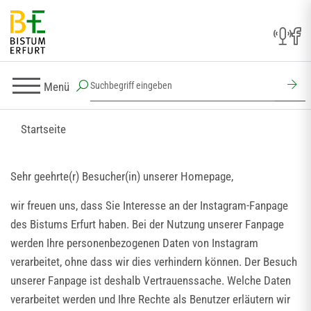
Menü
Startseite
Sehr geehrte(r) Besucher(in) unserer Homepage,
wir freuen uns, dass Sie Interesse an der Instagram-Fanpage
des Bistums Erfurt haben. Bei der Nutzung unserer Fanpage
werden Ihre personenbezogenen Daten von Instagram
verarbeitet, ohne dass wir dies verhindern können. Der Besuch
unserer Fanpage ist deshalb Vertrauenssache. Welche Daten
verarbeitet werden und Ihre Rechte als Benutzer erläutern wir