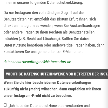
Ihnen in unserer folgenden Datenschutzerklärung:
Da nur Instagram den vollständigen Zugriff auf die
Benutzerdaten hat, empfiehlt das Bistum Erfurt Ihnen, sich
direkt an Instagram zu wenden, wenn Sie Auskunftsanfragen
oder andere Fragen zu Ihren Rechten als Benutzer stellen
möchten (z.B. Recht auf Löschung). Sollten Sie dabei
Unterstützung benötigen oder anderweitige Fragen haben, dann
kontaktieren Sie uns gerne unter per E-Mail unter:
datenschutzbeauftragter
@
bistum-erfurt.de
WICHTIGE DATENSCHUTZHINWEISE VOR BETRETEN DER INST
Wenn Sie die hier beschriebenen Datenverarbeitungen
zukünftig nicht (mehr) wünschen, dann empfehlen wir Ihnen
unser Instagram-Profil nicht zu besuchen.
„Ich habe die Datenschutzhinweise verstanden und