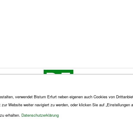
stalten, verwendet Bistum Erfurt neben eigenen auch Cookies von Drittanbiet
t zur Website weiter navigiert zu werden, oder klicken Sie auf „Einstellungen
 zu erhalten.
Datenschutzerklärung
Impres