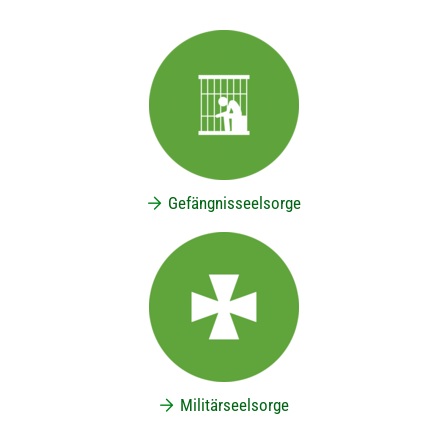
Gefängnisseelsorge
Militärseelsorge