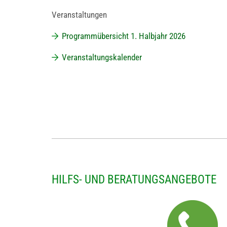
Veranstaltungen
Programmübersicht 1. Halbjahr 2026
Veranstaltungskalender
HILFS- UND BERATUNGSANGEBOTE