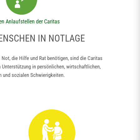
en Anlaufstellen der Caritas
MENSCHEN IN NOTLAGE
Not, die Hilfe und Rat benötigen, sind die Caritas
 Unterstützung in persönlichen, wirtschaftlichen,
en und sozialen Schwierigkeiten.