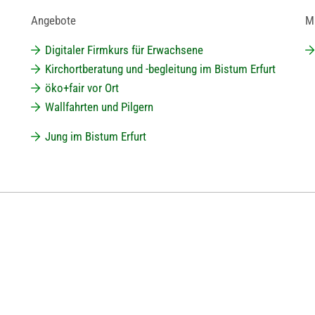
Angebote
Ma
Digitaler Firmkurs für Erwachsene
Kirchortberatung und -begleitung im Bistum Erfurt
öko+fair vor Ort
Wallfahrten und Pilgern
Jung im Bistum Erfurt