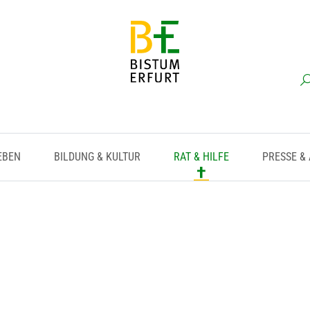
EBEN
BILDUNG & KULTUR
RAT & HILFE
PRESSE &