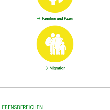
Familien und Paare
Migration
 LEBENSBEREICHEN