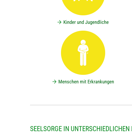
Kinder und Jugendliche
Menschen mit Erkrankungen
SEELSORGE IN UNTERSCHIEDLICHEN