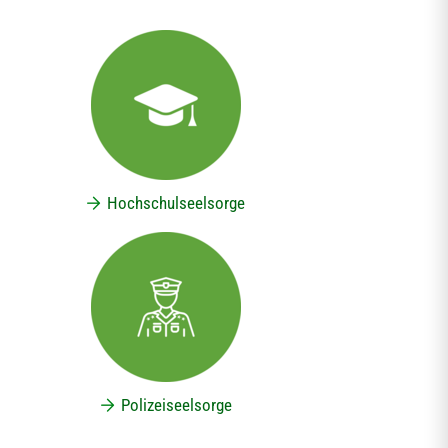
Hochschulseelsorge
Polizeiseelsorge