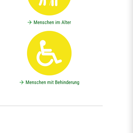
Menschen im Alter
Menschen mit Behinderung