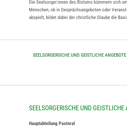
Die Seelsorger:innen des Bistums kümmern sich um M
Menschen, ob in Gesprächsangeboten oder Veranstal
abspielt, bildet dabei der christliche Glaube die Basi
SEELSORGERISCHE UND GEISTLICHE ANGEBOTE
SEELSORGERISCHE UND GEISTLICHE
Hauptabteilung Pastoral