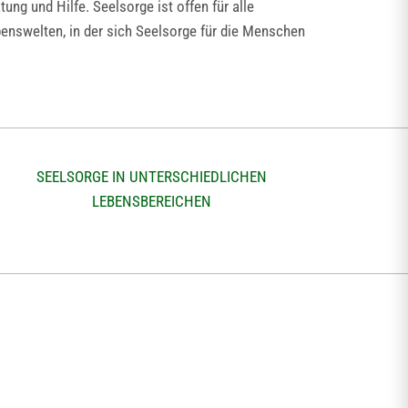
g und Hilfe. Seelsorge ist offen für alle
enswelten, in der sich Seelsorge für die Menschen
SEELSORGE IN UNTERSCHIEDLICHEN
LEBENSBEREICHEN