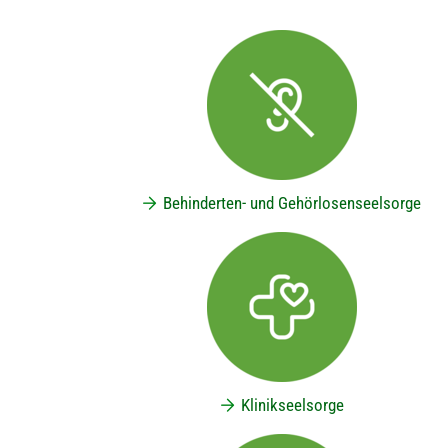
Behinderten- und Gehörlosenseelsorge
Klinikseelsorge