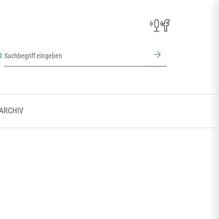
 ARCHIV