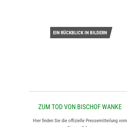
EIN RÜCKBLICK IN BILDERN
ZUM TOD VON BISCHOF WANKE
Hier finden Sie die offizielle Pressemitteilung vom