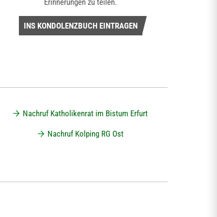
Erinnerungen zu teilen.
INS KONDOLENZBUCH EINTRAGEN
Nachruf Katholikenrat im Bistum Erfurt
Nachruf Kolping RG Ost