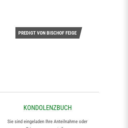
PREDIGT VON BISCHOF FEIGE
KONDOLENZBUCH
Sie sind eingeladen Ihre Anteilnahme oder