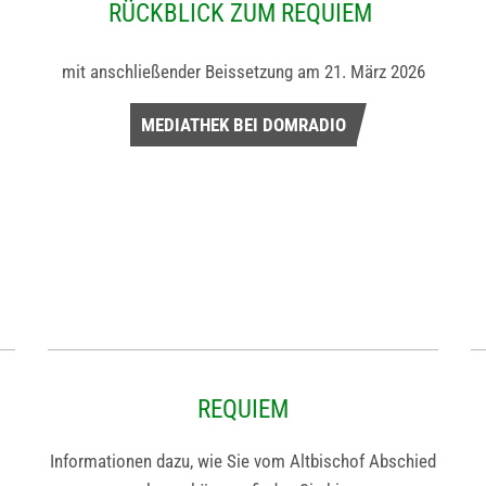
RÜCKBLICK ZUM REQUIEM
mit anschließender Beissetzung am 21. März 2026
MEDIATHEK BEI DOMRADIO
REQUIEM
Informationen dazu, wie Sie vom Altbischof Abschied