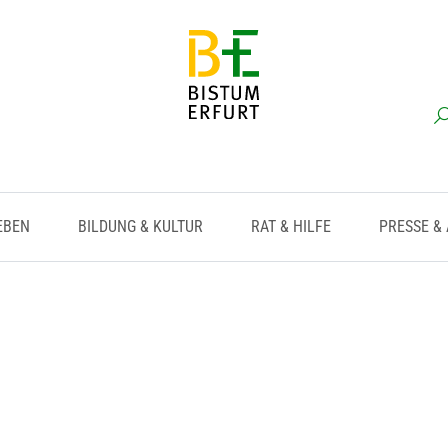
EBEN
BILDUNG & KULTUR
RAT & HILFE
PRESSE &