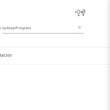
 ARCHIV