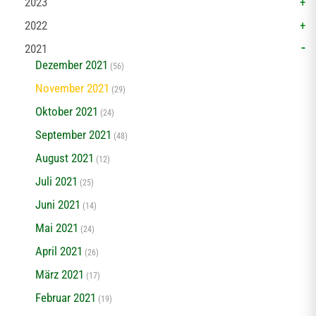
2023
2022
2021
Dezember 2021
(56)
November 2021
(29)
Oktober 2021
(24)
September 2021
(48)
August 2021
(12)
Juli 2021
(25)
Juni 2021
(14)
Mai 2021
(24)
April 2021
(26)
März 2021
(17)
Februar 2021
(19)