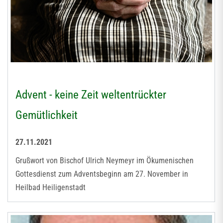
Advent - keine Zeit weltentrückter
Gemütlichkeit
27.11.2021
Grußwort von Bischof Ulrich Neymeyr im Ökumenischen
Gottesdienst zum Adventsbeginn am 27. November in
Heilbad Heiligenstadt