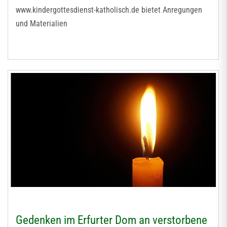
www.kindergottesdienst-katholisch.de bietet Anregungen
und Materialien
Gedenken im Erfurter Dom an verstorbene