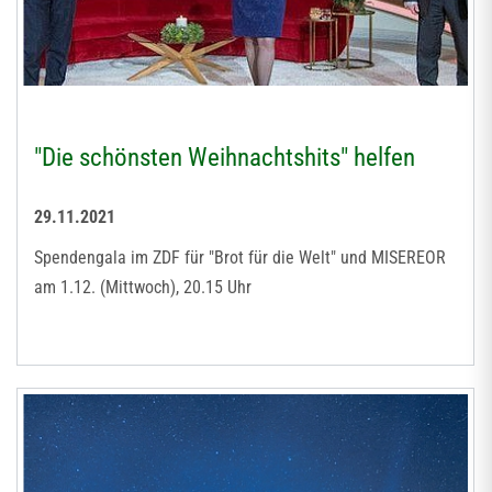
"Die schönsten Weihnachtshits" helfen
29.11.2021
Spendengala im ZDF für "Brot für die Welt" und MISEREOR
am 1.12. (Mittwoch), 20.15 Uhr