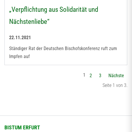
„Verpflichtung aus Solidarität und
Nächstenliebe“
22.11.2021
Ständiger Rat der Deutschen Bischofskonferenz ruft zum
Impfen auf
1
2
3
Nächste
Seite 1 von 3.
BISTUM ERFURT