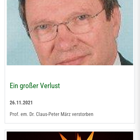
Ein großer Verlust
26.11.2021
Prof. em. Dr. Claus-Peter März verstorben