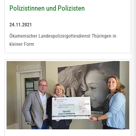
Polizistinnen und Polizisten
24.11.2021
Ökumenischer Landespolizeigottesdienst Thüringen in
kleiner Form