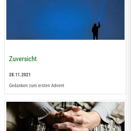
Zuversicht
28.11.2021
Gedanken zum ersten Advent