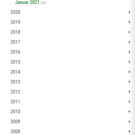
Januar 2021
(26)
2020
2019
2018
2017
2016
2015
2014
2013
2012
2011
2010
2009
2008