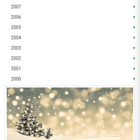
2007
2006
2005
2004
2003
2002
2001
2000