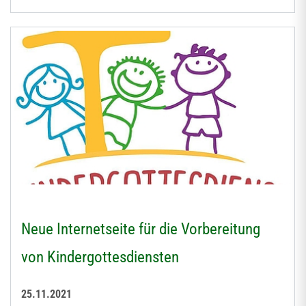
Neue Internetseite für die Vorbereitung
von Kindergottesdiensten
25.11.2021