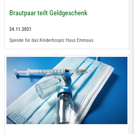
Brautpaar teilt Geldgeschenk
24.11.2021
Spende für das Kinderhospiz Haus Emmaus