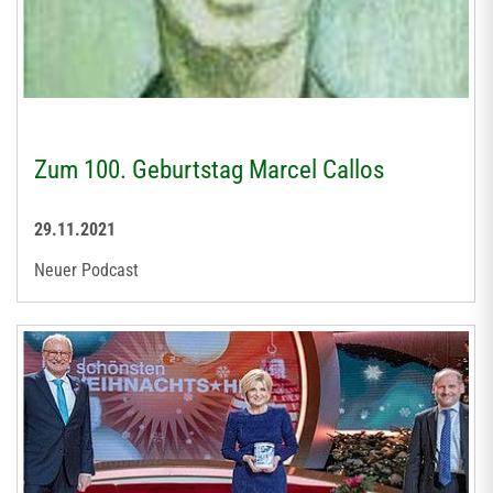
Zum 100. Geburtstag Marcel Callos
29.11.2021
Neuer Podcast