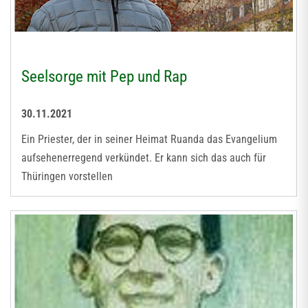
Seelsorge mit Pep und Rap
30.11.2021
Ein Priester, der in seiner Heimat Ruanda das Evangelium
aufsehenerregend verkündet. Er kann sich das auch für
Thüringen vorstellen