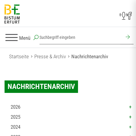
Menü
Startseite
Presse & Archiv
Nachrichtenarchiv
NACHRICHTENARCHIV
2026
2025
2024