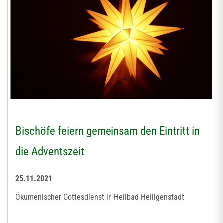
Bischöfe feiern gemeinsam den Eintritt in
die Adventszeit
25.11.2021
Ökumenischer Gottesdienst in Heilbad Heiligenstadt