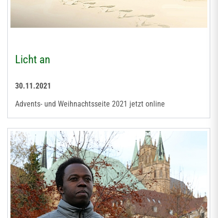
Licht an
30.11.2021
Advents- und Weihnachtsseite 2021 jetzt online