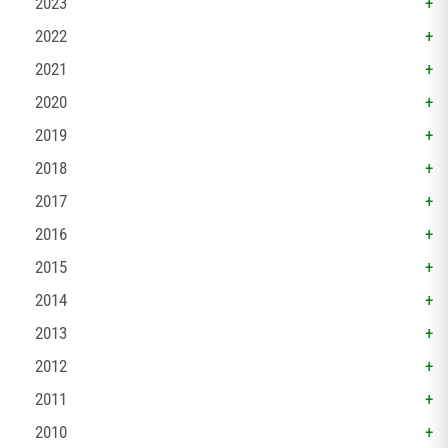
2023
2022
2021
2020
2019
2018
2017
2016
2015
2014
2013
2012
2011
2010