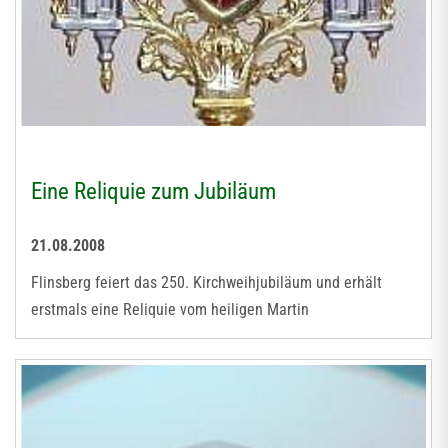
Eine Reliquie zum Jubiläum
21.08.2008
Flinsberg feiert das 250. Kirchweihjubiläum und erhält
erstmals eine Reliquie vom heiligen Martin