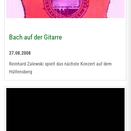
Bach auf der Gitarre
27.08.2008
Reinhard Zalewski spielt das nächste Konzert auf dem
Hülfensberg