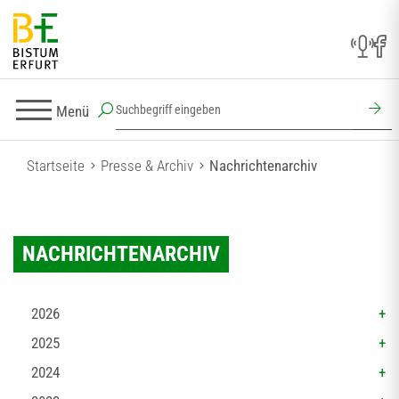
Menü
Startseite
Presse & Archiv
Nachrichtenarchiv
NACHRICHTENARCHIV
2026
2025
2024