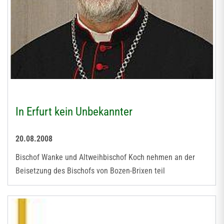
In Erfurt kein Unbekannter
20.08.2008
Bischof Wanke und Altweihbischof Koch nehmen an der
Beisetzung des Bischofs von Bozen-Brixen teil