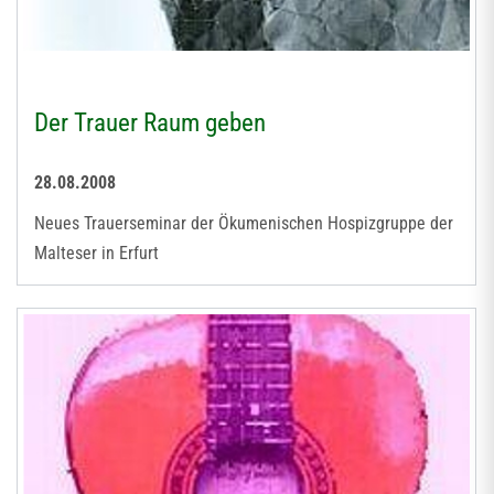
Der Trauer Raum geben
28.08.2008
Neues Trauerseminar der Ökumenischen Hospizgruppe der
Malteser in Erfurt