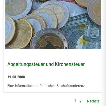
Abgeltungssteuer und Kirchensteuer
19.08.2008
Eine Information der Deutschen Bischofskonferenz
1
2
Nächste