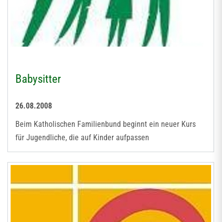
Babysitter
26.08.2008
Beim Katholischen Familienbund beginnt ein neuer Kurs
für Jugendliche, die auf Kinder aufpassen