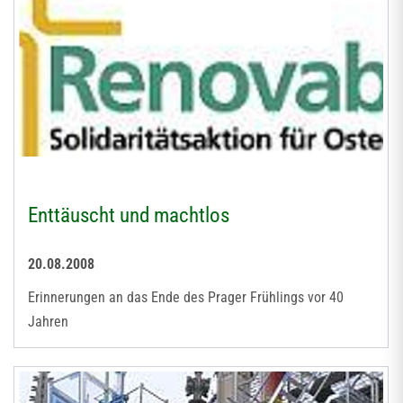
Enttäuscht und machtlos
20.08.2008
Erinnerungen an das Ende des Prager Frühlings vor 40
Jahren