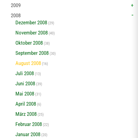
2009
2008
Dezember 2008
(29)
November 2008
(40)
Oktober 2008
(38)
September 2008
(30)
August 2008
(16)
Juli 2008
(13)
Juni 2008
(39)
Mai 2008
(31)
April 2008
(6)
März 2008
(25)
Februar 2008
(22)
Januar 2008
(20)