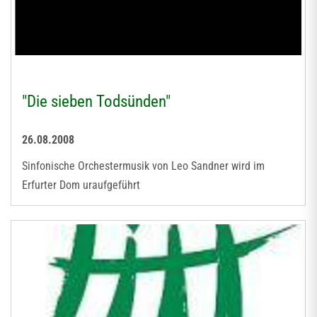
"Die sieben Todsünden"
26.08.2008
Sinfonische Orchestermusik von Leo Sandner wird im
Erfurter Dom uraufgeführt