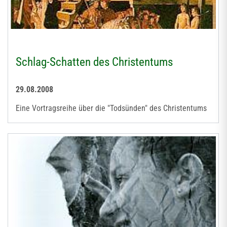
Schlag-Schatten des Christentums
29.08.2008
Eine Vortragsreihe über die "Todsünden" des Christentums