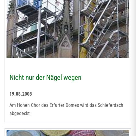
Nicht nur der Nägel wegen
19.08.2008
Am Hohen Chor des Erfurter Domes wird das Schieferdach
abgedeckt