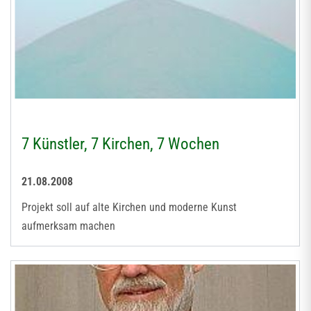
7 Künstler, 7 Kirchen, 7 Wochen
21.08.2008
Projekt soll auf alte Kirchen und moderne Kunst
aufmerksam machen