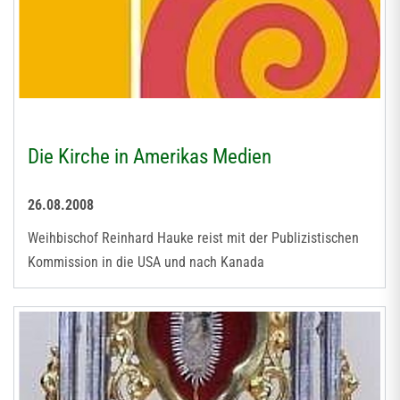
Die Kirche in Amerikas Medien
26.08.2008
Weihbischof Reinhard Hauke reist mit der Publizistischen
Kommission in die USA und nach Kanada