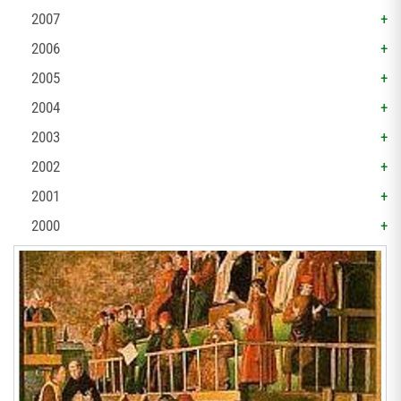
2007
2006
2005
2004
2003
2002
2001
2000