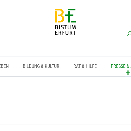
EBEN
BILDUNG & KULTUR
RAT & HILFE
PRESSE &