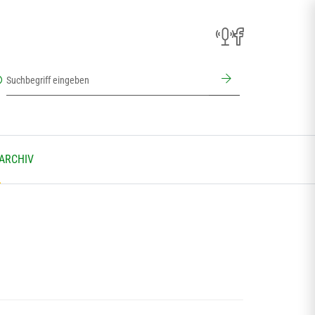
 ARCHIV