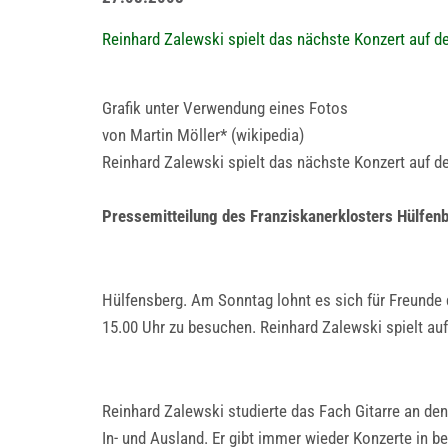
Reinhard Zalewski spielt das nächste Konzert auf 
Grafik unter Verwendung eines Fotos
von Martin Möller* (wikipedia)
Reinhard Zalewski spielt das nächste Konzert auf 
Pressemitteilung des Franziskanerklosters Hülfen
Hülfensberg. Am Sonntag lohnt es sich für Freunde
15.00 Uhr zu besuchen. Reinhard Zalewski spielt au
Reinhard Zalewski studierte das Fach Gitarre an den 
In- und Ausland. Er gibt immer wieder Konzerte in b