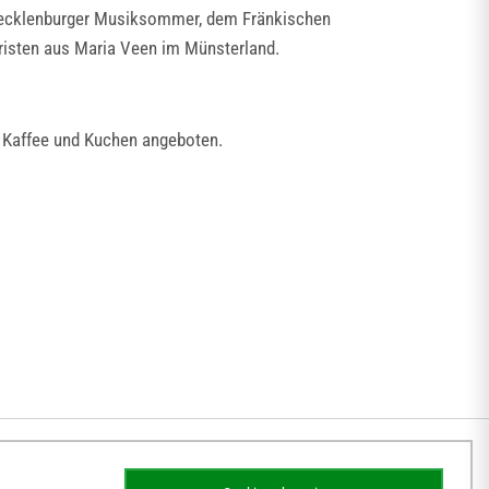
Mecklenburger Musiksommer, dem Fränkischen
isten aus Maria Veen im Münsterland.
er Kaffee und Kuchen angeboten.