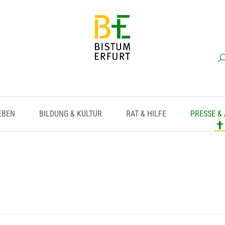
EBEN
BILDUNG & KULTUR
RAT & HILFE
PRESSE &