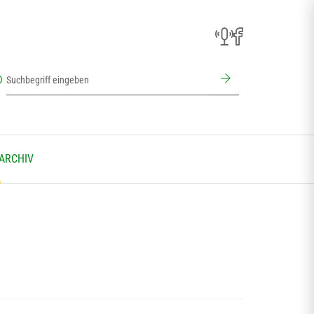
 ARCHIV