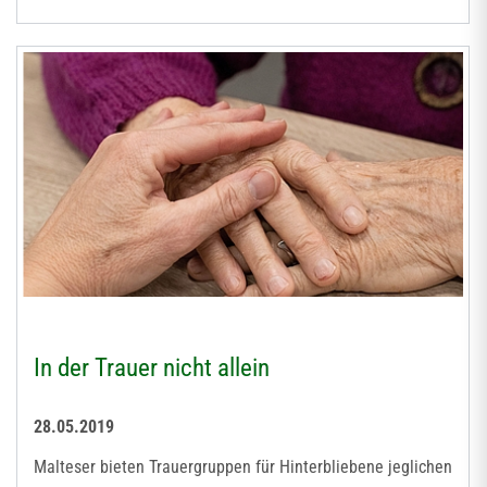
In der Trauer nicht allein
28.05.2019
Malteser bieten Trauergruppen für Hinterbliebene jeglichen