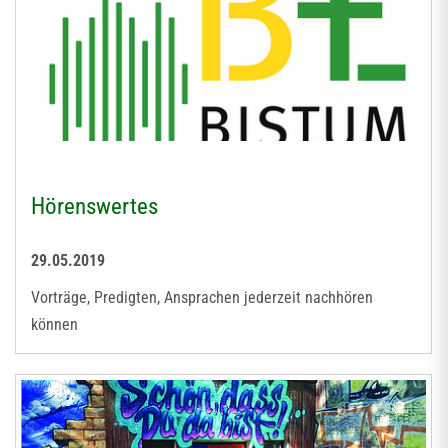
Hörenswertes
29.05.2019
Vorträge, Predigten, Ansprachen jederzeit nachhören
können