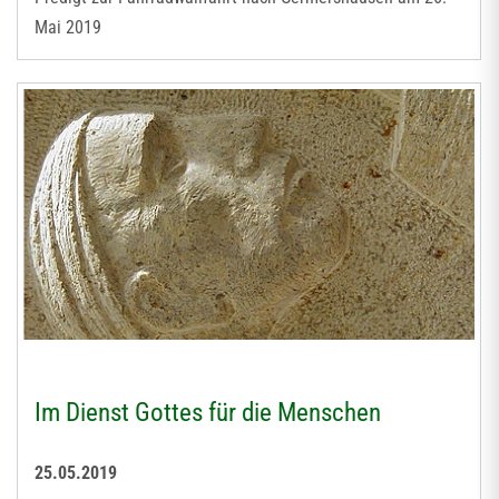
Mai 2019
Im Dienst Gottes für die Menschen
25.05.2019