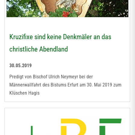
Kruzifixe sind keine Denkmäler an das
christliche Abendland
30.05.2019
Predigt von Bischof Ulrich Neymeyr bei der
Männerwallfahrt des Bistums Erfurt am 30. Mai 2019 zum
Klüschen Hagis