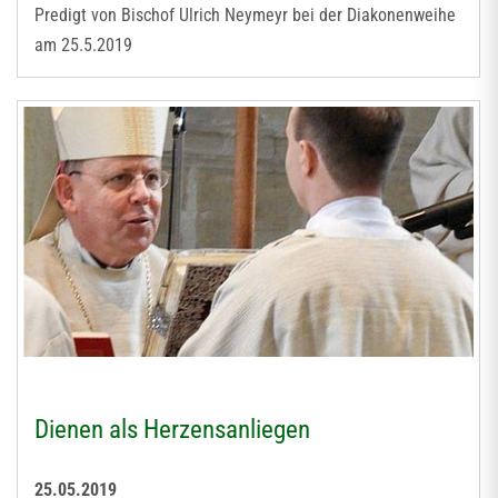
Predigt von Bischof Ulrich Neymeyr bei der Diakonenweihe
am 25.5.2019
Dienen als Herzensanliegen
25.05.2019