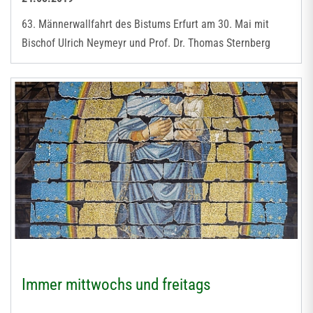
63. Männerwallfahrt des Bistums Erfurt am 30. Mai mit
Bischof Ulrich Neymeyr und Prof. Dr. Thomas Sternberg
Immer mittwochs und freitags