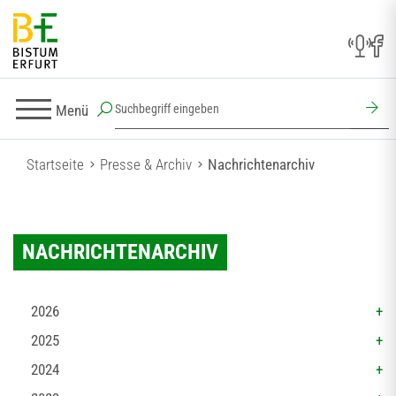
Menü
Startseite
Presse & Archiv
Nachrichtenarchiv
NACHRICHTENARCHIV
2026
2025
2024