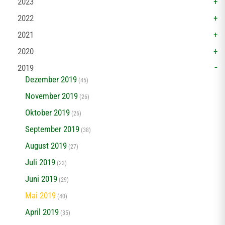
2023
2022
2021
2020
2019
Dezember 2019
(45)
November 2019
(26)
Oktober 2019
(26)
September 2019
(38)
August 2019
(27)
Juli 2019
(23)
Juni 2019
(29)
Mai 2019
(40)
April 2019
(35)