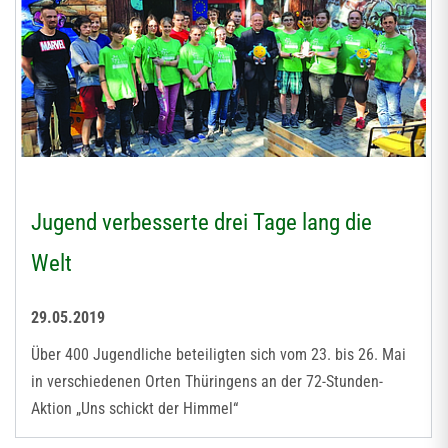
Jugend verbesserte drei Tage lang die
Welt
29.05.2019
Über 400 Jugendliche beteiligten sich vom 23. bis 26. Mai
in verschiedenen Orten Thüringens an der 72-Stunden-
Aktion „Uns schickt der Himmel“