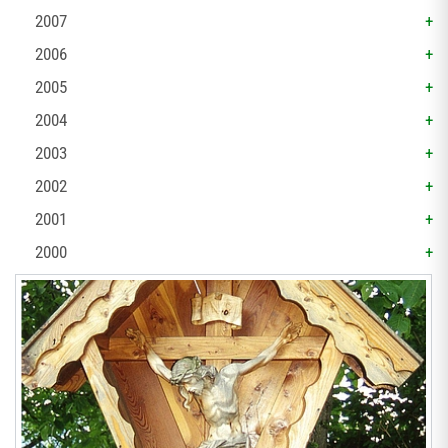
2007
2006
2005
2004
2003
2002
2001
2000