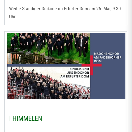
Weihe Ständiger Diakone im Erfurter Dom am 25. Mai, 9.30
Uhr
I HIMMELEN