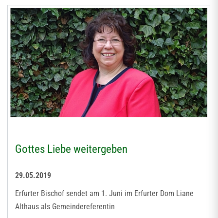
Gottes Liebe weitergeben
29.05.2019
Erfurter Bischof sendet am 1. Juni im Erfurter Dom Liane
Althaus als Gemeindereferentin