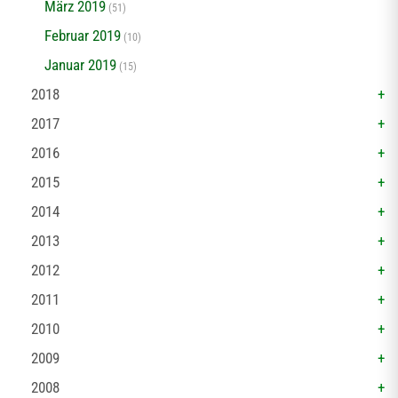
März 2019
(51)
Februar 2019
(10)
Januar 2019
(15)
2018
2017
2016
2015
2014
2013
2012
2011
2010
2009
2008