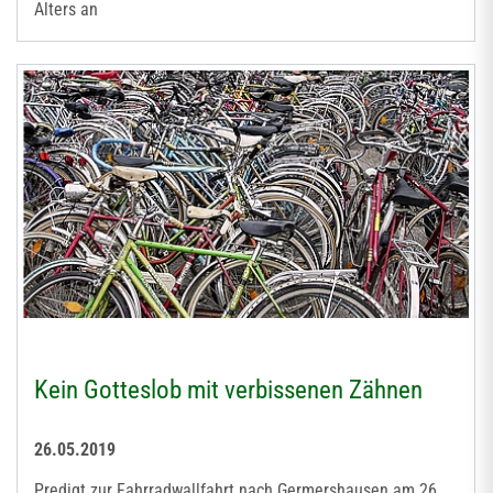
Alters an
Kein Gotteslob mit verbissenen Zähnen
26.05.2019
Predigt zur Fahrradwallfahrt nach Germershausen am 26.