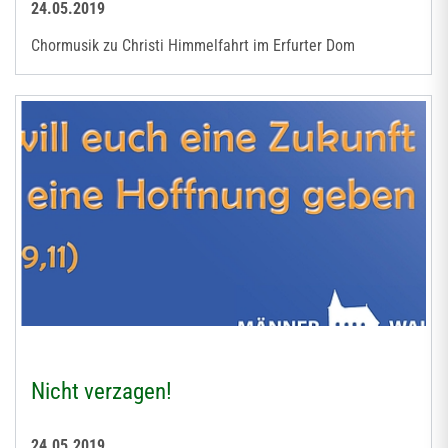
24.05.2019
Chormusik zu Christi Himmelfahrt im Erfurter Dom
Nicht verzagen!
24.05.2019