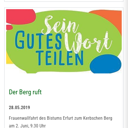
Der Berg ruft
28.05.2019
Frauenwallfahrt des Bistums Erfurt zum Kerbschen Berg
am 2. Juni, 9.30 Uhr