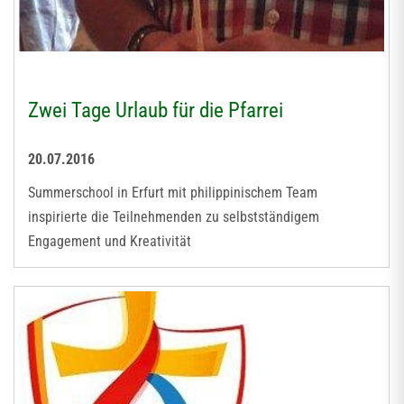
Zwei Tage Urlaub für die Pfarrei
20.07.2016
Summerschool in Erfurt mit philippinischem Team
inspirierte die Teilnehmenden zu selbstständigem
Engagement und Kreativität