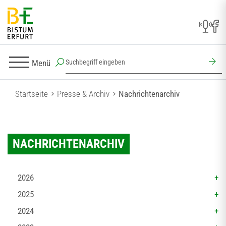
Menü
Startseite
Presse & Archiv
Nachrichtenarchiv
NACHRICHTENARCHIV
2026
2025
2024