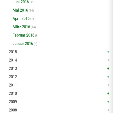
Juni 2016
(13)
Mai 2016
(14)
April 2016
(7)
März 2016
(14)
Februar 2016
(9)
Januar 2016
(8)
2015
2014
2013
2012
2011
2010
2009
2008