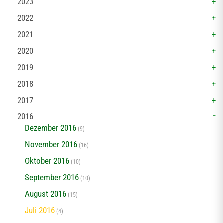
2023
2022
2021
2020
2019
2018
2017
2016
Dezember 2016
(9)
November 2016
(16)
Oktober 2016
(10)
September 2016
(10)
August 2016
(15)
Juli 2016
(4)