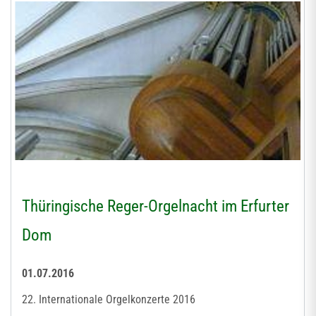
Thüringische Reger-Orgelnacht im Erfurter
Dom
01.07.2016
22. Internationale Orgelkonzerte 2016