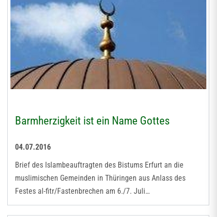
Barmherzigkeit ist ein Name Gottes
04.07.2016
Brief des Islambeauftragten des Bistums Erfurt an die
muslimischen Gemeinden in Thüringen aus Anlass des
Festes al-fitr/Fastenbrechen am 6./7. Juli…