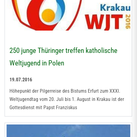
250 junge Thüringer treffen katholische
Weltjugend in Polen
19.07.2016
Höhepunkt der Pilgerreise des Bistums Erfurt zum XXXI.
Weltjugendtag vom 20. Juli bis 1. August in Krakau ist der
Gottesdienst mit Papst Franziskus