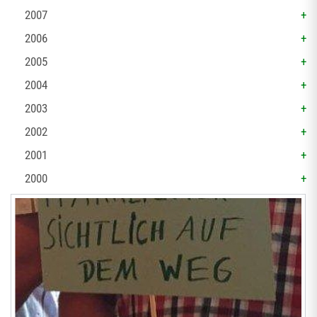
2007
2006
2005
2004
2003
2002
2001
2000