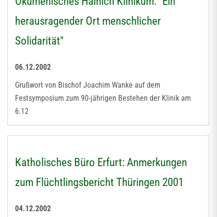
Ökumenisches Hainich Klinikum: "Ein
herausragender Ort menschlicher
Solidarität"
06.12.2002
Grußwort von Bischof Joachim Wanke auf dem
Festsymposium zum 90-jährigen Bestehen der Klinik am
6.12
Katholisches Büro Erfurt: Anmerkungen
zum Flüchtlingsbericht Thüringen 2001
04.12.2002