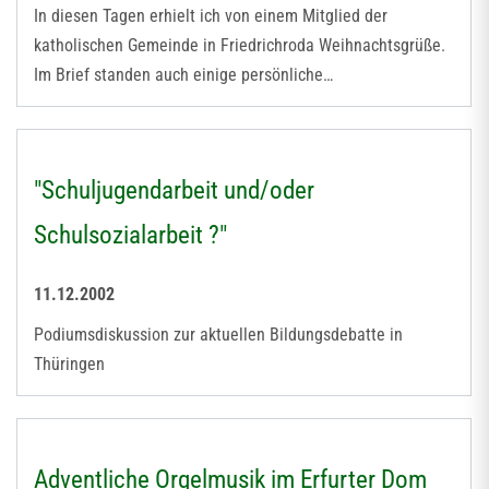
In diesen Tagen erhielt ich von einem Mitglied der
katholischen Gemeinde in Friedrichroda Weihnachtsgrüße.
Im Brief standen auch einige persönliche…
"Schuljugendarbeit und/oder
Schulsozialarbeit ?"
11.12.2002
Podiumsdiskussion zur aktuellen Bildungsdebatte in
Thüringen
Adventliche Orgelmusik im Erfurter Dom