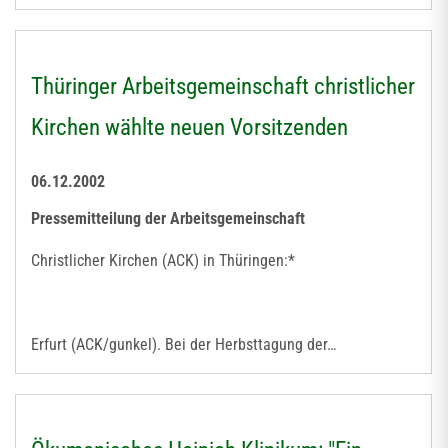
Thüringer Arbeitsgemeinschaft christlicher
Kirchen wählte neuen Vorsitzenden
06.12.2002
Pressemitteilung der Arbeitsgemeinschaft
Christlicher Kirchen (ACK) in Thüringen:*
Erfurt (ACK/gunkel). Bei der Herbsttagung der…