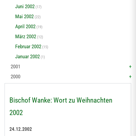
Juni 2002
(17)
Mai 2002
(22)
April 2002
(19)
März 2002
(12)
Februar 2002
(15)
Januar 2002
(1)
2001
2000
Bischof Wanke: Wort zu Weihnachten
2002
24.12.2002