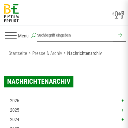
Menü
Startseite
Presse & Archiv
Nachrichtenarchiv
NACHRICHTENARCHIV
2026
2025
2024