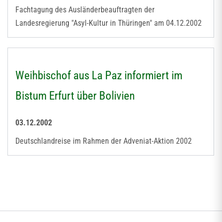
Fachtagung des Ausländerbeauftragten der
Landesregierung "Asyl-Kultur in Thüringen" am 04.12.2002
Weihbischof aus La Paz informiert im
Bistum Erfurt über Bolivien
03.12.2002
Deutschlandreise im Rahmen der Adveniat-Aktion 2002