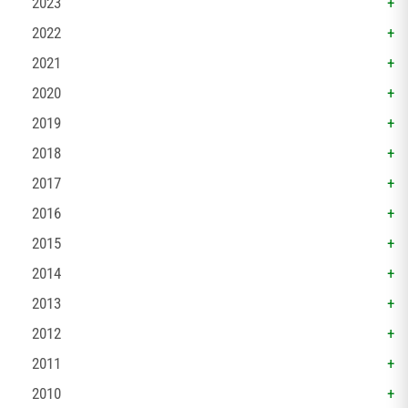
2023
2022
2021
2020
2019
2018
2017
2016
2015
2014
2013
2012
2011
2010