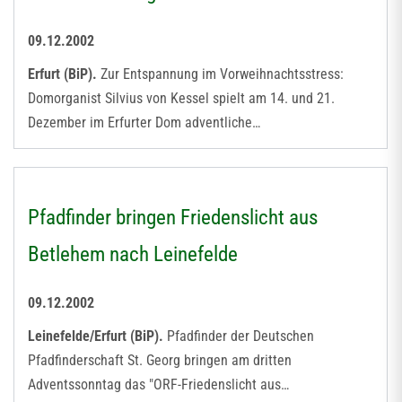
09.12.2002
Erfurt (BiP).
Zur Entspannung im Vorweihnachtsstress:
Domorganist Silvius von Kessel spielt am 14. und 21.
Dezember im Erfurter Dom adventliche…
Pfadfinder bringen Friedenslicht aus
Betlehem nach Leinefelde
09.12.2002
Leinefelde/Erfurt (BiP).
Pfadfinder der Deutschen
Pfadfinderschaft St. Georg bringen am dritten
Adventssonntag das "ORF-Friedenslicht aus…