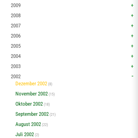
2009
2008
2007
2006
2005
2004
2003
2002
Dezember 2002
(8)
November 2002
(15)
Oktober 2002
(18)
September 2002
(21)
August 2002
(22)
Juli 2002
(2)