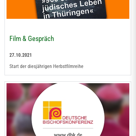
Film & Gespräch
27.10.2021
Start der diesjährigen Herbstfilmreihe