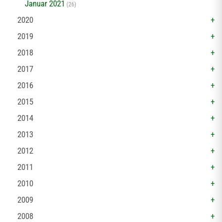
Januar 2021
(26)
2020
2019
2018
2017
2016
2015
2014
2013
2012
2011
2010
2009
2008