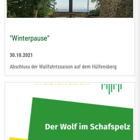
"Winterpause"
30.10.2021
Abschluss der Wallfahrtssaison auf dem Hülfensberg