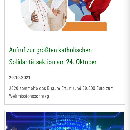
Aufruf zur größten katholischen
Solidaritätsaktion am 24. Oktober
20.10.2021
2020 sammelte das Bistum Erfurt rund 50.000 Euro zum
Weltmissionssonntag