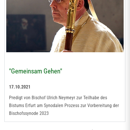
"Gemeinsam Gehen"
17.10.2021
Predigt von Bischof Ulrich Neymeyr zur Teilhabe des
Bistums Erfurt am Synodalen Prozess zur Vorbereitung der
Bischofssynode 2023