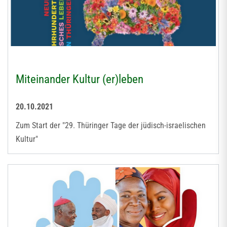
Miteinander Kultur (er)leben
20.10.2021
Zum Start der "29. Thüringer Tage der jüdisch-israelischen
Kultur"