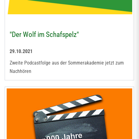
"Der Wolf im Schafspelz"
29.10.2021
Zweite Podcastfolge aus der Sommerakademie jetzt zum
Nachhören