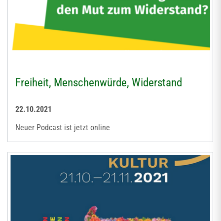
Freiheit, Menschenwürde, Widerstand
22.10.2021
Neuer Podcast ist jetzt online