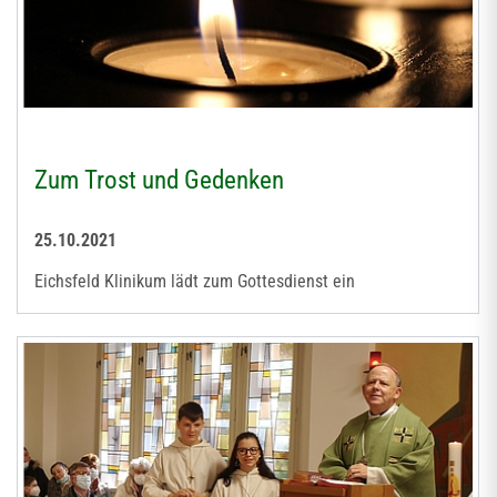
Zum Trost und Gedenken
25.10.2021
Eichsfeld Klinikum lädt zum Gottesdienst ein