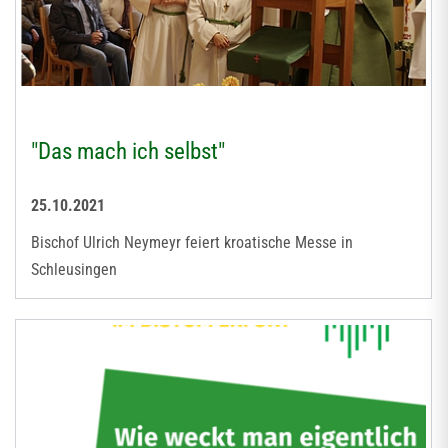
"Das mach ich selbst"
25.10.2021
Bischof Ulrich Neymeyr feiert kroatische Messe in
Schleusingen