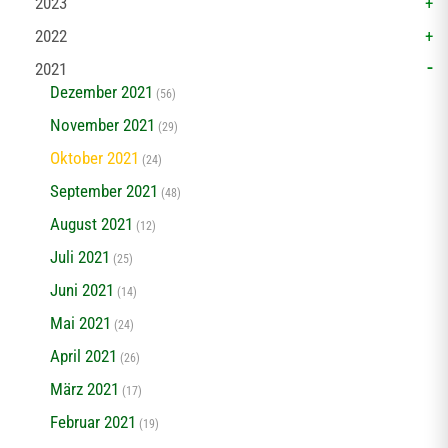
2023
2022
2021
Dezember 2021
(56)
November 2021
(29)
Oktober 2021
(24)
September 2021
(48)
August 2021
(12)
Juli 2021
(25)
Juni 2021
(14)
Mai 2021
(24)
April 2021
(26)
März 2021
(17)
Februar 2021
(19)