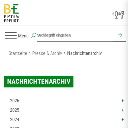
Menü
Startseite
Presse & Archiv
Nachrichtenarchiv
NACHRICHTENARCHIV
2026
2025
2024