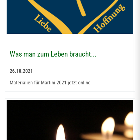
Was man zum Leben braucht...
26.10.2021
Materialien für Martini 2021 jetzt online