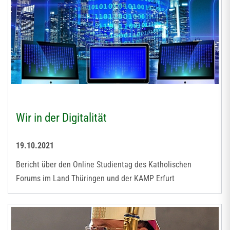
Wir in der Digitalität
19.10.2021
Bericht über den Online Studientag des Katholischen
Forums im Land Thüringen und der KAMP Erfurt