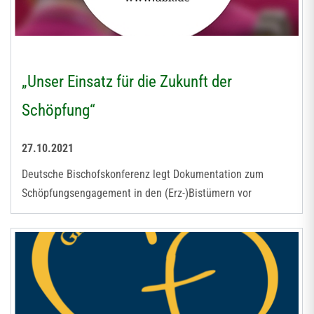
„Unser Einsatz für die Zukunft der
Schöpfung“
27.10.2021
Deutsche Bischofskonferenz legt Dokumentation zum
Schöpfungsengagement in den (Erz-)Bistümern vor