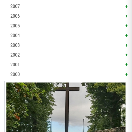
2007
2006
2005
2004
2003
2002
2001
2000