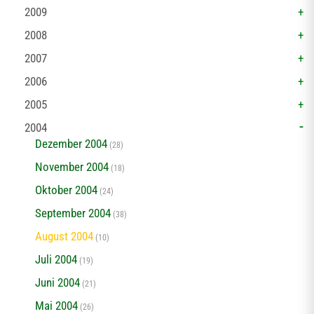
2009
2008
2007
2006
2005
2004
Dezember 2004
(28)
November 2004
(18)
Oktober 2004
(24)
September 2004
(38)
August 2004
(10)
Juli 2004
(19)
Juni 2004
(21)
Mai 2004
(26)