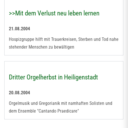
>>Mit dem Verlust neu leben lernen
21.08.2004
Hospizgruppe hilft mit Trauerkreisen, Sterben und Tod nahe
stehender Menschen zu bewältigen
Dritter Orgelherbst in Heiligenstadt
20.08.2004
Orgelmusik und Gregorianik mit namhaften Solisten und
dem Ensemble "Cantando Praedicare"