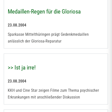
Medaillen-Regen für die Gloriosa
23.08.2004
Sparkasse Mittelthüringen prägt Gedenkmedaillen
anlässlich der Gloriosa-Reparatur
>> Ist ja irre!
23.08.2004
KKH und Cine Star zeigen Filme zum Thema psychischer
Erkrankungen mit anschließender Diskussion