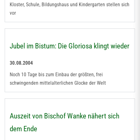
Kloster, Schule, Bildungshaus und Kindergarten stellen sich
vor
Jubel im Bistum: Die Gloriosa klingt wieder
30.08.2004
Noch 10 Tage bis zum Einbau der größten, frei
schwingenden mittelalterlichen Glocke der Welt
Auszeit von Bischof Wanke nähert sich
dem Ende