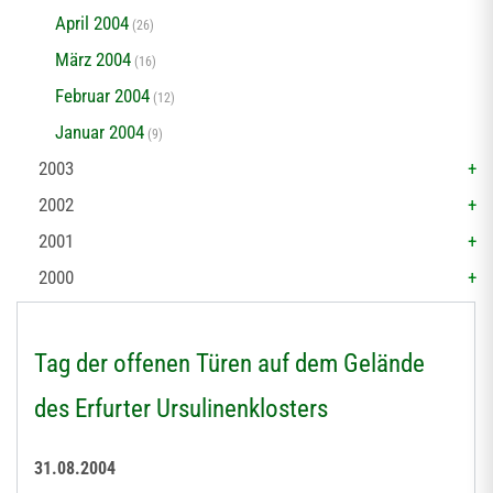
April 2004
(26)
März 2004
(16)
Februar 2004
(12)
Januar 2004
(9)
2003
2002
2001
2000
Tag der offenen Türen auf dem Gelände
des Erfurter Ursulinenklosters
31.08.2004