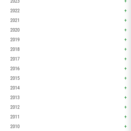
2023
2022
2021
2020
2019
2018
2017
2016
2015
2014
2013
2012
2011
2010