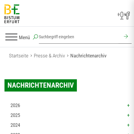
Menü
Startseite
Presse & Archiv
Nachrichtenarchiv
NACHRICHTENARCHIV
2026
2025
2024