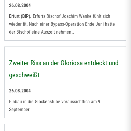
26.08.2004
Erfurt (BiP).
Erfurts Bischof Joachim Wanke fühlt sich
wieder fit. Nach einer Bypass-Operation Ende Juni hatte
der Bischof eine Auszeit nehmen…
Zweiter Riss an der Gloriosa entdeckt und
geschweißt
26.08.2004
Einbau in die Glockenstube voraussichtlich am 9.
September