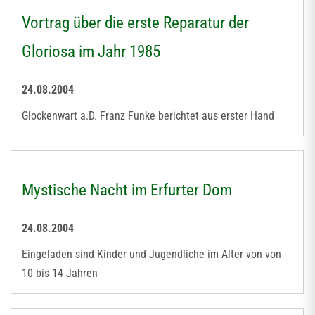
Vortrag über die erste Reparatur der
Gloriosa im Jahr 1985
24.08.2004
Glockenwart a.D. Franz Funke berichtet aus erster Hand
Mystische Nacht im Erfurter Dom
24.08.2004
Eingeladen sind Kinder und Jugendliche im Alter von von
10 bis 14 Jahren