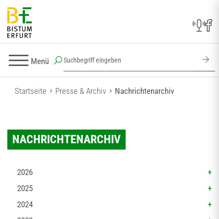
Menü
Startseite
Presse & Archiv
Nachrichtenarchiv
NACHRICHTENARCHIV
2026
2025
2024