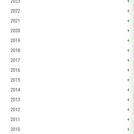
2023
2022
2021
2020
2019
2018
2017
2016
2015
2014
2013
2012
2011
2010