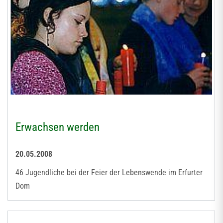
Erwachsen werden
20.05.2008
46 Jugendliche bei der Feier der Lebenswende im Erfurter
Dom