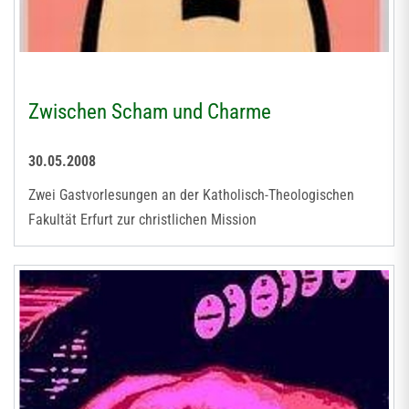
Zwischen Scham und Charme
30.05.2008
Zwei Gastvorlesungen an der Katholisch-Theologischen
Fakultät Erfurt zur christlichen Mission