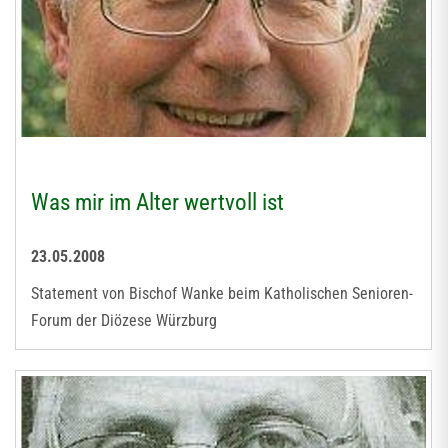
Was mir im Alter wertvoll ist
23.05.2008
Statement von Bischof Wanke beim Katholischen Senioren-
Forum der Diözese Würzburg