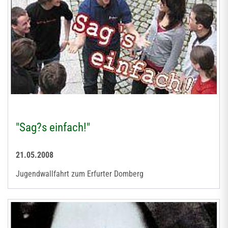
"Sag?s einfach!"
21.05.2008
Jugendwallfahrt zum Erfurter Domberg