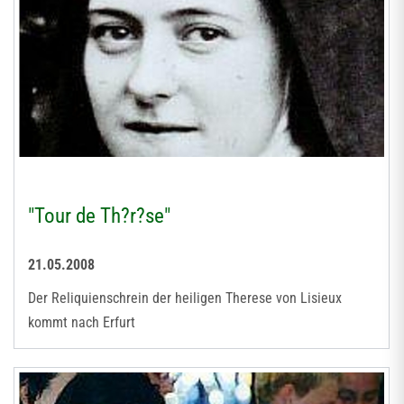
"Tour de Th?r?se"
21.05.2008
Der Reliquienschrein der heiligen Therese von Lisieux
kommt nach Erfurt