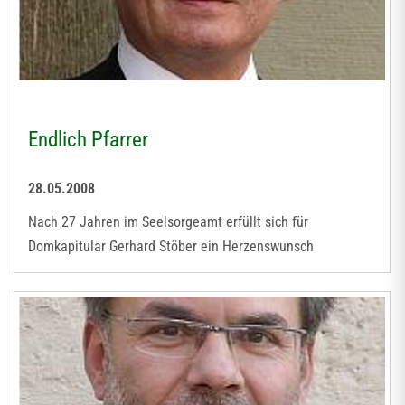
Endlich Pfarrer
28.05.2008
Nach 27 Jahren im Seelsorgeamt erfüllt sich für
Domkapitular Gerhard Stöber ein Herzenswunsch