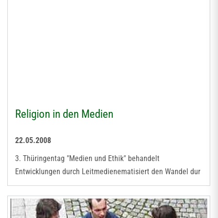
Religion in den Medien
22.05.2008
3. Thüringentag "Medien und Ethik" behandelt
Entwicklungen durch Leitmedienematisiert den Wandel dur