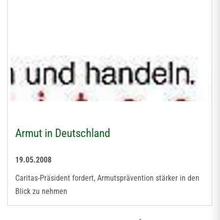
Armut in Deutschland
19.05.2008
Caritas-Präsident fordert, Armutsprävention stärker in den
Blick zu nehmen