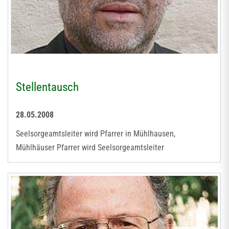
Stellentausch
28.05.2008
Seelsorgeamtsleiter wird Pfarrer in Mühlhausen,
Mühlhäuser Pfarrer wird Seelsorgeamtsleiter