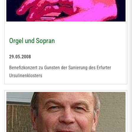
Orgel und Sopran
29.05.2008
Benefizkonzert zu Gunsten der Sanierung des Erfurter
Ursulinenklosters