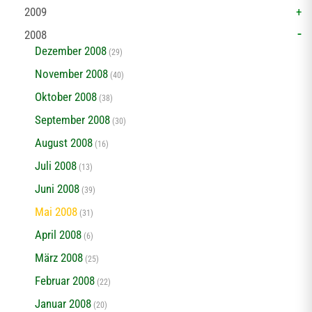
2009
2008
Dezember 2008
(29)
November 2008
(40)
Oktober 2008
(38)
September 2008
(30)
August 2008
(16)
Juli 2008
(13)
Juni 2008
(39)
Mai 2008
(31)
April 2008
(6)
März 2008
(25)
Februar 2008
(22)
Januar 2008
(20)