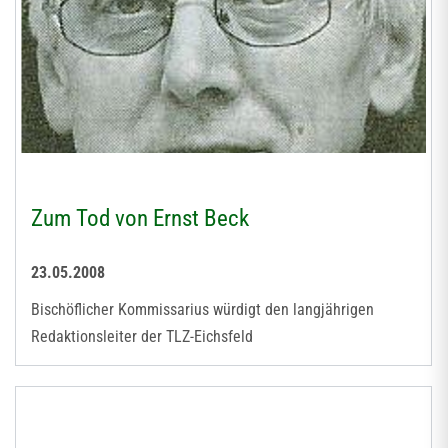
Zum Tod von Ernst Beck
23.05.2008
Bischöflicher Kommissarius würdigt den langjährigen
Redaktionsleiter der TLZ-Eichsfeld