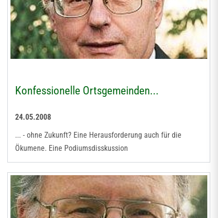
Konfessionelle Ortsgemeinden...
24.05.2008
... - ohne Zukunft? Eine Herausforderung auch für die
Ökumene. Eine Podiumsdisskussion