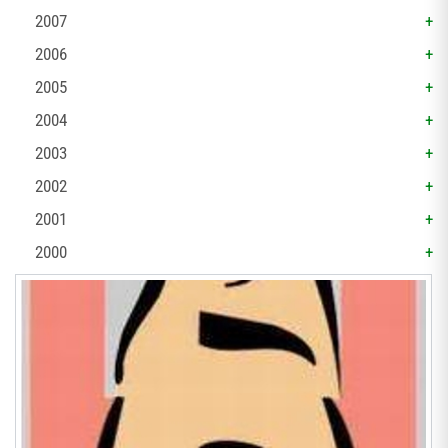
2007
2006
2005
2004
2003
2002
2001
2000