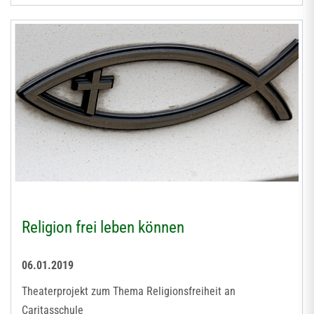
Religion frei leben können
06.01.2019
Theaterprojekt zum Thema Religionsfreiheit an
Caritasschule