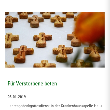
Für Verstorbene beten
05.01.2019
Jahresgedenkgottesdienst in der Krankenhauskapelle Haus