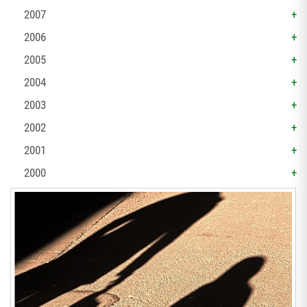
2007
2006
2005
2004
2003
2002
2001
2000