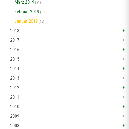
März 2019
(51)
Februar 2019
(10)
Januar 2019
(15)
2018
2017
2016
2015
2014
2013
2012
2011
2010
2009
2008