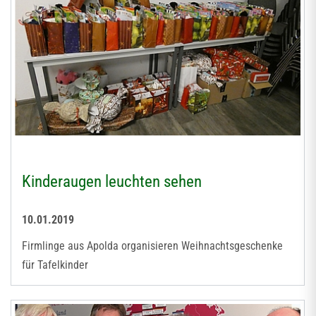
Kinderaugen leuchten sehen
10.01.2019
Firmlinge aus Apolda organisieren Weihnachtsgeschenke
für Tafelkinder