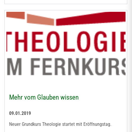
Mehr vom Glauben wissen
09.01.2019
Neuer Grundkurs Theologie startet mit Eröffnungstag.