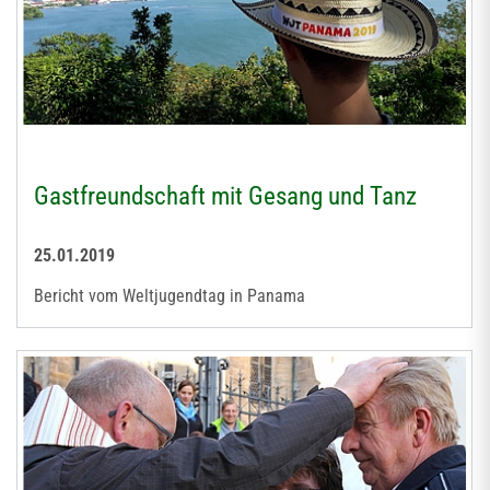
Gastfreundschaft mit Gesang und Tanz
25.01.2019
Bericht vom Weltjugendtag in Panama