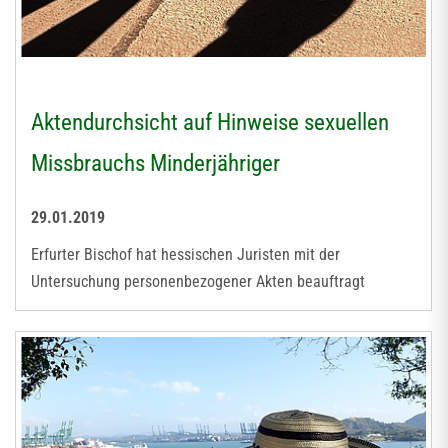
Aktendurchsicht auf Hinweise sexuellen
Missbrauchs Minderjähriger
29.01.2019
Erfurter Bischof hat hessischen Juristen mit der
Untersuchung personenbezogener Akten beauftragt