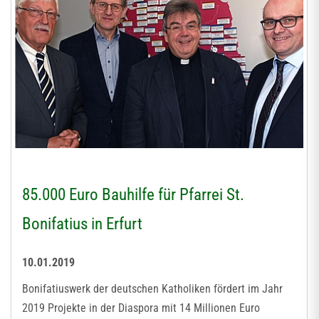
85.000 Euro Bauhilfe für Pfarrei St.
Bonifatius in Erfurt
10.01.2019
Bonifatiuswerk der deutschen Katholiken fördert im Jahr
2019 Projekte in der Diaspora mit 14 Millionen Euro