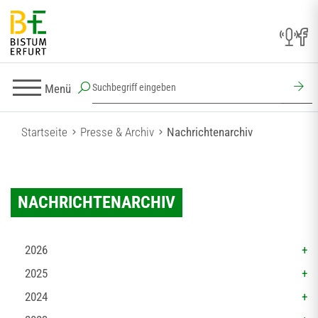
Menü
Startseite
Presse & Archiv
Nachrichtenarchiv
NACHRICHTENARCHIV
2026
2025
2024