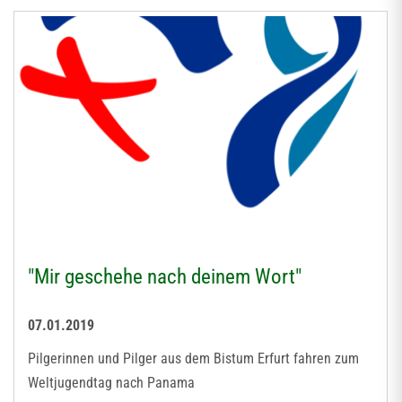
"Mir geschehe nach deinem Wort"
07.01.2019
Pilgerinnen und Pilger aus dem Bistum Erfurt fahren zum
Weltjugendtag nach Panama