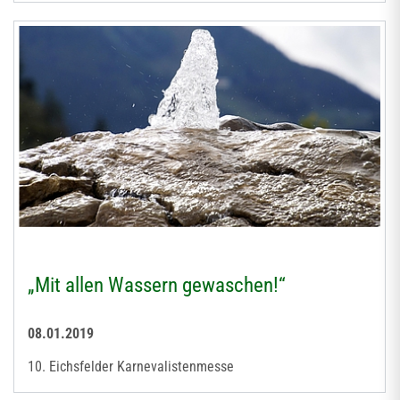
„Mit allen Wassern gewaschen!“
08.01.2019
10. Eichsfelder Karnevalistenmesse