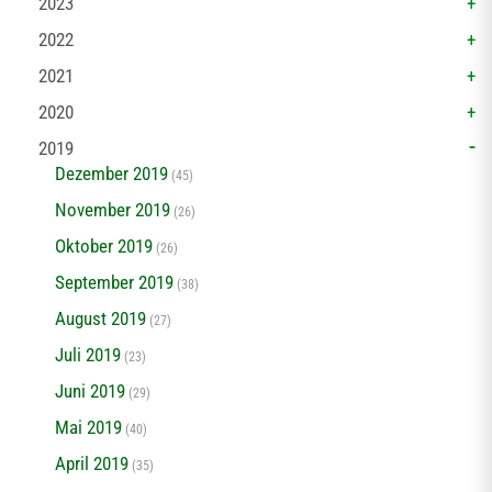
2023
2022
2021
2020
2019
Dezember 2019
(45)
November 2019
(26)
Oktober 2019
(26)
September 2019
(38)
August 2019
(27)
Juli 2019
(23)
Juni 2019
(29)
Mai 2019
(40)
April 2019
(35)