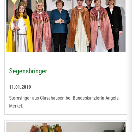
Segensbringer
11.01.2019
Sternsinger aus Glasehausen bei Bundeskanzlerin Angela
Merkel.