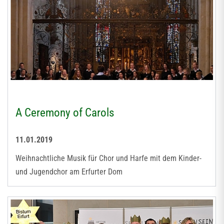
A Ceremony of Carols
11.01.2019
Weihnachtliche Musik für Chor und Harfe mit dem Kinder-
und Jugendchor am Erfurter Dom