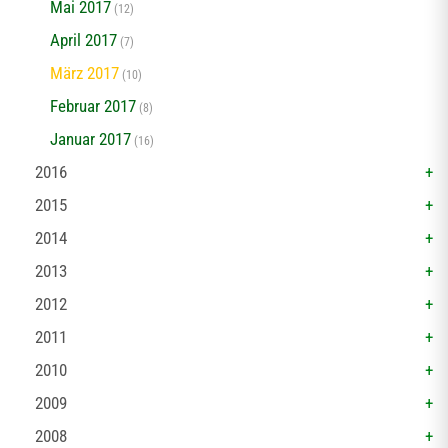
Mai 2017
(12)
April 2017
(7)
März 2017
(10)
Februar 2017
(8)
Januar 2017
(16)
2016
2015
2014
2013
2012
2011
2010
2009
2008