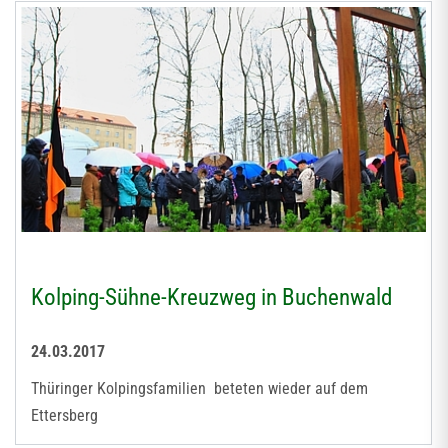
Kolping-Sühne-Kreuzweg in Buchenwald
24.03.2017
Thüringer Kolpingsfamilien beteten wieder auf dem
Ettersberg