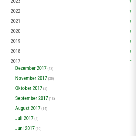
2023
2022
2021
2020
2019
2018
2017
Dezember 2017
(42)
November 2017
(30)
Oktober 2017
(5)
September 2017
(18)
August 2017
(14)
Juli 2017
(5)
Juni 2017
(10)