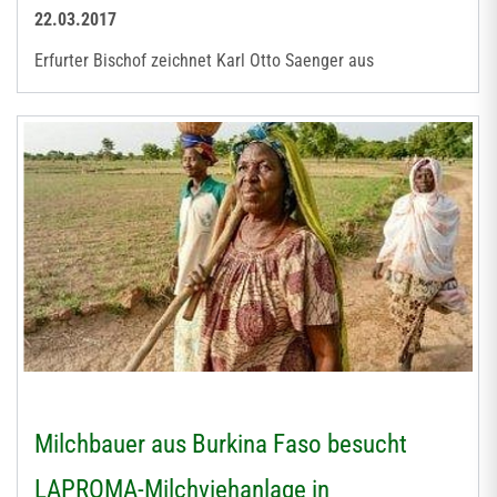
22.03.2017
Erfurter Bischof zeichnet Karl Otto Saenger aus
Milchbauer aus Burkina Faso besucht
LAPROMA-Milchviehanlage in