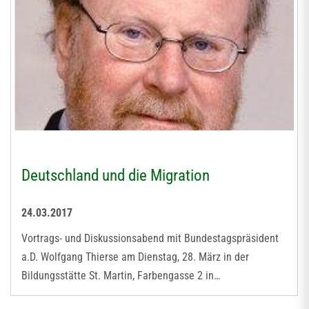
Deutschland und die Migration
24.03.2017
Vortrags- und Diskussionsabend mit Bundestagspräsident
a.D. Wolfgang Thierse am Dienstag, 28. März in der
Bildungsstätte St. Martin, Farbengasse 2 in…