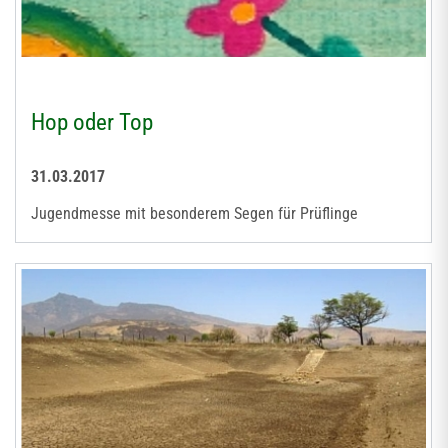
Hop oder Top
31.03.2017
Jugendmesse mit besonderem Segen für Prüflinge