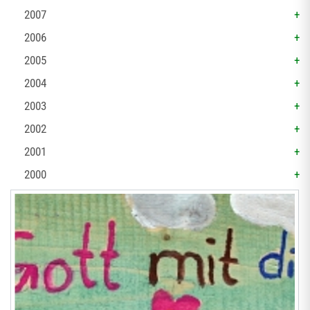
2007
2006
2005
2004
2003
2002
2001
2000