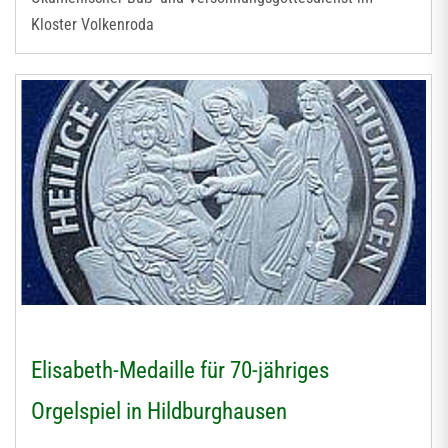
Kloster Volkenroda
Elisabeth-Medaille für 70-jähriges
Orgelspiel in Hildburghausen