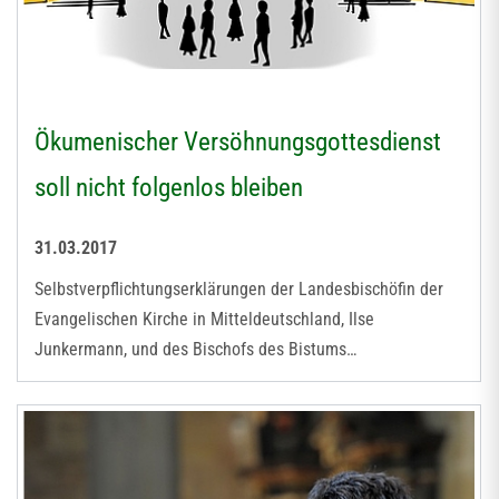
Ökumenischer Versöhnungsgottesdienst
soll nicht folgenlos bleiben
31.03.2017
Selbstverpflichtungserklärungen der Landesbischöfin der
Evangelischen Kirche in Mitteldeutschland, Ilse
Junkermann, und des Bischofs des Bistums…