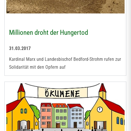
Millionen droht der Hungertod
31.03.2017
Kardinal Marx und Landesbischof Bedford-Strohm rufen zur
Solidarität mit den Opfern auf