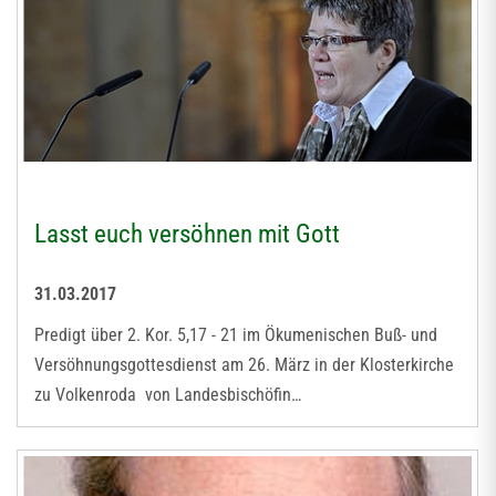
Lasst euch versöhnen mit Gott
31.03.2017
Predigt über 2. Kor. 5,17 - 21 im Ökumenischen Buß- und
Versöhnungsgottesdienst am 26. März in der Klosterkirche
zu Volkenroda von Landesbischöfin…