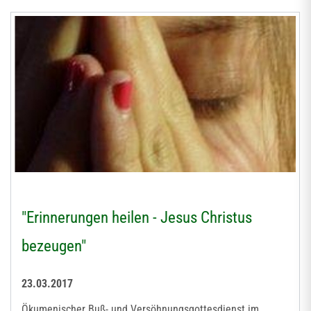
"Erinnerungen heilen - Jesus Christus
bezeugen"
23.03.2017
Ökumenischer Buß- und Versöhnungsgottesdienst im