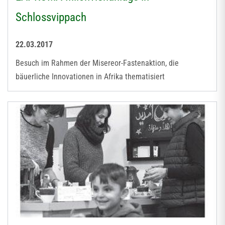
Schlossvippach
22.03.2017
Besuch im Rahmen der Misereor-Fastenaktion, die
bäuerliche Innovationen in Afrika thematisiert