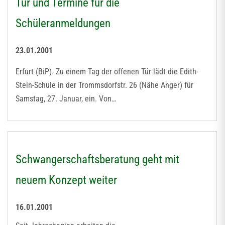
Tür und Termine für die
Schüleranmeldungen
23.01.2001
Erfurt (BiP). Zu einem Tag der offenen Tür lädt die Edith-
Stein-Schule in der Trommsdorfstr. 26 (Nähe Anger) für
Samstag, 27. Januar, ein. Von…
Schwangerschaftsberatung geht mit
neuem Konzept weiter
16.01.2001