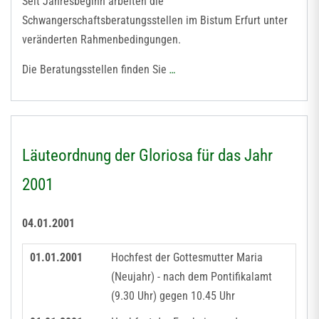
Seit Jahresbeginn arbeiten die
Schwangerschaftsberatungsstellen im Bistum Erfurt unter
veränderten Rahmenbedingungen.
Die Beratungsstellen finden Sie
…
Läuteordnung der Gloriosa für das Jahr
2001
04.01.2001
01.01.2001
Hochfest der Gottesmutter Maria
(Neujahr) - nach dem Pontifikalamt
(9.30 Uhr) gegen 10.45 Uhr