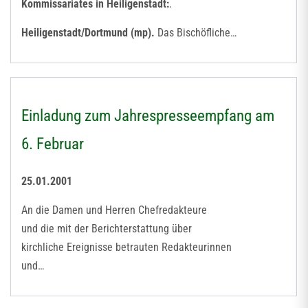
Kommissariates in Heiligenstadt:
.
Heiligenstadt/Dortmund (mp).
Das Bischöfliche…
Einladung zum Jahrespresseempfang am
6. Februar
25.01.2001
An die Damen und Herren Chefredakteure
und die mit der Berichterstattung über
kirchliche Ereignisse betrauten Redakteurinnen
und…