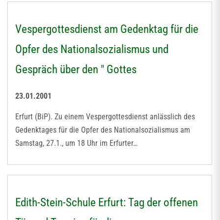
Vespergottesdienst am Gedenktag für die
Opfer des Nationalsozialismus und
Gespräch über den " Gottes
23.01.2001
Erfurt (BiP). Zu einem Vespergottesdienst anlässlich des
Gedenktages für die Opfer des Nationalsozialismus am
Samstag, 27.1., um 18 Uhr im Erfurter…
Edith-Stein-Schule Erfurt: Tag der offenen