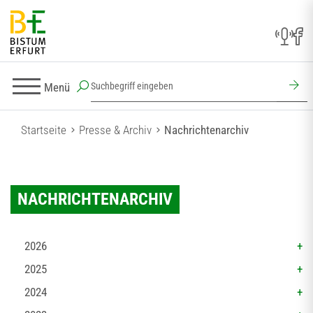
Menü
Startseite
Presse & Archiv
Nachrichtenarchiv
NACHRICHTENARCHIV
2026
2025
2024