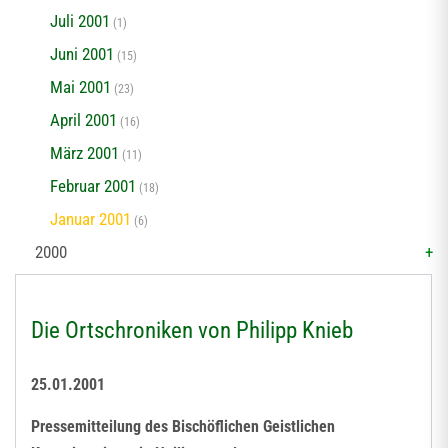
Juli 2001
(1)
Juni 2001
(15)
Mai 2001
(23)
April 2001
(16)
März 2001
(11)
Februar 2001
(18)
Januar 2001
(6)
2000
Die Ortschroniken von Philipp Knieb
25.01.2001
Pressemitteilung des Bischöflichen Geistlichen