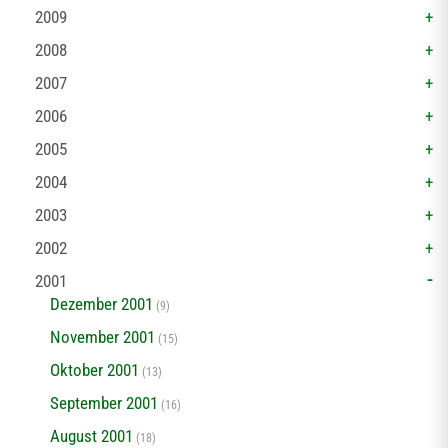
2009
2008
2007
2006
2005
2004
2003
2002
2001
Dezember 2001
(9)
November 2001
(15)
Oktober 2001
(13)
September 2001
(16)
August 2001
(18)