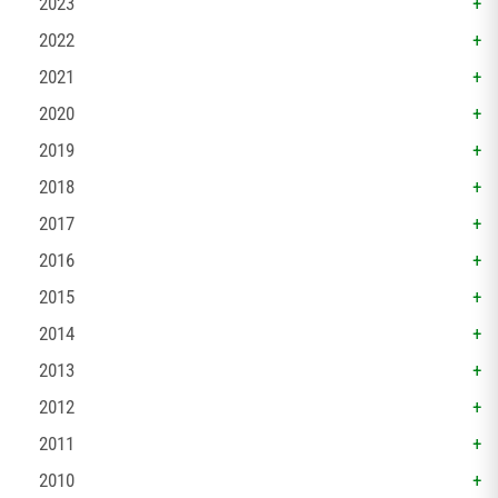
2023
2022
2021
2020
2019
2018
2017
2016
2015
2014
2013
2012
2011
2010