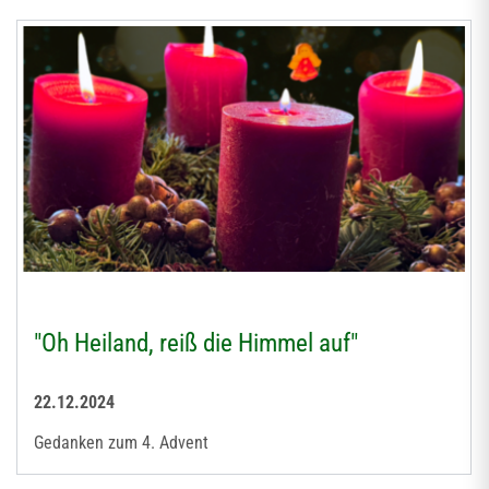
"Oh Heiland, reiß die Himmel auf"
22.12.2024
Gedanken zum 4. Advent