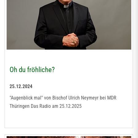
Oh du fröhliche?
25.12.2024
"Augenblick mal" von Bischof Ulrich Neymeyr bei MDR
Thüringen Das Radio am 25.12.2025