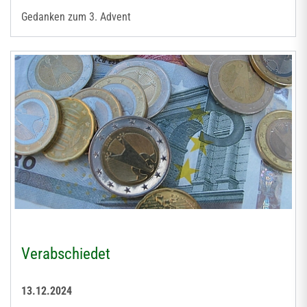
Gedanken zum 3. Advent
Verabschiedet
13.12.2024