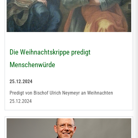
Die Weihnachtskrippe predigt
Menschenwürde
25.12.2024
Predigt von Bischof Ulrich Neymeyr an Weihnachten
25.12.2024