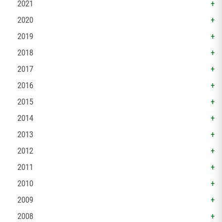
2021
2020
2019
2018
2017
2016
2015
2014
2013
2012
2011
2010
2009
2008