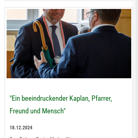
"Ein beeindruckender Kaplan, Pfarrer,
Freund und Mensch"
18.12.2024