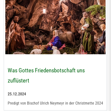
Was Gottes Friedensbotschaft uns
zuflüstert
25.12.2024
Predigt von Bischof Ulrich Neymeyr in der Christmette 2024