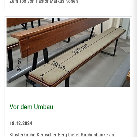
Zum Tod von Pastor Markus Könen
Vor dem Umbau
18.12.2024
Klosterkirche Kerbscher Berg bietet Kirchenbänke an.