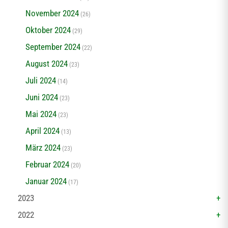
November 2024
(26)
Oktober 2024
(29)
September 2024
(22)
August 2024
(23)
Juli 2024
(14)
Juni 2024
(23)
Mai 2024
(23)
April 2024
(13)
März 2024
(23)
Februar 2024
(20)
Januar 2024
(17)
2023
2022