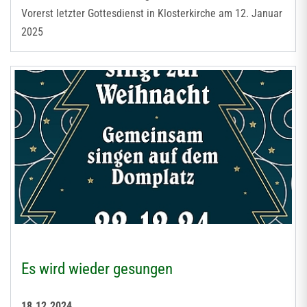
Vorerst letzter Gottesdienst in Klosterkirche am 12. Januar
2025
Es wird wieder gesungen
18.12.2024