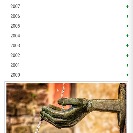
2007
2006
2005
2004
2003
2002
2001
2000