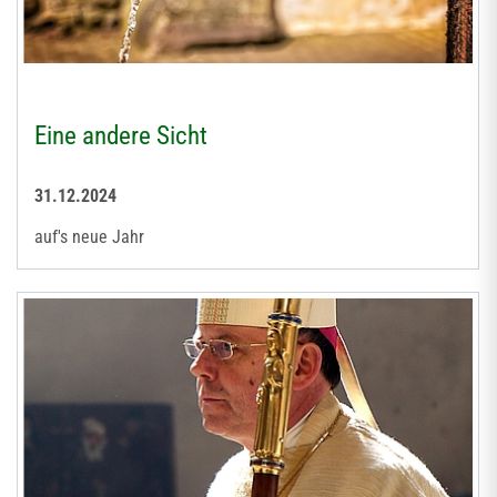
Eine andere Sicht
31.12.2024
auf's neue Jahr