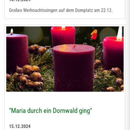
Großes Weihnachtssingen auf dem Domplatz am 22.12.
"Maria durch ein Dornwald ging"
15.12.2024