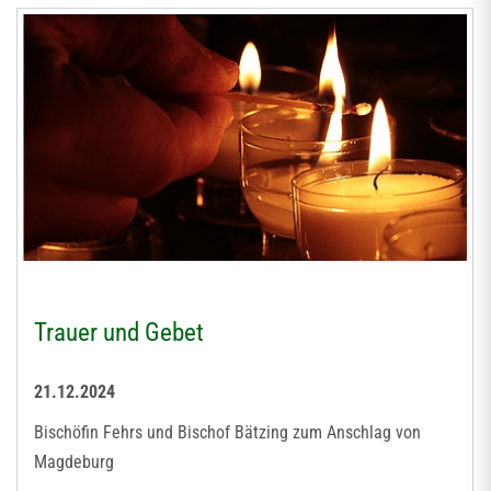
Trauer und Gebet
21.12.2024
Bischöfin Fehrs und Bischof Bätzing zum Anschlag von
Magdeburg