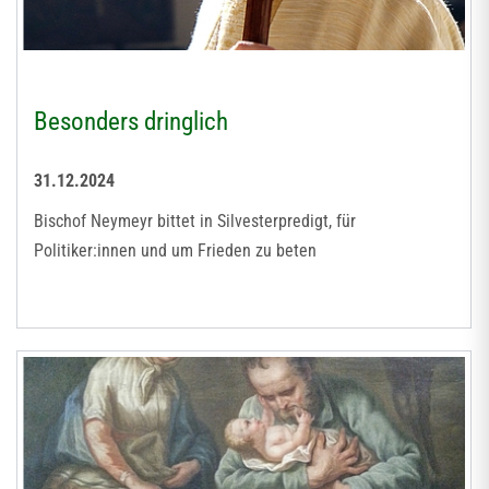
Besonders dringlich
31.12.2024
Bischof Neymeyr bittet in Silvesterpredigt, für
Politiker:innen und um Frieden zu beten