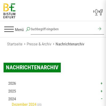
Menü
Startseite
Presse & Archiv
Nachrichtenarchiv
NACHRICHTENARCHIV
2026
2025
2024
Dezember 2024
(35)