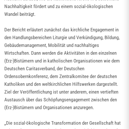
Nachhaltigkeit fördert und zu einem sozial-ökologischen
Wandel beiträgt.
Der Bericht erläutert zunächst das kirchliche Engagement in
den Handlungsbereichen Liturgie und Verkündigung, Bildung,
Gebäudemanagement, Mobilität und nachhaltiges
Wirtschaften. Dann werden die Aktivitäten in den einzelnen
(Erz-)Bistümern und in katholischen Organisationen wie dem
Deutschen Caritasverband, der Deutschen
Ordensobernkonferenz, dem Zentralkomitee der deutschen
Katholiken und den weltkirchlichen Hilfswerken dargestellt.
Ziel der Veröffentlichung ist unter anderem, einen vertieften
Austausch über das Schöpfungsengagement zwischen den
(Erz-)Bistümern und Organisationen anzuregen.
„Die sozial-ökologische Transformation der Gesellschaft hat