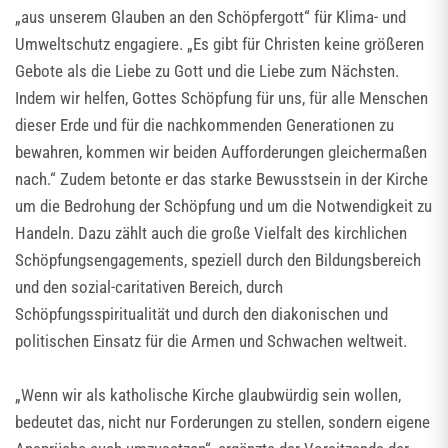
„aus unserem Glauben an den Schöpfergott“ für Klima- und
Umweltschutz engagiere. „Es gibt für Christen keine größeren
Gebote als die Liebe zu Gott und die Liebe zum Nächsten.
Indem wir helfen, Gottes Schöpfung für uns, für alle Menschen
dieser Erde und für die nachkommenden Generationen zu
bewahren, kommen wir beiden Aufforderungen gleichermaßen
nach.“ Zudem betonte er das starke Bewusstsein in der Kirche
um die Bedrohung der Schöpfung und um die Notwendigkeit zu
Handeln. Dazu zählt auch die große Vielfalt des kirchlichen
Schöpfungsengagements, speziell durch den Bildungsbereich
und den sozial-caritativen Bereich, durch
Schöpfungsspiritualität und durch den diakonischen und
politischen Einsatz für die Armen und Schwachen weltweit.
„Wenn wir als katholische Kirche glaubwürdig sein wollen,
bedeutet das, nicht nur Forderungen zu stellen, sondern eigene