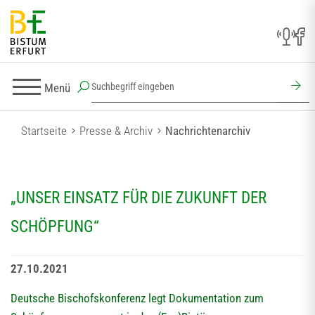
Menü
Startseite
Presse & Archiv
Nachrichtenarchiv
„UNSER EINSATZ FÜR DIE ZUKUNFT DER
SCHÖPFUNG“
27.10.2021
Deutsche Bischofskonferenz legt Dokumentation zum