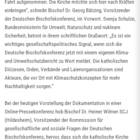
Fahrt aufgenommen. Die Kirche möchte sich hier nach Kräften
einbringen“, schreibt Bischof Dr. Georg Bätzing, Vorsitzender
der Deutschen Bischofskonferenz, im Vorwort. Svenja Schulze,
Bundesministerin für Umwelt, Naturschutz und nukleare
Sicherheit, betont in ihrem schriftlichen Grußwort: „Es ist ein
wichtiges gesellschaftspolitisches Signal, wenn sich die
Deutsche Bischofskonferenz jetzt mit einem eigenen Klima-
und Umweltschutzbericht zu Wort meldet. Die katholischen
Diözesen, Orden, Verbände und Laienorganisationen sind
Akteure, die vor Ort mit Klimaschutzkonzepten für mehr
Nachhaltigkeit sorgen.“
Bei der heutigen Vorstellung der Dokumentation in einer
Online-Pressekonferenz hob Bischof Dr. Heiner Wilmer SCJ
(Hildesheim), Vorsitzender der Kommission für
gesellschaftliche und soziale Fragen der Deutschen
Bischofskonferenz, hervor, dass sich die katholische Kirche