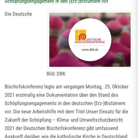
Schöpfungsengagement in den (Erz-)Bistümern vor
Die Deutsche
Bild: DBK
Bischofskonferenz legte am vergangen Montag, 25. Oktober
2021 erstmalig eine Dokumentation über den Stand des
Schöpfungsengagements in den deutschen (Erz-)Bistümern
vor. Die neue Arbeitshilfe mit dem Titel Unser Einsatz für die
Zukunft der Schöpfung – Klima- und Umweltschutzbericht
2021 der Deutschen Bischofskonferenz gibt umfassend
Auskunft darüber, wie die katholische Kirche in Deutschland