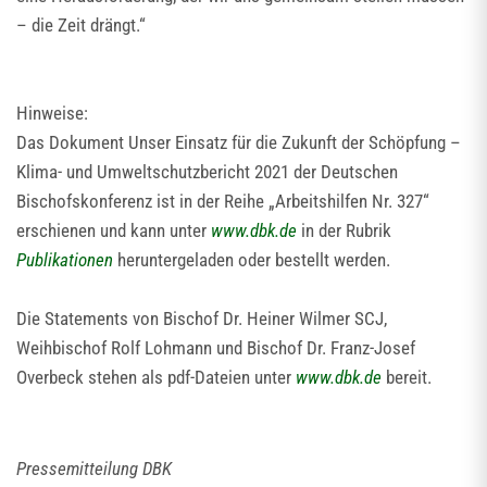
– die Zeit drängt.“
Hinweise:
Das Dokument Unser Einsatz für die Zukunft der Schöpfung –
Klima- und Umweltschutzbericht 2021 der Deutschen
Bischofskonferenz ist in der Reihe „Arbeitshilfen Nr. 327“
erschienen und kann unter
www.dbk.de
in der Rubrik
Publikationen
heruntergeladen oder bestellt werden.
Die Statements von Bischof Dr. Heiner Wilmer SCJ,
Weihbischof Rolf Lohmann und Bischof Dr. Franz-Josef
Overbeck stehen als pdf-Dateien unter
www.dbk.de
bereit.
Pressemitteilung DBK