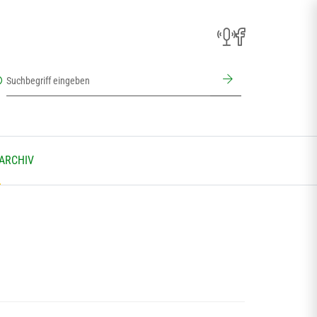
 ARCHIV