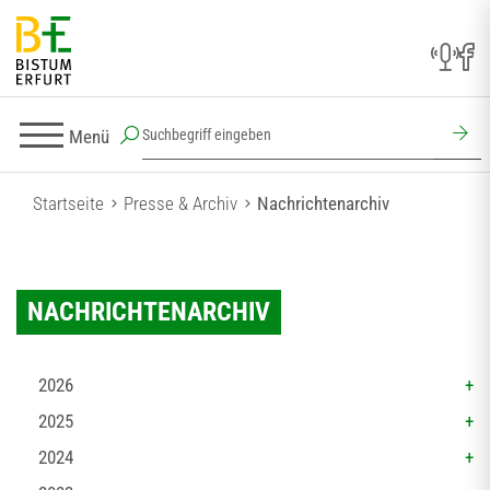
Menü
Startseite
Presse & Archiv
Nachrichtenarchiv
NACHRICHTENARCHIV
2026
2025
2024