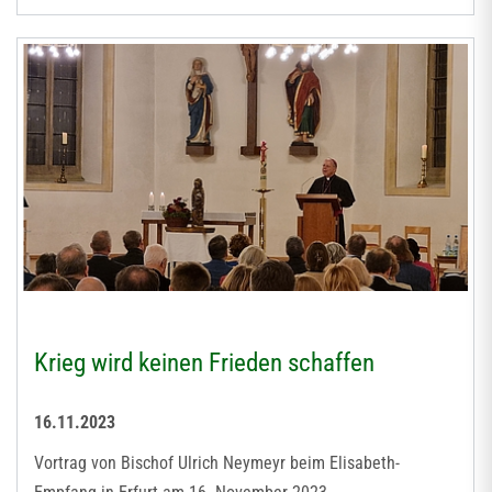
Krieg wird keinen Frieden schaffen
16.11.2023
Vortrag von Bischof Ulrich Neymeyr beim Elisabeth-