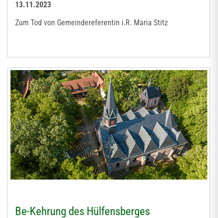
13.11.2023
Zum Tod von Gemeindereferentin i.R. Maria Stitz
Be-Kehrung des Hülfensberges