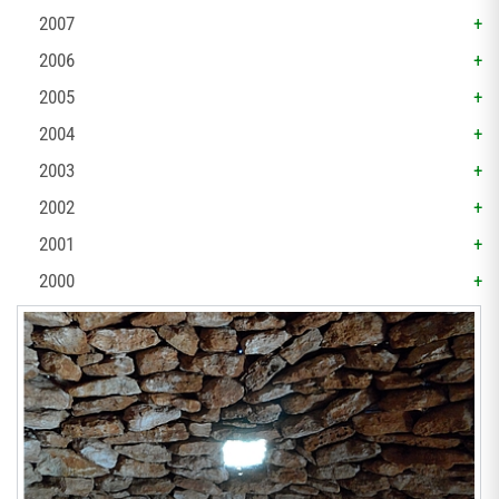
2007
2006
2005
2004
2003
2002
2001
2000