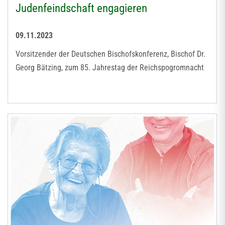
Judenfeindschaft engagieren
09.11.2023
Vorsitzender der Deutschen Bischofskonferenz, Bischof Dr.
Georg Bätzing, zum 85. Jahrestag der Reichspogromnacht