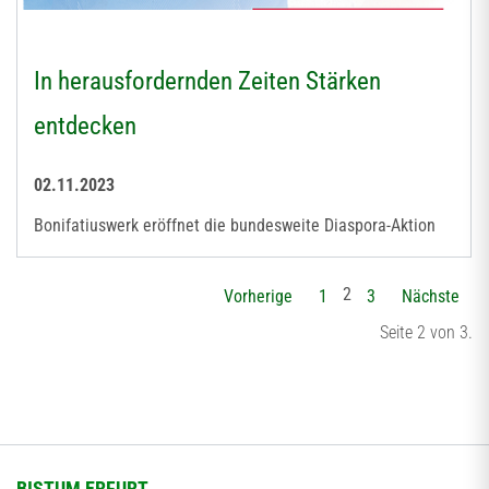
In herausfordernden Zeiten Stärken
entdecken
02.11.2023
Bonifatiuswerk eröffnet die bundesweite Diaspora-Aktion
2
Vorherige
1
3
Nächste
Seite 2 von 3.
BISTUM ERFURT