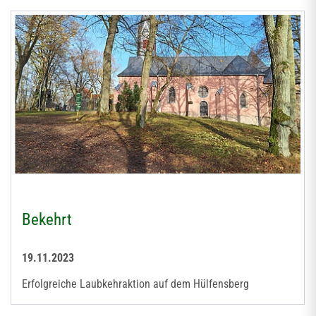
Bekehrt
19.11.2023
Erfolgreiche Laubkehraktion auf dem Hülfensberg