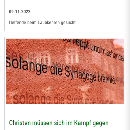
09.11.2023
Helfende beim Laubkehren gesucht
Christen müssen sich im Kampf gegen