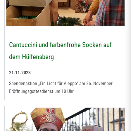
Cantuccini und farbenfrohe Socken auf
dem Hülfensberg
21.11.2023
Spendenaktion „Ein Licht für Aleppo“ am 26. November.
Eröffnungsgottesdienst um 10 Uhr