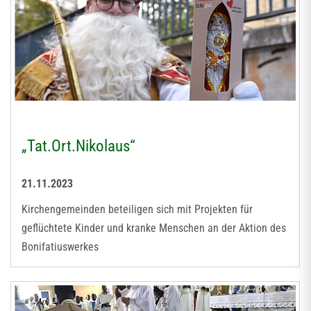
„Tat.Ort.Nikolaus“
21.11.2023
Kirchengemeinden beteiligen sich mit Projekten für
geflüchtete Kinder und kranke Menschen an der Aktion des
Bonifatiuswerkes