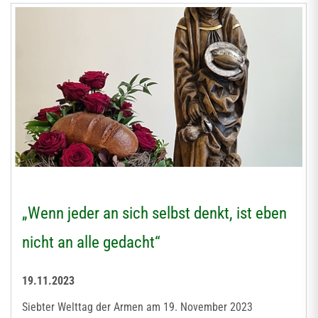
„Wenn jeder an sich selbst denkt, ist eben
nicht an alle gedacht“
19.11.2023
Siebter Welttag der Armen am 19. November 2023