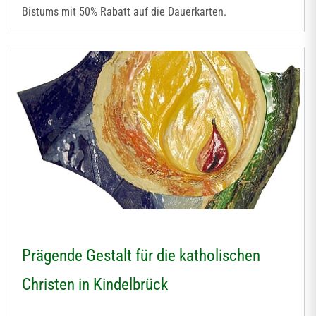
Bistums mit 50% Rabatt auf die Dauerkarten.
Prägende Gestalt für die katholischen
Christen in Kindelbrück