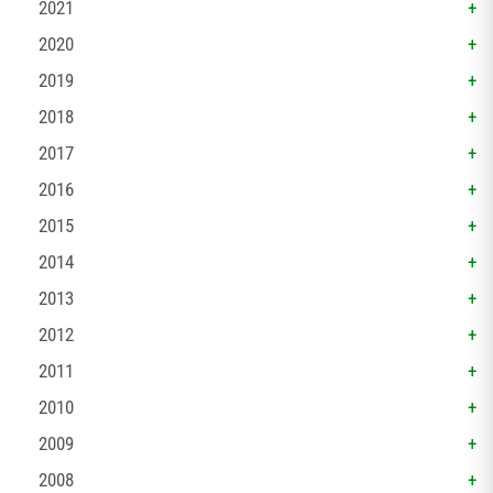
2021
2020
2019
2018
2017
2016
2015
2014
2013
2012
2011
2010
2009
2008