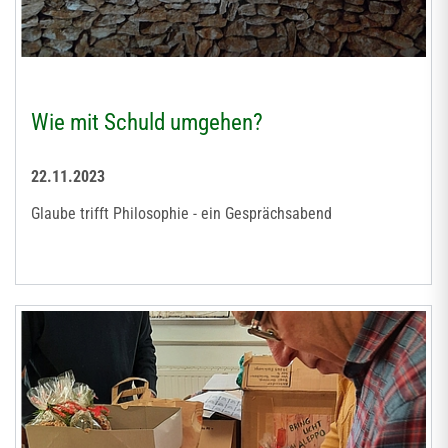
Wie mit Schuld umgehen?
22.11.2023
Glaube trifft Philosophie - ein Gesprächsabend