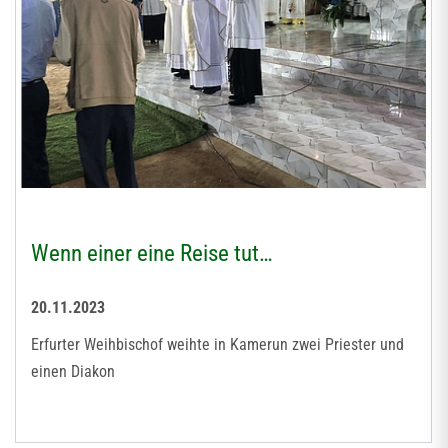
Wenn einer eine Reise tut…
20.11.2023
Erfurter Weihbischof weihte in Kamerun zwei Priester und
einen Diakon