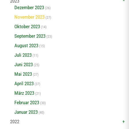
2023
Dezember 2023
(26)
November 2023
(27)
Oktober 2023
(14)
September 2023
(23)
August 2023
(15)
Juli 2023
(11)
Juni 2023
(25)
Mai 2023
(27)
April 2023
(37)
März 2023
(21)
Februar 2023
(30)
Januar 2023
(40)
2022