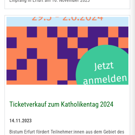
Empfang in Erfurt am 16. November 2023
Ticketverkauf zum Katholikentag 2024
14.11.2023
Bistum Erfurt fördert Teilnehmer:innen aus dem Gebiet des