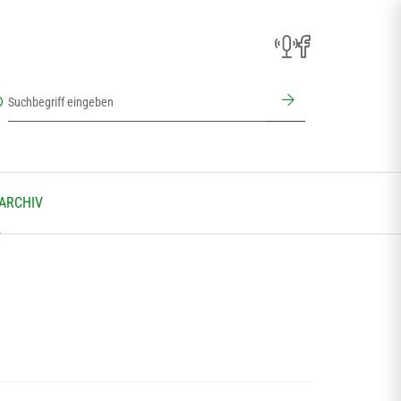
 ARCHIV