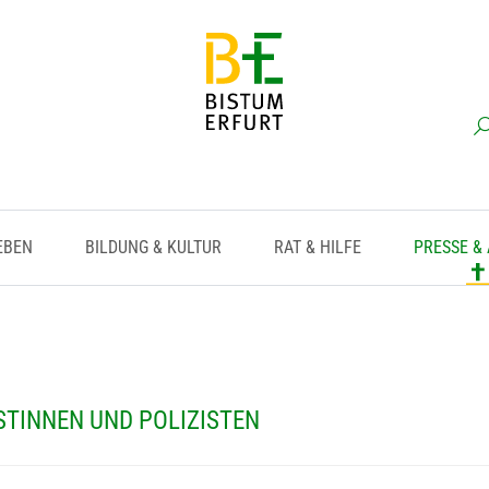
EBEN
BILDUNG & KULTUR
RAT & HILFE
PRESSE &
STINNEN UND POLIZISTEN