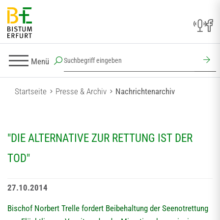
Menü
Startseite
Presse & Archiv
Nachrichtenarchiv
"DIE ALTERNATIVE ZUR RETTUNG IST DER
TOD"
27.10.2014
Bischof Norbert Trelle fordert Beibehaltung der Seenotrettung