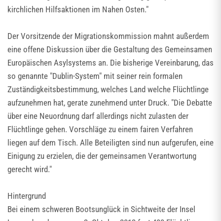
kirchlichen Hilfsaktionen im Nahen Osten."
Der Vorsitzende der Migrationskommission mahnt außerdem
eine offene Diskussion über die Gestaltung des Gemeinsamen
Europäischen Asylsystems an. Die bisherige Vereinbarung, das
so genannte "Dublin-System" mit seiner rein formalen
Zuständigkeitsbestimmung, welches Land welche Flüchtlinge
aufzunehmen hat, gerate zunehmend unter Druck. "Die Debatte
über eine Neuordnung darf allerdings nicht zulasten der
Flüchtlinge gehen. Vorschläge zu einem fairen Verfahren
liegen auf dem Tisch. Alle Beteiligten sind nun aufgerufen, eine
Einigung zu erzielen, die der gemeinsamen Verantwortung
gerecht wird."
Hintergrund
Bei einem schweren Bootsunglück in Sichtweite der Insel