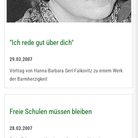
"Ich rede gut über dich"
29.03.2007
Vortrag von Hanna-Barbara Gerl-Falkovitz zu einem Werk
der Barmherzigkeit
Freie Schulen müssen bleiben
28.03.2007