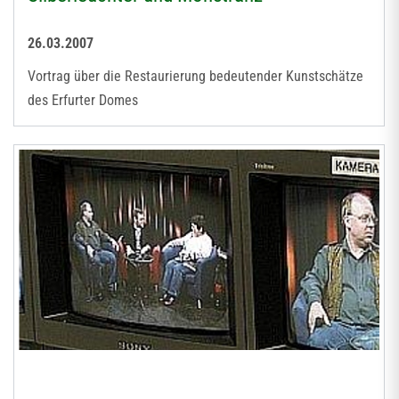
26.03.2007
Vortrag über die Restaurierung bedeutender Kunstschätze
des Erfurter Domes