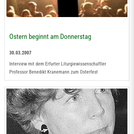
Ostern beginnt am Donnerstag
30.03.2007
Interview mit dem Erfurter Liturgiewissenschaftler
Professor Benedikt Kranemann zum Osterfest