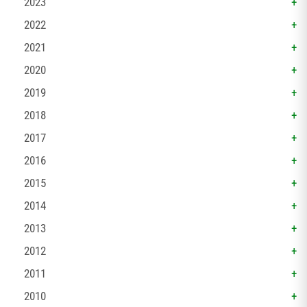
2023
2022
2021
2020
2019
2018
2017
2016
2015
2014
2013
2012
2011
2010