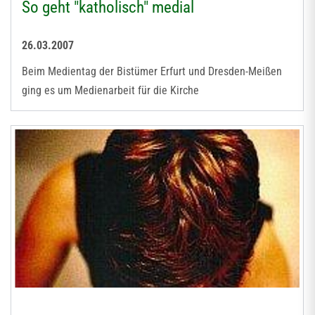
So geht "katholisch" medial
26.03.2007
Beim Medientag der Bistümer Erfurt und Dresden-Meißen
ging es um Medienarbeit für die Kirche