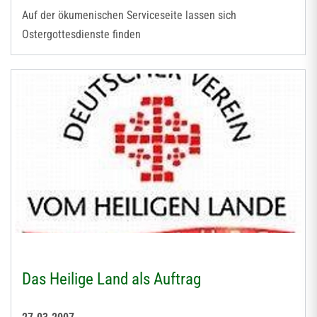
Auf der ökumenischen Serviceseite lassen sich
Ostergottesdienste finden
Das Heilige Land als Auftrag