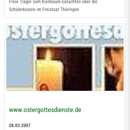
Freie Träger zum Kienbaum-Gutachten über die
Schülerkosten im Freistaat Thüringen
www.ostergottesdienste.de
28.03.2007