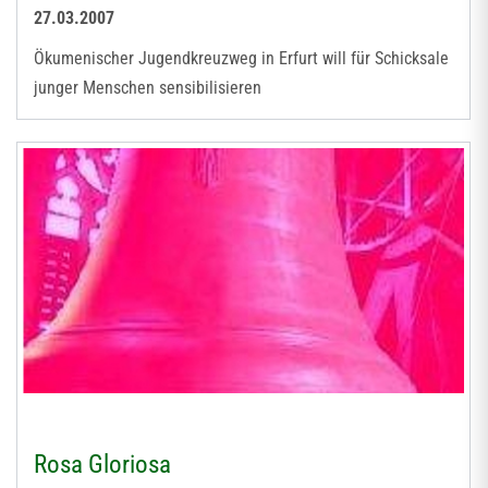
27.03.2007
Ökumenischer Jugendkreuzweg in Erfurt will für Schicksale
junger Menschen sensibilisieren
Rosa Gloriosa