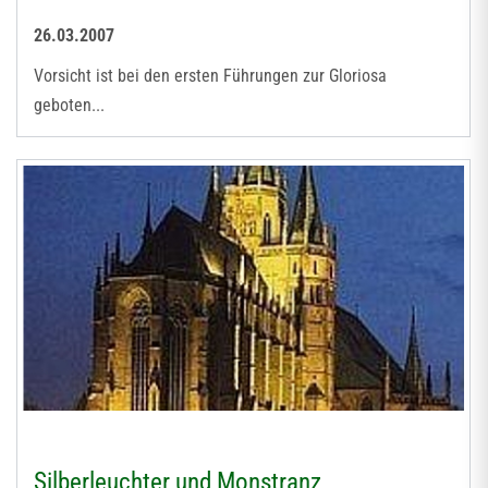
26.03.2007
Vorsicht ist bei den ersten Führungen zur Gloriosa
geboten...
Silberleuchter und Monstranz