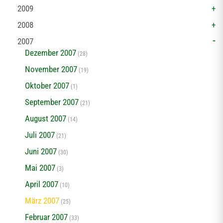
2009
2008
2007
Dezember 2007
(28)
November 2007
(19)
Oktober 2007
(1)
September 2007
(21)
August 2007
(14)
Juli 2007
(21)
Juni 2007
(30)
Mai 2007
(3)
April 2007
(10)
März 2007
(25)
Februar 2007
(33)