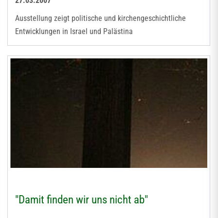
27.03.2007
Ausstellung zeigt politische und kirchengeschichtliche
Entwicklungen in Israel und Palästina
"Damit finden wir uns nicht ab"