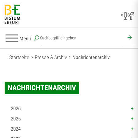
Menü
Startseite
Presse & Archiv
Nachrichtenarchiv
NACHRICHTENARCHIV
2026
2025
2024