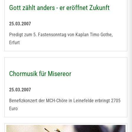
Gott zählt anders - er eröffnet Zukunft
25.03.2007
Predigt zum 5. Fastensonntag von Kaplan Timo Gothe,
Erfurt
Chormusik für Misereor
25.03.2007
Benefizkonzert der MCH-Chöre in Leinefelde erbringt 2705
Euro