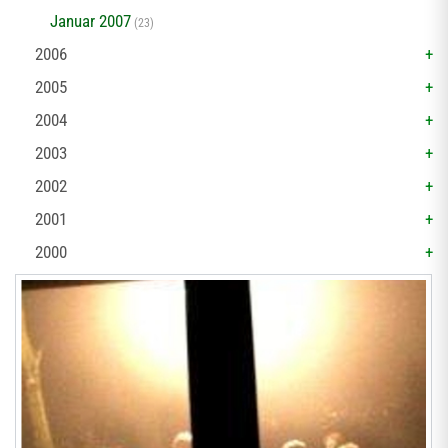
Januar 2007
(23)
2006
2005
2004
2003
2002
2001
2000