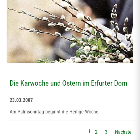
Die Karwoche und Ostern im Erfurter Dom
23.03.2007
Am Palmsonntag beginnt die Heilige Woche
1
2
3
Nächste