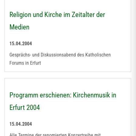
Religion und Kirche im Zeitalter der
Medien
15.04.2004
Gesprächs- und Diskussionsabend des Katholischen
Forums in Erfurt
Programm erschienen: Kirchenmusik in
Erfurt 2004
15.04.2004
Alle Termine der renomierten Konzertreihe mit