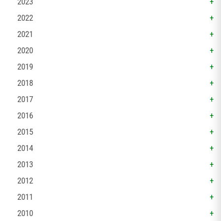
2023
2022
2021
2020
2019
2018
2017
2016
2015
2014
2013
2012
2011
2010