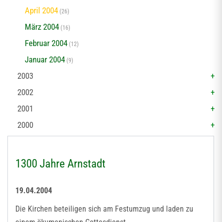
April 2004
(26)
März 2004
(16)
Februar 2004
(12)
Januar 2004
(9)
2003
2002
2001
2000
1300 Jahre Arnstadt
19.04.2004
Die Kirchen beteiligen sich am Festumzug und laden zu