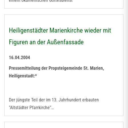
einem ökumenischen Gottesdienst
Heiligenstädter Marienkirche wieder mit
Figuren an der Außenfassade
16.04.2004
Pressemitteilung der Propsteigemeinde St. Marien,
Heiligenstadt:*
Der jüngste Teil der im 13. Jahrhundert erbauten
"Altstädter Pfarrkirche"…