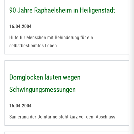
90 Jahre Raphaelsheim in Heiligenstadt
16.04.2004
Hilfe für Menschen mit Behinderung für ein
selbstbestimmtes Leben
Domglocken läuten wegen
Schwingungsmessungen
16.04.2004
Sanierung der Domtürme steht kurz vor dem Abschluss