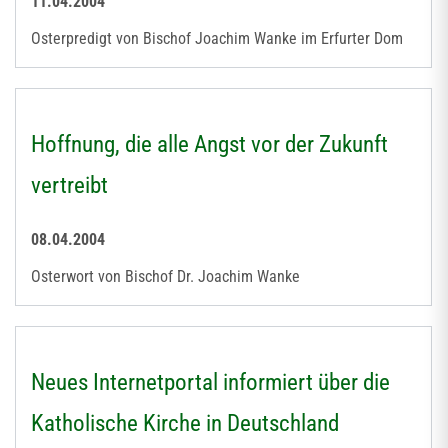
11.04.2004
Osterpredigt von Bischof Joachim Wanke im Erfurter Dom
Hoffnung, die alle Angst vor der Zukunft
vertreibt
08.04.2004
Osterwort von Bischof Dr. Joachim Wanke
Neues Internetportal informiert über die
Katholische Kirche in Deutschland