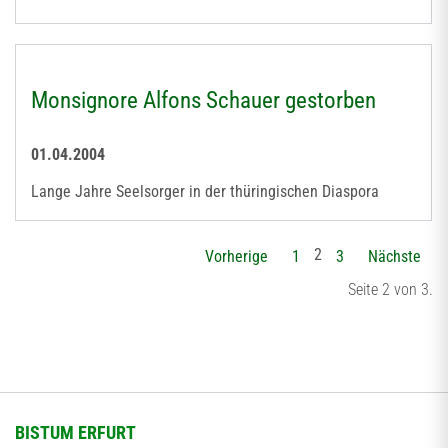
Monsignore Alfons Schauer gestorben
01.04.2004
Lange Jahre Seelsorger in der thüringischen Diaspora
2
Vorherige
1
3
Nächste
Seite 2 von 3.
BISTUM ERFURT