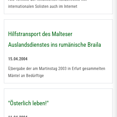
internationalen Solisten auch im Internet
Hilfstransport des Malteser
Auslandsdienstes ins rumänische Braila
15.04.2004
Ü;bergabe der am Martinstag 2003 in Erfurt gesammelten
Mäntel an Bedürftige
"Österlich leben!"