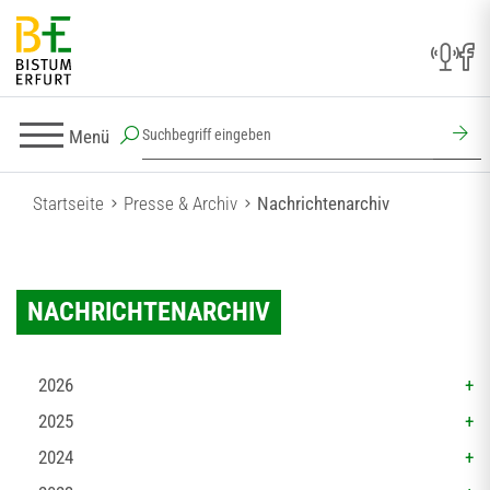
Menü
Startseite
Presse & Archiv
Nachrichtenarchiv
NACHRICHTENARCHIV
2026
2025
2024