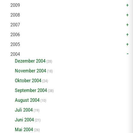
2009
2008
2007
2006
2005
2004
Dezember 2004
(28)
November 2004
(18)
Oktober 2004
(24)
September 2004
(38)
August 2004
(10)
Juli 2004
(19)
Juni 2004
(21)
Mai 2004
(26)