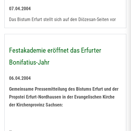
07.04.2004
Das Bistum Erfurt stellt sich auf den Diözesan-Seiten vor
Festakademie eröffnet das Erfurter
Bonifatius-Jahr
06.04.2004
Gemeinsame Pressemitteilung des Bistums Erfurt und der
Propstei Erfurt-Nordhausen in der Evangelischen Kirche
der Kirchenprovinz Sachsen:
…