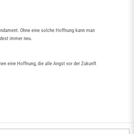
sfundament. Ohne eine solche Hoffnung kann man
ndest immer neu.
n eine Hoffnung, die alle Angst vor der Zukunft