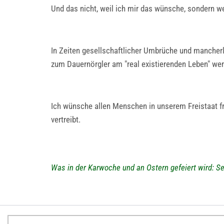
Und das nicht, weil ich mir das wünsche, sondern wei
In Zeiten gesellschaftlicher Umbrüche und mancher
zum Dauernörgler am "real existierenden Leben" werd
Ich wünsche allen Menschen in unserem Freistaat fr
vertreibt.
Was in der Karwoche und an Ostern gefeiert wird: 