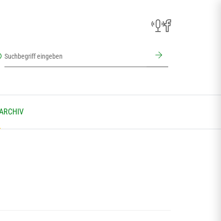
 ARCHIV