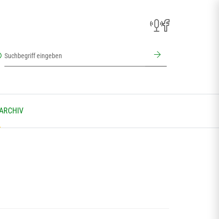
 ARCHIV