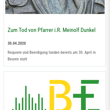
Zum Tod von Pfarrer i.R. Meinolf Dunkel
30.04.2020
Requiem und Beerdigung fanden bereits am 30. April in
Beuren statt