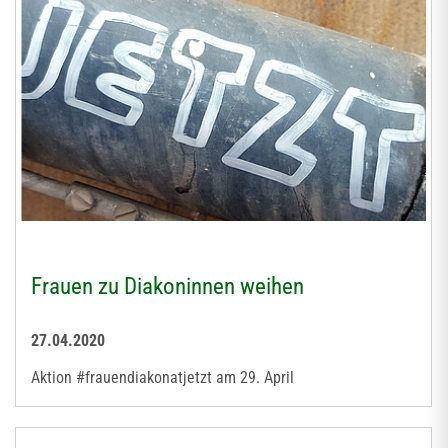
Frauen zu Diakoninnen weihen
27.04.2020
Aktion #frauendiakonatjetzt am 29. April