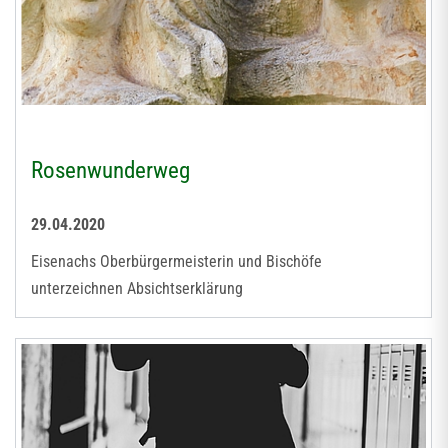
Rosenwunderweg
29.04.2020
Eisenachs Oberbürgermeisterin und Bischöfe
unterzeichnen Absichtserklärung