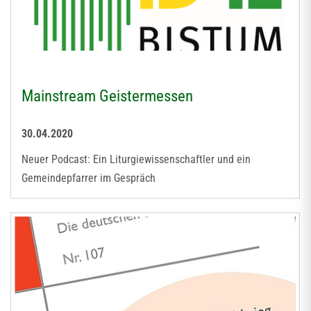
Mainstream Geistermessen
30.04.2020
Neuer Podcast: Ein Liturgiewissenschaftler und ein
Gemeindepfarrer im Gespräch