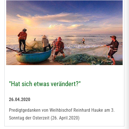
"Hat sich etwas verändert?"
26.04.2020
Predigtgedanken von Weihbischof Reinhard Hauke am 3.
Sonntag der Osterzeit (26. April.2020)