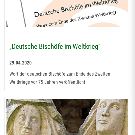
„Deutsche Bischöfe im Weltkrieg“
29.04.2020
Wort der deutschen Bischöfe zum Ende des Zweiten
Weltkriegs vor 75 Jahren veröffentlicht