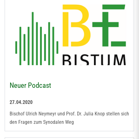
Neuer Podcast
27.04.2020
Bischof Ulrich Neymeyr und Prof. Dr. Julia Knop stellen sich
den Fragen zum Synodalen Weg