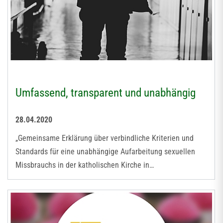
Umfassend, transparent und unabhängig
28.04.2020
„Gemeinsame Erklärung über verbindliche Kriterien und
Standards für eine unabhängige Aufarbeitung sexuellen
Missbrauchs in der katholischen Kirche in…