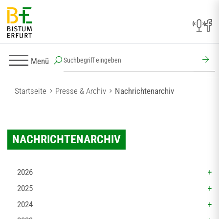
Menü
Startseite
Presse & Archiv
Nachrichtenarchiv
NACHRICHTENARCHIV
2026
2025
2024