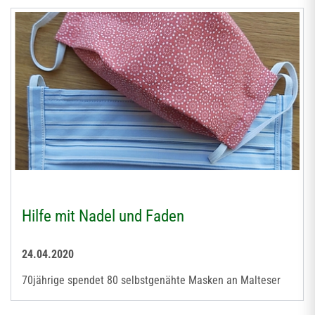
Hilfe mit Nadel und Faden
24.04.2020
70jährige spendet 80 selbstgenähte Masken an Malteser