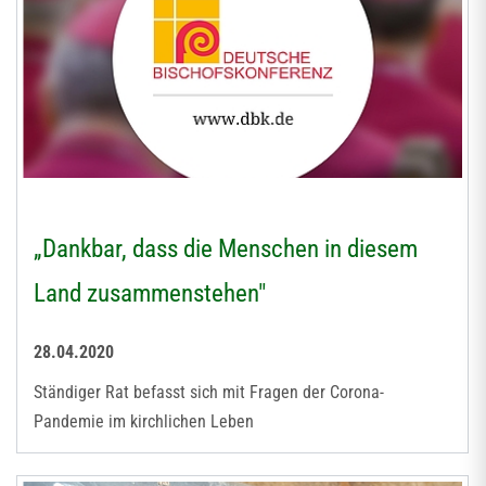
„Dankbar, dass die Menschen in diesem
Land zusammenstehen"
28.04.2020
Ständiger Rat befasst sich mit Fragen der Corona-
Pandemie im kirchlichen Leben