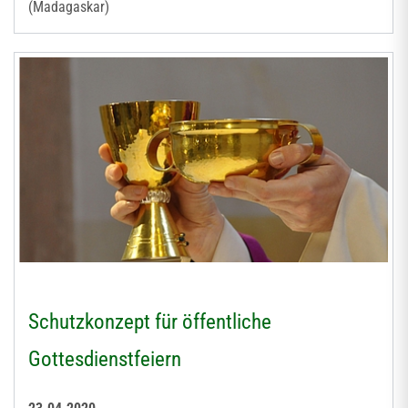
(Madagaskar)
Schutzkonzept für öffentliche
Gottesdienstfeiern