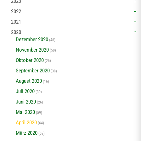
2023
2022
2021
2020
Dezember 2020
(48)
November 2020
(50)
Oktober 2020
(26)
September 2020
(38)
August 2020
(16)
Juli 2020
(30)
Juni 2020
(26)
Mai 2020
(59)
April 2020
(64)
März 2020
(59)