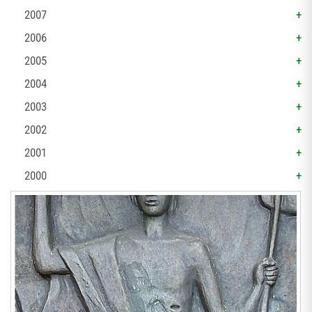
2007
2006
2005
2004
2003
2002
2001
2000