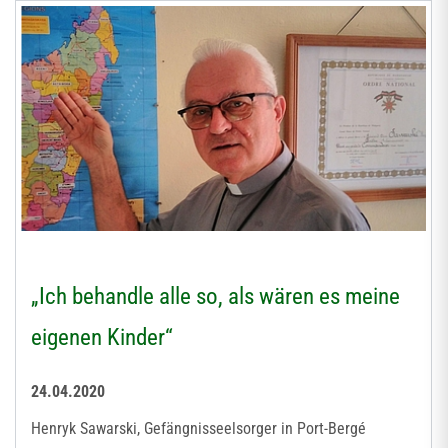
„Ich behandle alle so, als wären es meine
eigenen Kinder“
24.04.2020
Henryk Sawarski, Gefängnisseelsorger in Port-Bergé