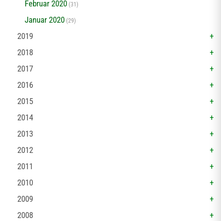
Februar 2020
(31)
Januar 2020
(29)
2019
2018
2017
2016
2015
2014
2013
2012
2011
2010
2009
2008