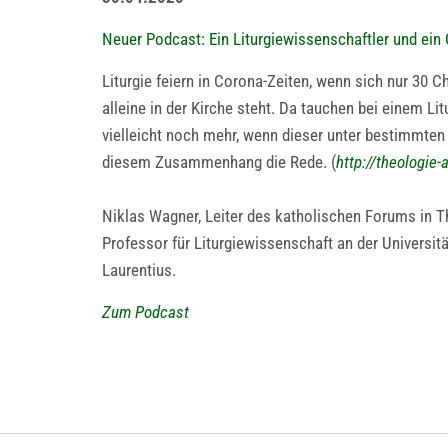
Neuer Podcast: Ein Liturgiewissenschaftler und ei
Liturgie feiern in Corona-Zeiten, wenn sich nur 30
alleine in der Kirche steht. Da tauchen bei einem L
vielleicht noch mehr, wenn dieser unter bestimmte
diesem Zusammenhang die Rede. (
http://theologie-
Niklas Wagner, Leiter des katholischen Forums in T
Professor für Liturgiewissenschaft an der Universität
Laurentius.
Zum Podcast