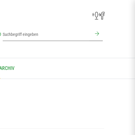
 ARCHIV