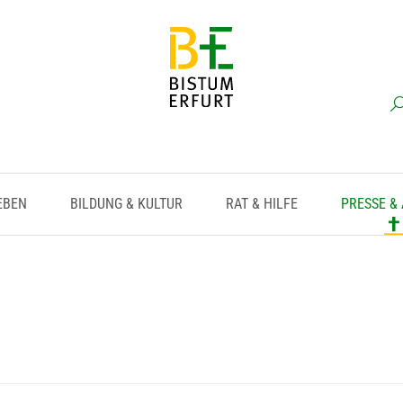
EBEN
BILDUNG & KULTUR
RAT & HILFE
PRESSE &