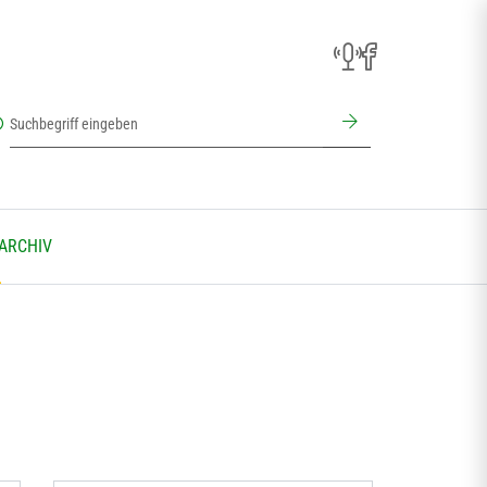
 ARCHIV