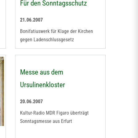
Für den Sonntagsschutz
21.06.2007
Bonifatiuswerk für Klage der Kirchen
gegen Ladenschlussgesetz
Messe aus dem
Ursulinenkloster
20.06.2007
Kultur-Radio MDR Figaro überträgt
Sonntagsmesse aus Erfurt