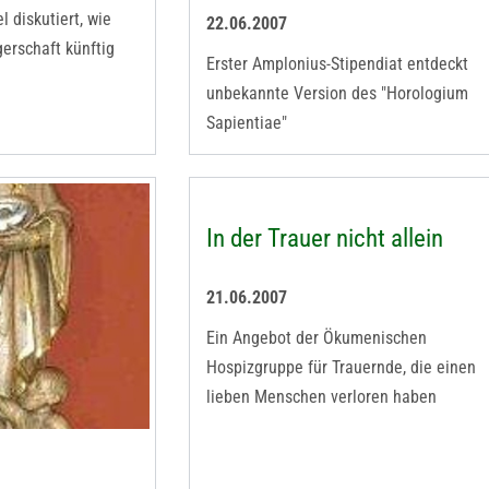
 diskutiert, wie
22.06.2007
gerschaft künftig
Erster Amplonius-Stipendiat entdeckt
unbekannte Version des "Horologium
Sapientiae"
In der Trauer nicht allein
21.06.2007
Ein Angebot der Ökumenischen
Hospizgruppe für Trauernde, die einen
lieben Menschen verloren haben