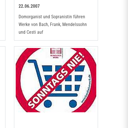
22.06.2007
Domorganist und Sopranistin führen
Werke von Bach, Frank, Mendelssohn
und Cesti auf