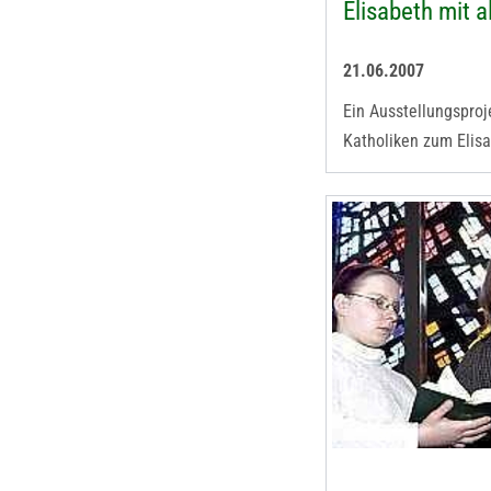
Elisabeth mit a
21.06.2007
Ein Ausstellungsproj
Katholiken zum Elisa