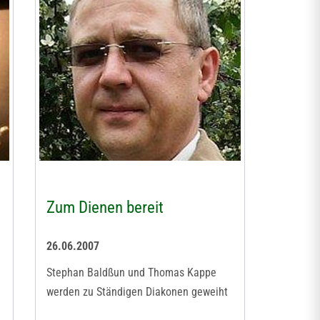
Zum Dienen bereit
26.06.2007
Stephan Baldßun und Thomas Kappe
werden zu Ständigen Diakonen geweiht