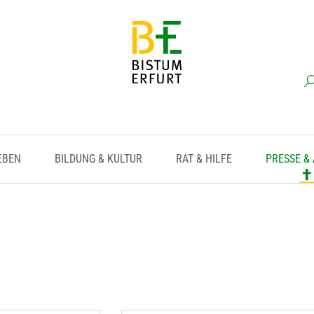
EBEN
BILDUNG & KULTUR
RAT & HILFE
PRESSE &