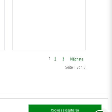
1
2
3
Nächste
Seite 1 von 3.
Cookies akzeptieren