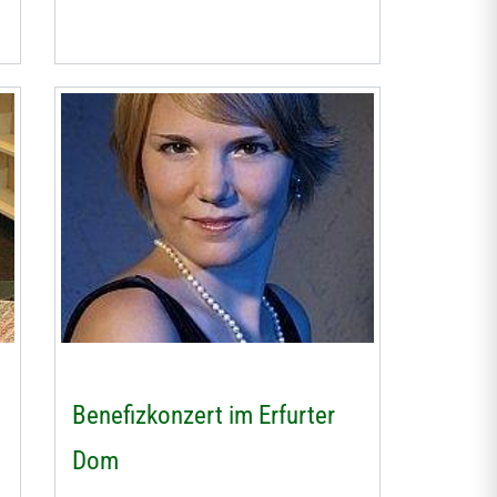
Benefizkonzert im Erfurter
Dom