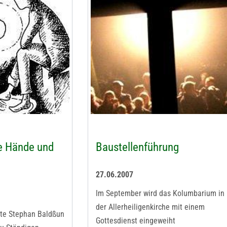
e Hände und
Baustellenführung
27.06.2007
Im September wird das Kolumbarium in
der Allerheiligenkirche mit einem
hte Stephan Baldßun
Gottesdienst eingeweiht