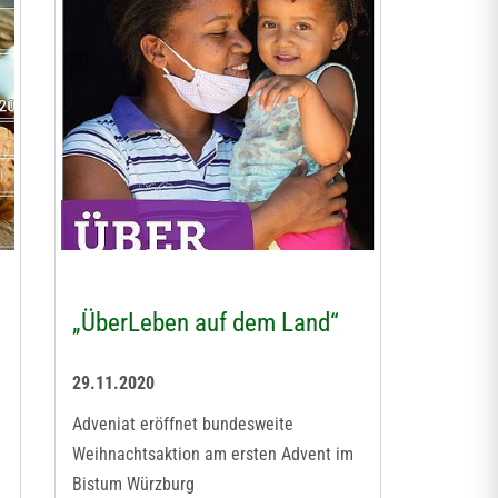
„ÜberLeben auf dem Land“
29.11.2020
Adveniat eröffnet bundesweite
Weihnachtsaktion am ersten Advent im
Bistum Würzburg