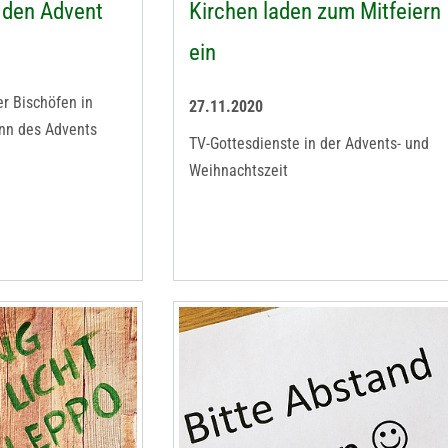
 den Advent
Kirchen laden zum Mitfeiern
ein
r Bischöfen in
27.11.2020
nn des Advents
TV-Gottesdienste in der Advents- und
Weihnachtszeit