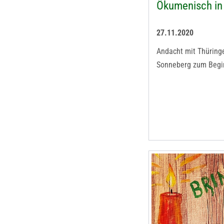
Ökumenisch in
27.11.2020
Andacht mit Thüringe
Sonneberg zum Begi