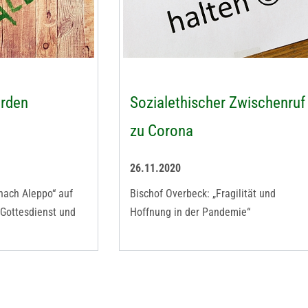
rden
Sozialethischer Zwischenruf
zu Corona
26.11.2020
 nach Aleppo“ auf
Bischof Overbeck: „Fragilität und
Gottesdienst und
Hoffnung in der Pandemie“