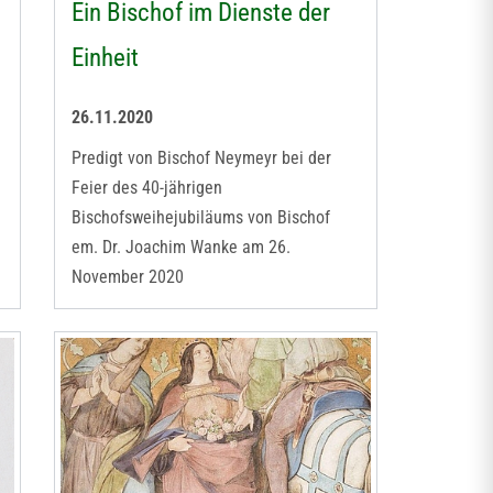
Ein Bischof im Dienste der
Einheit
26.11.2020
Predigt von Bischof Neymeyr bei der
Feier des 40-jährigen
Bischofsweihejubiläums von Bischof
em. Dr. Joachim Wanke am 26.
November 2020