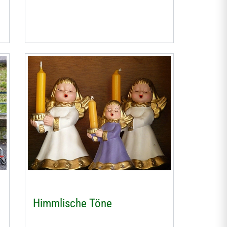
Himmlische Töne