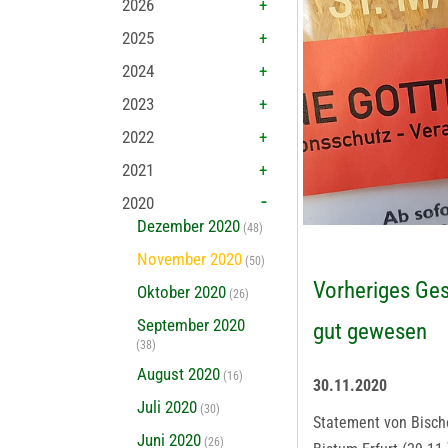
2026
2025
2024
2023
2022
2021
2020
Dezember 2020
(48)
November 2020
(50)
Vorheriges Ge
Oktober 2020
(26)
September 2020
gut gewesen
(38)
August 2020
(16)
30.11.2020
Juli 2020
(30)
Statement von Bisch
Juni 2020
(26)