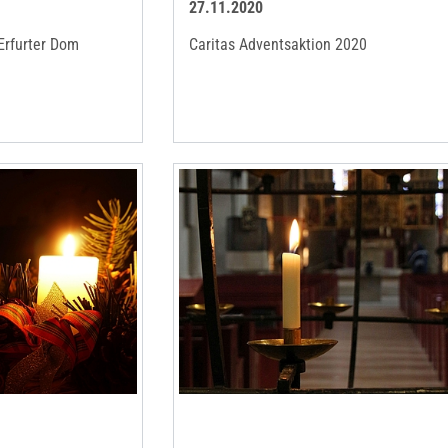
27.11.2020
 Erfurter Dom
Caritas Adventsaktion 2020