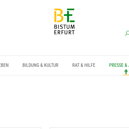
EBEN
BILDUNG & KULTUR
RAT & HILFE
PRESSE &