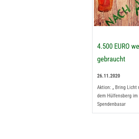
4.500 EURO we
gebraucht
26.11.2020
Aktion: „ Bring Licht
dem Hülfensberg im 
Spendenbasar