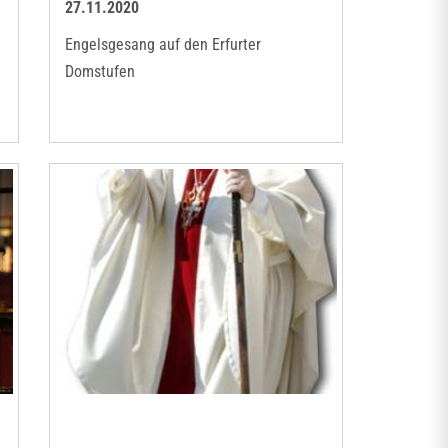
27.11.2020
Engelsgesang auf den Erfurter
Domstufen