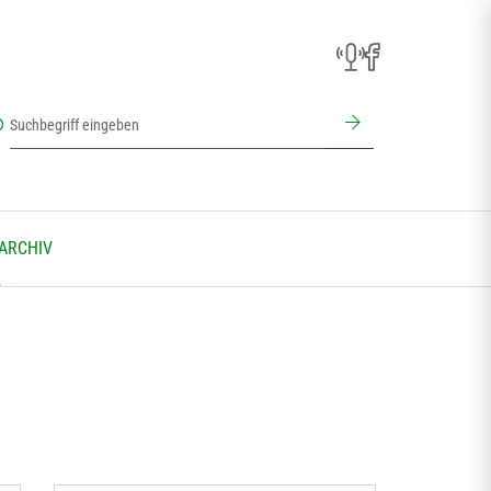
 ARCHIV