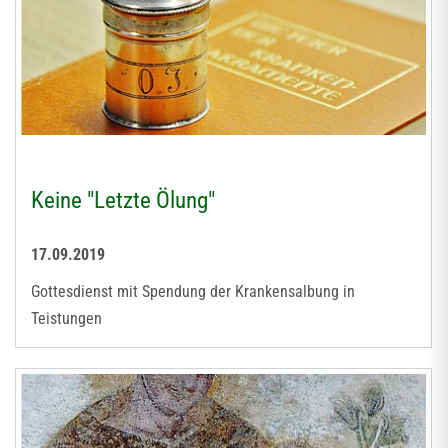
Keine "Letzte Ölung"
17.09.2019
Gottesdienst mit Spendung der Krankensalbung in
Teistungen