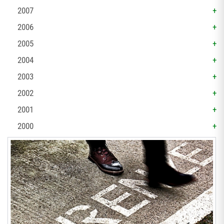
2007
2006
2005
2004
2003
2002
2001
2000