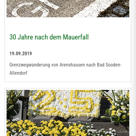
30 Jahre nach dem Mauerfall
19.09.2019
Grenzwegwanderung von Arenshausen nach Bad Sooden-
Allendorf