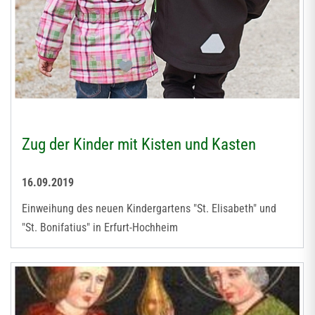
Zug der Kinder mit Kisten und Kasten
16.09.2019
Einweihung des neuen Kindergartens "St. Elisabeth" und
"St. Bonifatius" in Erfurt-Hochheim