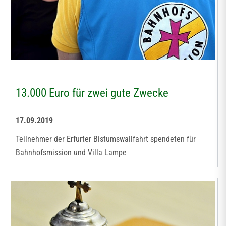
13.000 Euro für zwei gute Zwecke
17.09.2019
Teilnehmer der Erfurter Bistumswallfahrt spendeten für
Bahnhofsmission und Villa Lampe