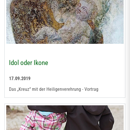
Idol oder Ikone
17.09.2019
Das „Kreuz“ mit der Heiligenverehrung - Vortrag