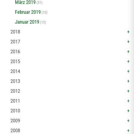
März 2019
(51)
Februar 2019
(10)
Januar 2019
(15)
2018
2017
2016
2015
2014
2013
2012
2011
2010
2009
2008