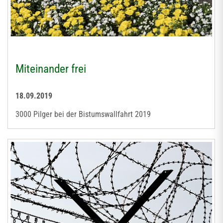
Miteinander frei
18.09.2019
3000 Pilger bei der Bistumswallfahrt 2019