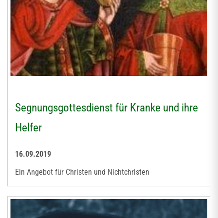
Segnungsgottesdienst für Kranke und ihre
Helfer
16.09.2019
Ein Angebot für Christen und Nichtchristen