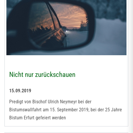
Nicht nur zurückschauen
15.09.2019
Predigt von Bischof Ulrich Neymeyr bei der
Bistumswallfahrt am 15. September 2019, bei der 25 Jahre
Bistum Erfurt gefeiert werden