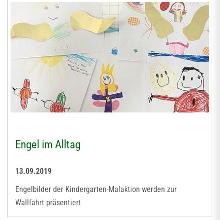
Engel im Alltag
13.09.2019
Engelbilder der Kindergarten-Malaktion werden zur
Wallfahrt präsentiert