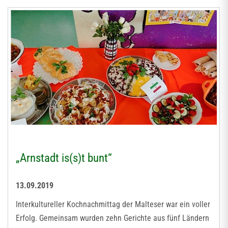
„Arnstadt is(s)t bunt“
13.09.2019
Interkultureller Kochnachmittag der Malteser war ein voller
Erfolg. Gemeinsam wurden zehn Gerichte aus fünf Ländern