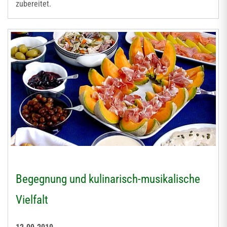
zubereitet.
Begegnung und kulinarisch-musikalische
Vielfalt