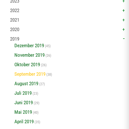
2023
2022
2021
2020
2019
Dezember 2019
(45)
November 2019
(26)
Oktober 2019
(26)
September 2019
(38)
August 2019
(27)
Juli 2019
(23)
Juni 2019
(29)
Mai 2019
(40)
April 2019
(35)