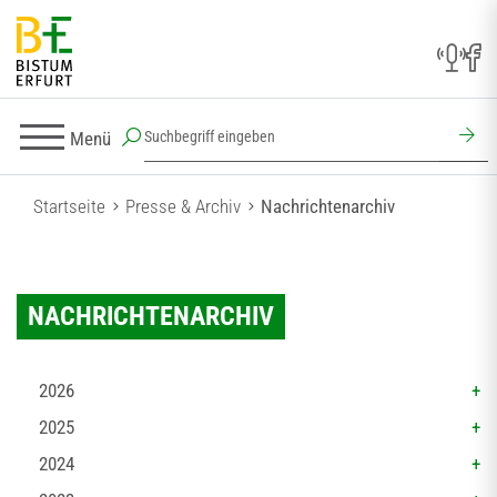
Menü
Startseite
Presse & Archiv
Nachrichtenarchiv
NACHRICHTENARCHIV
2026
2025
2024