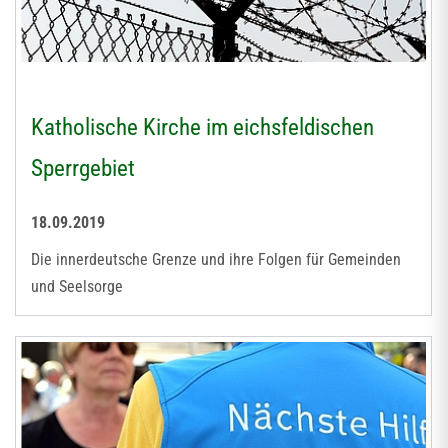
Katholische Kirche im eichsfeldischen
Sperrgebiet
18.09.2019
Die innerdeutsche Grenze und ihre Folgen für Gemeinden
und Seelsorge