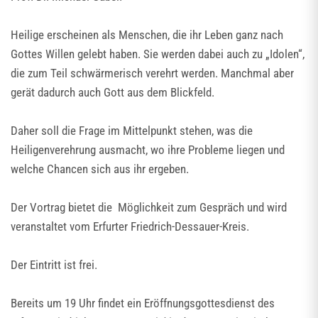
Heilige erscheinen als Menschen, die ihr Leben ganz nach
Gottes Willen gelebt haben. Sie werden dabei auch zu „Idolen“,
die zum Teil schwärmerisch verehrt werden. Manchmal aber
gerät dadurch auch Gott aus dem Blickfeld.
Daher soll die Frage im Mittelpunkt stehen, was die
Heiligenverehrung ausmacht, wo ihre Probleme liegen und
welche Chancen sich aus ihr ergeben.
Der Vortrag bietet die Möglichkeit zum Gespräch und wird
veranstaltet vom Erfurter Friedrich-Dessauer-Kreis.
Der Eintritt ist frei.
Bereits um 19 Uhr findet ein Eröffnungsgottesdienst des