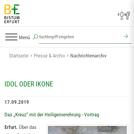
Menü
Startseite
Presse & Archiv
Nachrichtenarchiv
IDOL ODER IKONE
17.09.2019
Das „Kreuz“ mit der Heiligenverehrung - Vortrag
Erfurt.
Über das