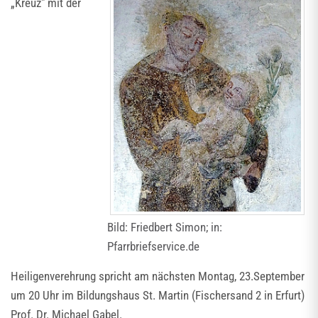
„Kreuz" mit der
Bild: Friedbert Simon; in:
Pfarrbriefservice.de
Heiligenverehrung spricht am nächsten Montag, 23.September
um 20 Uhr im Bildungshaus St. Martin (Fischersand 2 in Erfurt)
Prof. Dr. Michael Gabel.