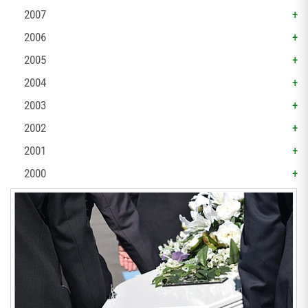
2007
2006
2005
2004
2003
2002
2001
2000