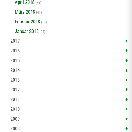
April 2018
(36)
März 2018
(41)
Februar 2018
(16)
Januar 2018
(34)
2017
2016
2015
2014
2013
2012
2011
2010
2009
2008