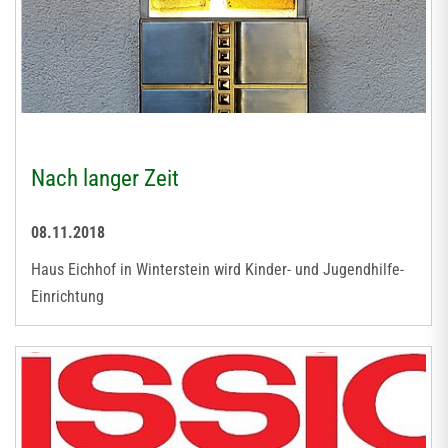
Nach langer Zeit
08.11.2018
Haus Eichhof in Winterstein wird Kinder- und Jugendhilfe-
Einrichtung