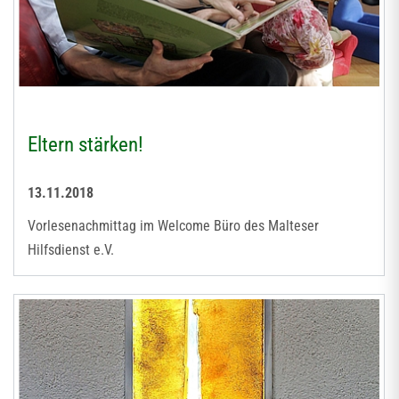
Eltern stärken!
13.11.2018
Vorlesenachmittag im Welcome Büro des Malteser
Hilfsdienst e.V.