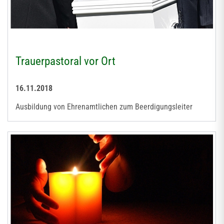
Trauerpastoral vor Ort
16.11.2018
Ausbildung von Ehrenamtlichen zum Beerdigungsleiter