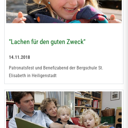
"Lachen für den guten Zweck"
14.11.2018
Patronatsfest und Benefizabend der Bergschule St.
Elisabeth in Heiligenstadt