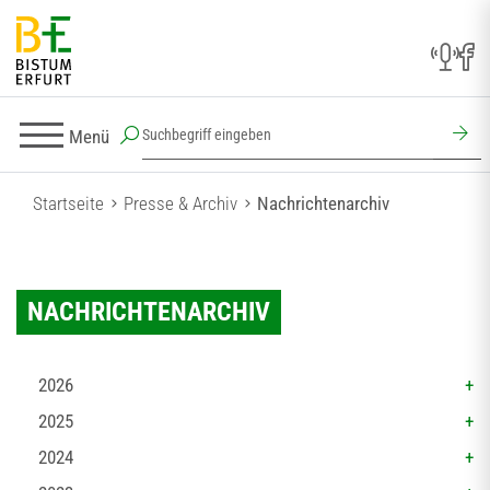
Menü
Startseite
Presse & Archiv
Nachrichtenarchiv
NACHRICHTENARCHIV
2026
2025
2024