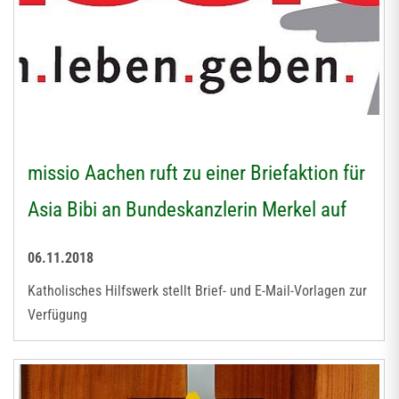
missio Aachen ruft zu einer Briefaktion für
Asia Bibi an Bundeskanzlerin Merkel auf
06.11.2018
Katholisches Hilfswerk stellt Brief- und E-Mail-Vorlagen zur
Verfügung