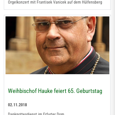
Orgelkonzert mit Frantisek Vanicek auf dem Hülfensberg
Weihbischof Hauke feiert 65. Geburtstag
02.11.2018
Dankgottesdienst im Erfurter Dom