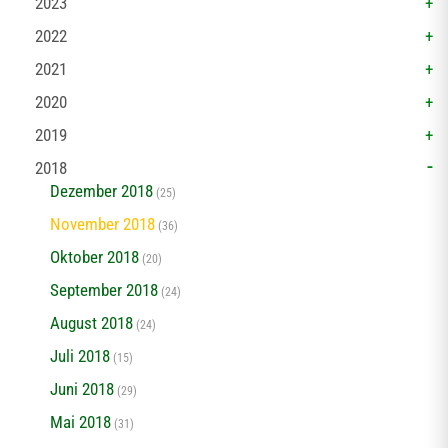
2023
2022
2021
2020
2019
2018
Dezember 2018
(25)
November 2018
(36)
Oktober 2018
(20)
September 2018
(24)
August 2018
(24)
Juli 2018
(15)
Juni 2018
(29)
Mai 2018
(31)