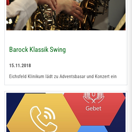
Barock Klassik Swing
15.11.2018
Eichsfeld Klinikum lädt zu Adventsbasar und Konzert ein