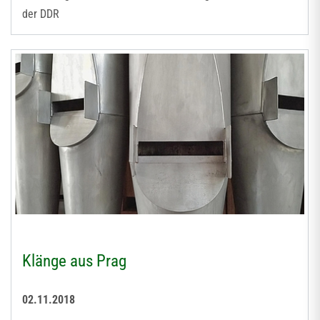
der DDR
Klänge aus Prag
02.11.2018