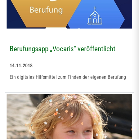
Berufungsapp „Vocaris“ veröffentlicht
14.11.2018
Ein digitales Hilfsmittel zum Finden der eigenen Berufung