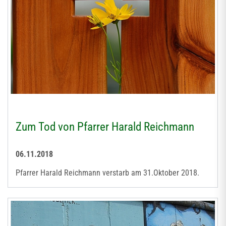
Zum Tod von Pfarrer Harald Reichmann
06.11.2018
Pfarrer Harald Reichmann verstarb am 31.Oktober 2018.