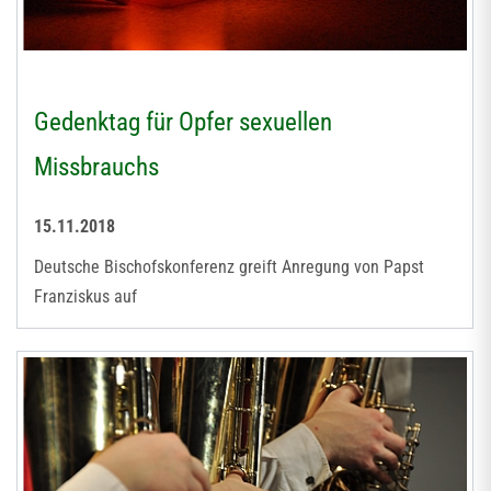
Gedenktag für Opfer sexuellen
Missbrauchs
15.11.2018
Deutsche Bischofskonferenz greift Anregung von Papst
Franziskus auf