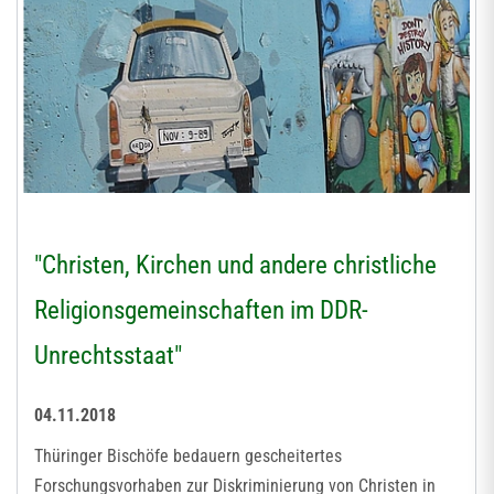
"Christen, Kirchen und andere christliche
Religionsgemeinschaften im DDR-
Unrechtsstaat"
04.11.2018
Thüringer Bischöfe bedauern gescheitertes
Forschungsvorhaben zur Diskriminierung von Christen in