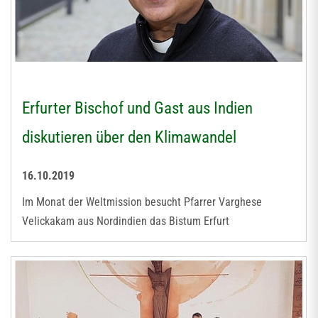
Erfurter Bischof und Gast aus Indien
diskutieren über den Klimawandel
16.10.2019
Im Monat der Weltmission besucht Pfarrer Varghese
Velickakam aus Nordindien das Bistum Erfurt