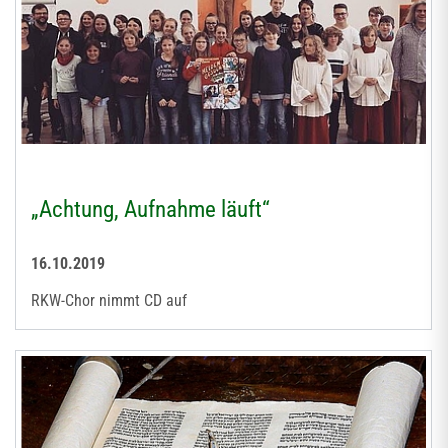
„Achtung, Aufnahme läuft“
16.10.2019
RKW-Chor nimmt CD auf