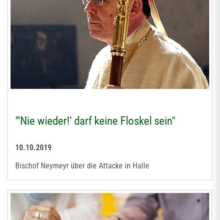
"'Nie wieder!' darf keine Floskel sein"
10.10.2019
Bischof Neymeyr über die Attacke in Halle