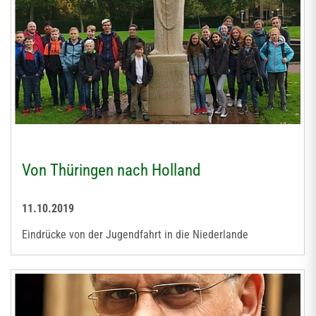
Von Thüringen nach Holland
11.10.2019
Eindrücke von der Jugendfahrt in die Niederlande