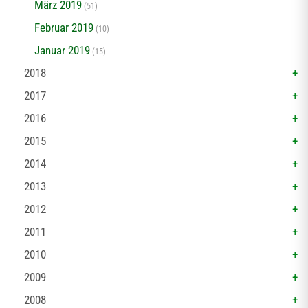
März 2019
(51)
Februar 2019
(10)
Januar 2019
(15)
2018
2017
2016
2015
2014
2013
2012
2011
2010
2009
2008