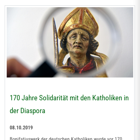
170 Jahre Solidarität mit den Katholiken in
der Diaspora
08.10.2019
Bonifatiuswerk der deutschen Katholiken wurde vor 170