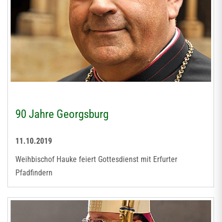
90 Jahre Georgsburg
11.10.2019
Weihbischof Hauke feiert Gottesdienst mit Erfurter
Pfadfindern