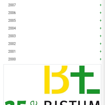
2007
2006
2005
2004
2003
2002
2001
2000