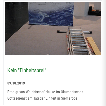
Kein "Einheitsbrei"
09.10.2019
Predigt von Weihbischof Hauke im Ökumenischen
Gottesdienst am Tag der Einheit in Siemerode