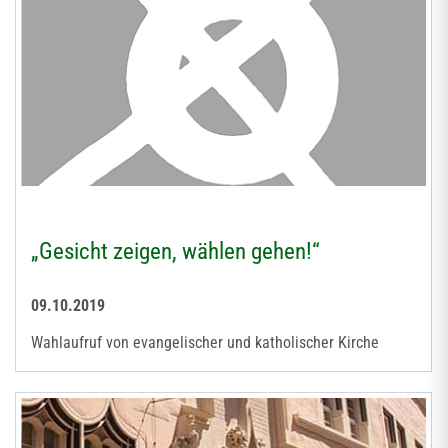
„Gesicht zeigen, wählen gehen!“
09.10.2019
Wahlaufruf von evangelischer und katholischer Kirche