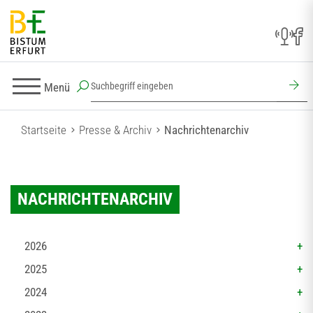
Menü
Startseite
Presse & Archiv
Nachrichtenarchiv
NACHRICHTENARCHIV
2026
2025
2024