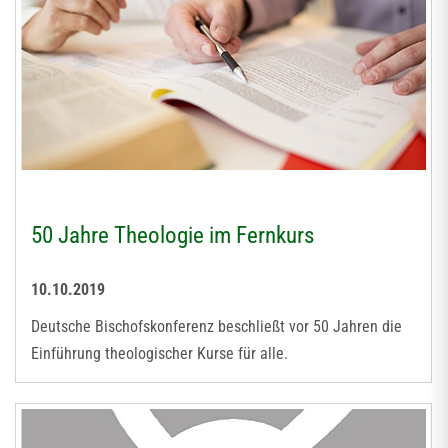
50 Jahre Theologie im Fernkurs
10.10.2019
Deutsche Bischofskonferenz beschließt vor 50 Jahren die
Einführung theologischer Kurse für alle.