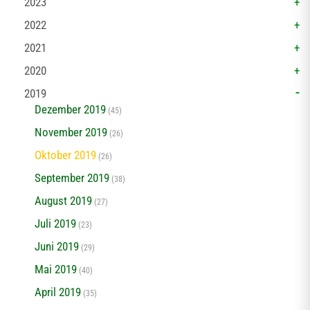
2023
2022
2021
2020
2019
Dezember 2019
(45)
November 2019
(26)
Oktober 2019
(26)
September 2019
(38)
August 2019
(27)
Juli 2019
(23)
Juni 2019
(29)
Mai 2019
(40)
April 2019
(35)