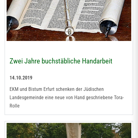
Zwei Jahre buchstäbliche Handarbeit
14.10.2019
EKM und Bistum Erfurt schenken der Jüdischen
Landesgemeinde eine neue von Hand geschriebene Tora-
Rolle