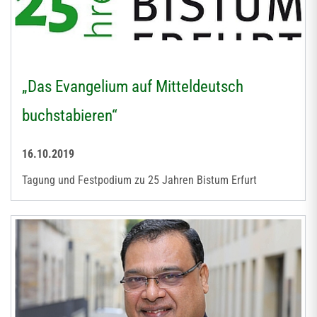
„Das Evangelium auf Mitteldeutsch
buchstabieren“
16.10.2019
Tagung und Festpodium zu 25 Jahren Bistum Erfurt