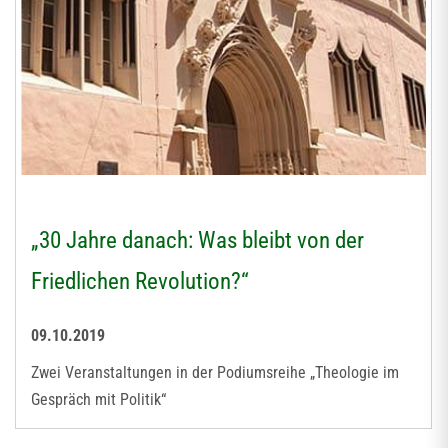
„30 Jahre danach: Was bleibt von der
Friedlichen Revolution?“
09.10.2019
Zwei Veranstaltungen in der Podiumsreihe „Theologie im
Gespräch mit Politik“