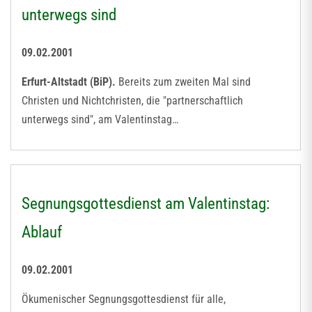
unterwegs sind
09.02.2001
Erfurt-Altstadt (BiP).
Bereits zum zweiten Mal sind
Christen und Nichtchristen, die "partnerschaftlich
unterwegs sind", am Valentinstag…
Segnungsgottesdienst am Valentinstag:
Ablauf
09.02.2001
Ökumenischer Segnungsgottesdienst für alle,