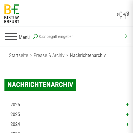
Menü
Startseite
Presse & Archiv
Nachrichtenarchiv
NACHRICHTENARCHIV
2026
2025
2024