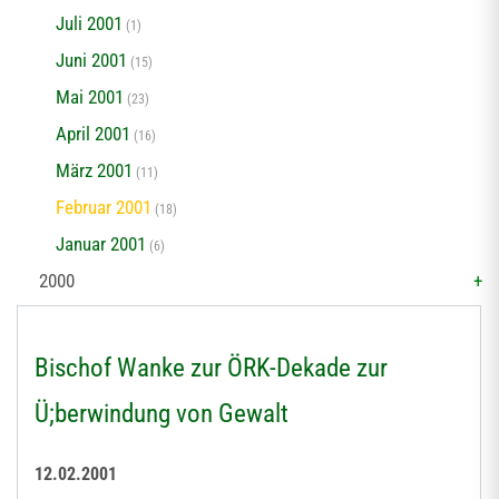
Juli 2001
(1)
Juni 2001
(15)
Mai 2001
(23)
April 2001
(16)
März 2001
(11)
Februar 2001
(18)
Januar 2001
(6)
2000
Bischof Wanke zur ÖRK-Dekade zur
Ü;berwindung von Gewalt
12.02.2001