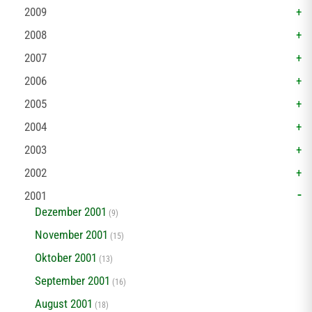
2009
2008
2007
2006
2005
2004
2003
2002
2001
Dezember 2001
(9)
November 2001
(15)
Oktober 2001
(13)
September 2001
(16)
August 2001
(18)