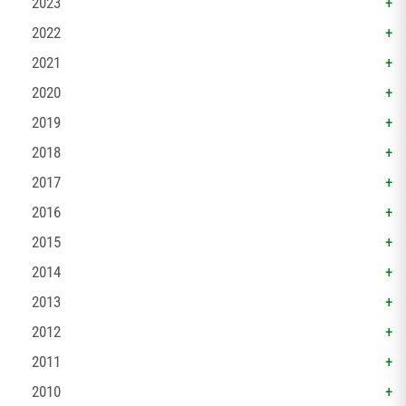
2023
2022
2021
2020
2019
2018
2017
2016
2015
2014
2013
2012
2011
2010