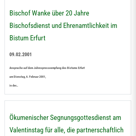
Bischof Wanke über 20 Jahre
Bischofsdienst und Ehrenamtlichkeit im
Bistum Erfurt
09.02.2001
Ansprache auf dem Jahrespresseempfang des Bistums Erfurt
am Dienstag, 6. Februar 2001,
in der…
Ökumenischer Segnungsgottesdienst am
Valentinstag für alle, die partnerschaftlich