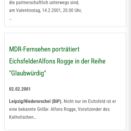
die partnerschaftlich unterwegs sind,
am Valentinstag, 14.2.2001, 20.00 Uhr,
…
MDR-Fernsehen porträtiert
EichsfelderAlfons Rogge in der Reihe
"Glaubwürdig"
02.02.2001
Leipzig/Niederorschel (BiP).
Nicht nur im Eichsfeld ist er
eine bekannte Größe: Alfons Rogge, Vorsitzender des
Katholischen…