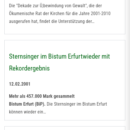
Die "Dekade zur Ü;bewindung von Gewalt", die der
Ökumenische Rat der Kirchen für die Jahre 2001-2010
ausgerufen hat, findet die Unterstützung der…
Sternsinger im Bistum Erfurtwieder mit
Rekordergebnis
12.02.2001
Mehr als 457.000 Mark gesammelt
Bistum Erfurt (BiP).
Die Sternsinger im Bistum Erfurt
können wieder ein…