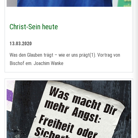
Christ-Sein heute
13.03.2020
Was den Glauben trägt – wie er uns prägt(1). Vortrag von
Bischof em. Joachim Wanke