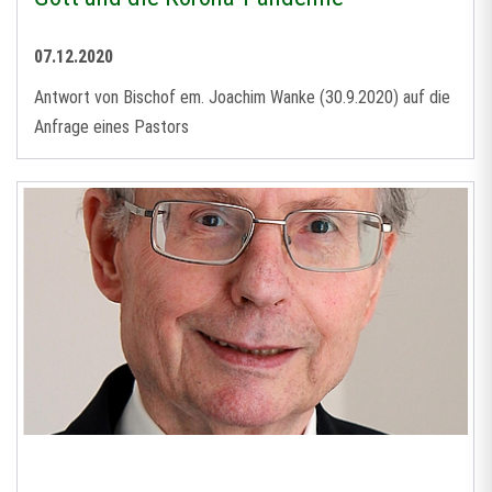
07.12.2020
Antwort von Bischof em. Joachim Wanke (30.9.2020) auf die
Anfrage eines Pastors