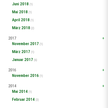
Juni 2018
(1)
Mai 2018
(1)
April 2018
(1)
März 2018
(2)
2017
November 2017
(1)
März 2017
(1)
Januar 2017
(6)
2016
November 2016
(1)
2014
Mai 2014
(1)
Februar 2014
(2)