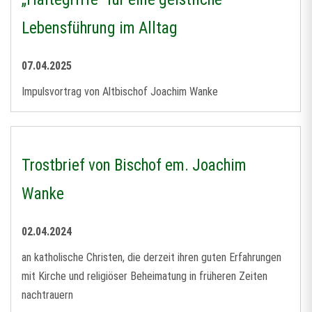
Lebensführung im Alltag
07.04.2025
Impulsvortrag von Altbischof Joachim Wanke
Trostbrief von Bischof em. Joachim
Wanke
02.04.2024
an katholische Christen, die derzeit ihren guten Erfahrungen
mit Kirche und religiöser Beheimatung in früheren Zeiten
nachtrauern