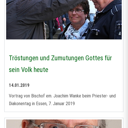
Tröstungen und Zumutungen Gottes für
sein Volk heute
14.01.2019
Vortrag von Bischof em. Joachim Wanke beim Priester- und
Diakonentag in Essen, 7. Januar 2019