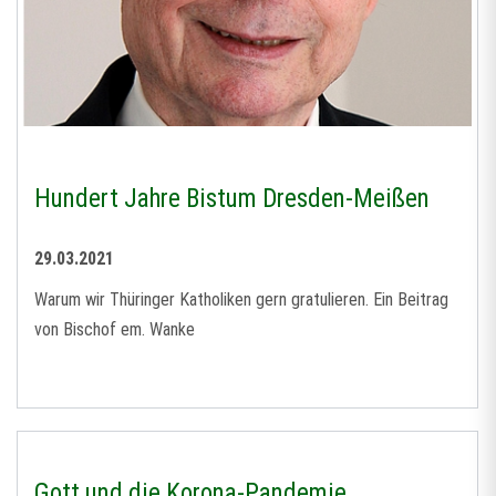
Hundert Jahre Bistum Dresden-Meißen
29.03.2021
Warum wir Thüringer Katholiken gern gratulieren. Ein Beitrag
von Bischof em. Wanke
Gott und die Korona-Pandemie