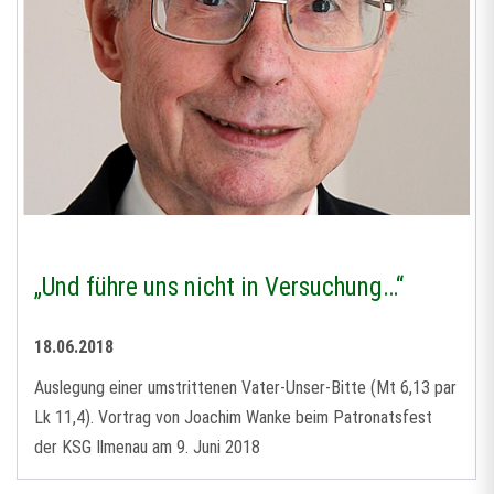
„Und führe uns nicht in Versuchung…“
18.06.2018
Auslegung einer umstrittenen Vater-Unser-Bitte (Mt 6,13 par
Lk 11,4). Vortrag von Joachim Wanke beim Patronatsfest
der KSG Ilmenau am 9. Juni 2018