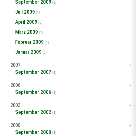
September 2009
(2)
Juli 2009
(1)
April 2009
(6)
März 2009
(1)
Februar 2009
(1)
Januar 2009
(2)
2007
September 2007
(1)
2006
September 2006
(1)
2002
September 2002
(1)
2000
September 2000
(1)