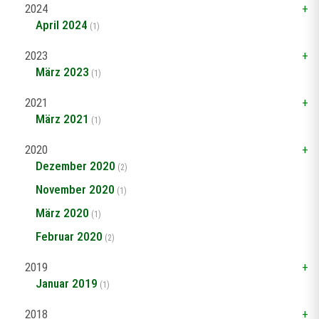
2024
April 2024
(1)
2023
März 2023
(1)
2021
März 2021
(1)
2020
Dezember 2020
(2)
November 2020
(1)
März 2020
(1)
Februar 2020
(2)
2019
Januar 2019
(1)
2018