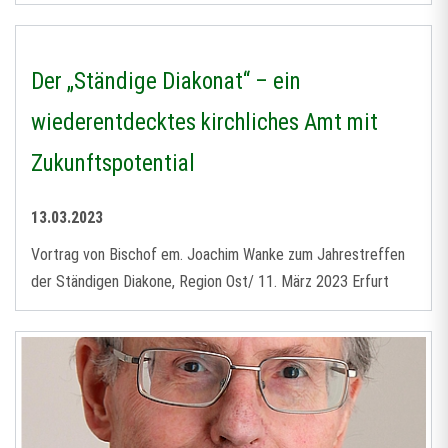
Der „Ständige Diakonat“ – ein
wiederentdecktes kirchliches Amt mit
Zukunftspotential
13.03.2023
Vortrag von Bischof em. Joachim Wanke zum Jahrestreffen
der Ständigen Diakone, Region Ost/ 11. März 2023 Erfurt