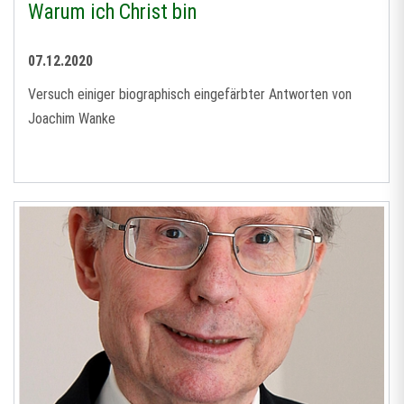
Warum ich Christ bin
07.12.2020
Versuch einiger biographisch eingefärbter Antworten von
Joachim Wanke