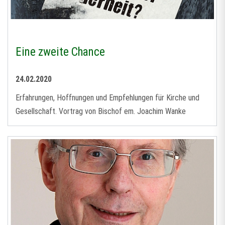
Eine zweite Chance
24.02.2020
Erfahrungen, Hoffnungen und Empfehlungen für Kirche und
Gesellschaft. Vortrag von Bischof em. Joachim Wanke