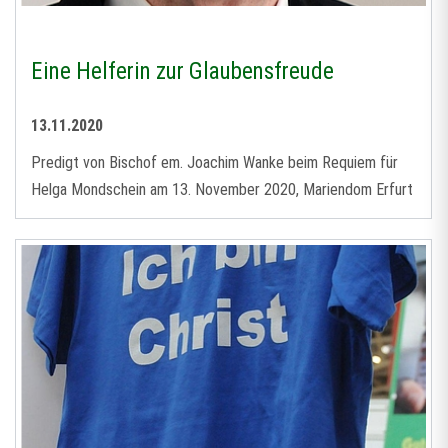
Eine Helferin zur Glaubensfreude
13.11.2020
Predigt von Bischof em. Joachim Wanke beim Requiem für
Helga Mondschein am 13. November 2020, Mariendom Erfurt