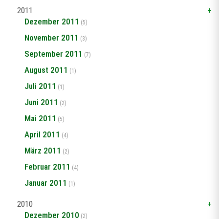
2011
Dezember 2011
(5)
November 2011
(3)
September 2011
(7)
August 2011
(1)
Juli 2011
(1)
Juni 2011
(2)
Mai 2011
(5)
April 2011
(4)
März 2011
(2)
Februar 2011
(4)
Januar 2011
(1)
2010
Dezember 2010
(2)