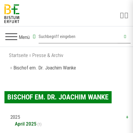
Menü
Startseite
Presse & Archiv
Bischof em. Dr. Joachim Wanke
BISCHOF EM. DR. JOACHIM WANKE
2025
April 2025
(1)