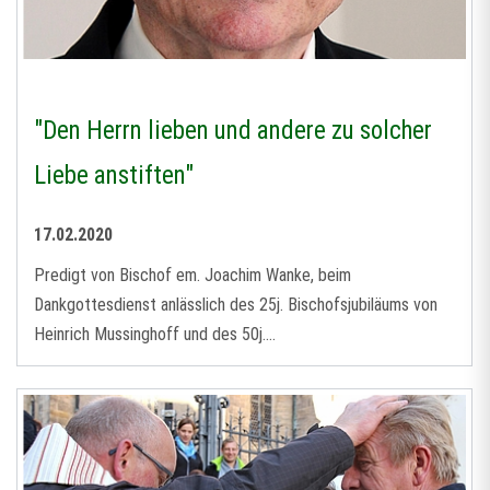
"Den Herrn lieben und andere zu solcher
Liebe anstiften"
17.02.2020
Predigt von Bischof em. Joachim Wanke, beim
Dankgottesdienst anlässlich des 25j. Bischofsjubiläums von
Heinrich Mussinghoff und des 50j.…