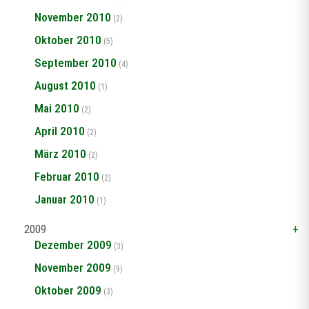
November 2010
(2)
Oktober 2010
(5)
September 2010
(4)
August 2010
(1)
Mai 2010
(2)
April 2010
(2)
März 2010
(2)
Februar 2010
(2)
Januar 2010
(1)
2009
Dezember 2009
(3)
November 2009
(9)
Oktober 2009
(3)