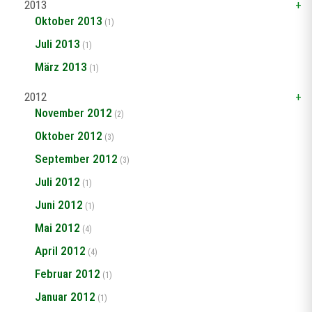
2013
Oktober 2013
(1)
Juli 2013
(1)
März 2013
(1)
2012
November 2012
(2)
Oktober 2012
(3)
September 2012
(3)
Juli 2012
(1)
Juni 2012
(1)
Mai 2012
(4)
April 2012
(4)
Februar 2012
(1)
Januar 2012
(1)