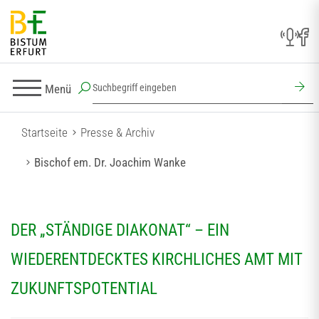
Menü
Startseite
Presse & Archiv
Bischof em. Dr. Joachim Wanke
DER „STÄNDIGE DIAKONAT“ – EIN
WIEDERENTDECKTES KIRCHLICHES AMT MIT
ZUKUNFTSPOTENTIAL