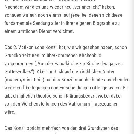
Nachdem wir dies uns wieder neu „verinnerlicht“ haben,
schauen wir nun noch einmal auf jene, bei denen sich diese
fundamentale Sendung aller in ihrer eigenen Biographie zu
einem amtlichen Dienst verdichtet.
Das 2. Vatikanische Konzil hat, wie wir gesehen haben, schon
Grundkorrekturen im überkommenen Kirchenbild
vorgenommen („Von der Papstkirche zur Kirche des ganzen
Gottesvolkes“). Aber im Blick auf die kirchlichen Ämter
(munera/ministeria) hat das Konzil manche heute anstehenden
weiteren Überlegungen und Entscheidungen offengelassen. Es
gibt dringlichen theologischen Klärungsbedarf, wobei dabei
von den Weichenstellungen des Vatikanum II auszugehen
wäre.
Das Konzil spricht mehrfach von den drei Grundtypen des