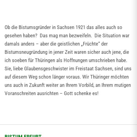
Ob die Bistumsgründer in Sachsen 1921 das alles auch so
gesehen haben? Das mag man bezweifeln. Die Situation war
damals anders – aber die geistlichen „Früchte“ der
Bistumsneugründung in jener Zeit waren sicher auch jene, die
ich soeben für Thüringen als Hoffnungen umschrieben habe.
Sie, liebe Glaubensgeschwister im Freistaat Sachsen, sind uns
auf diesem Weg schon länger voraus. Wir Thüringer möchten
uns auch in Zukunft weiter an Ihrem Vorbild, an Ihrem mutigen
Voranschreiten ausrichten – Gott schenke es!
BISTUM ERFURT