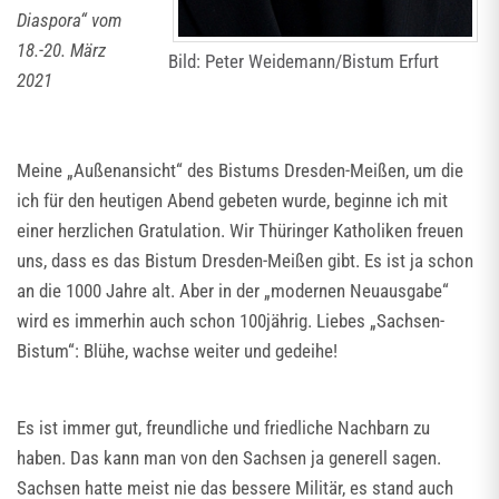
Diaspora“ vom
18.-20. März
Bild: Peter Weidemann/Bistum Erfurt
2021
Meine „Außenansicht“ des Bistums Dresden-Meißen, um die
ich für den heutigen Abend gebeten wurde, beginne ich mit
einer herzlichen Gratulation. Wir Thüringer Katholiken freuen
uns, dass es das Bistum Dresden-Meißen gibt. Es ist ja schon
an die 1000 Jahre alt. Aber in der „modernen Neuausgabe“
wird es immerhin auch schon 100jährig. Liebes „Sachsen-
Bistum“: Blühe, wachse weiter und gedeihe!
Es ist immer gut, freundliche und friedliche Nachbarn zu
haben. Das kann man von den Sachsen ja generell sagen.
Sachsen hatte meist nie das bessere Militär, es stand auch