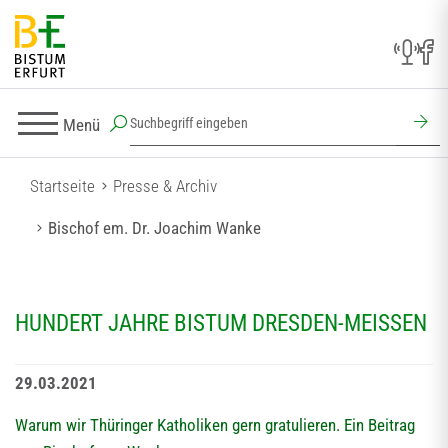
Menü
Startseite
Presse & Archiv
Bischof em. Dr. Joachim Wanke
HUNDERT JAHRE BISTUM DRESDEN-MEISSEN
29.03.2021
Warum wir Thüringer Katholiken gern gratulieren. Ein Beitrag