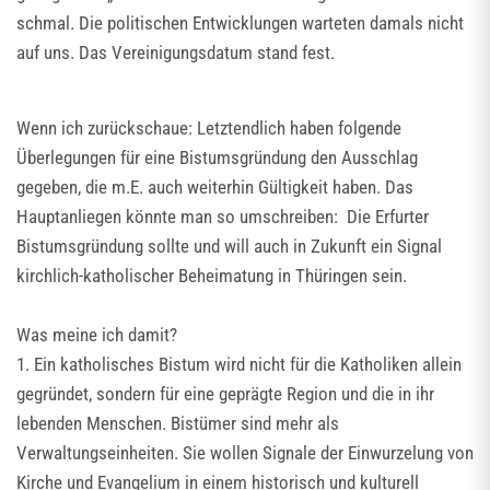
schmal. Die politischen Entwicklungen warteten damals nicht
auf uns. Das Vereinigungsdatum stand fest.
Wenn ich zurückschaue: Letztendlich haben folgende
Überlegungen für eine Bistumsgründung den Ausschlag
gegeben, die m.E. auch weiterhin Gültigkeit haben. Das
Hauptanliegen könnte man so umschreiben: Die Erfurter
Bistumsgründung sollte und will auch in Zukunft ein Signal
kirchlich-katholischer Beheimatung in Thüringen sein.
Was meine ich damit?
1. Ein katholisches Bistum wird nicht für die Katholiken allein
gegründet, sondern für eine geprägte Region und die in ihr
lebenden Menschen. Bistümer sind mehr als
Verwaltungseinheiten. Sie wollen Signale der Einwurzelung von
Kirche und Evangelium in einem historisch und kulturell