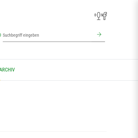
 ARCHIV