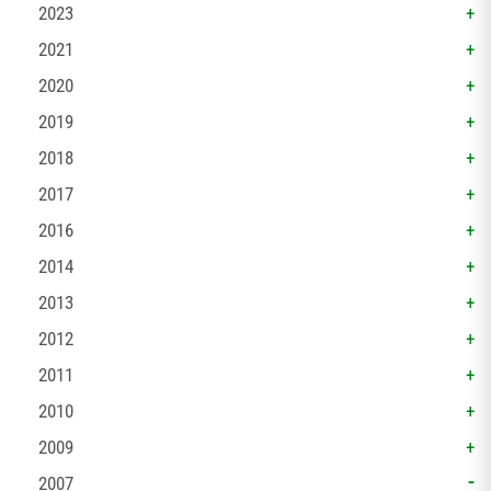
2023
2021
2020
2019
2018
2017
2016
2014
2013
2012
2011
2010
2009
2007