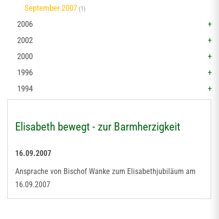
September 2007
(1)
2006
2002
2000
1996
1994
Elisabeth bewegt - zur Barmherzigkeit
16.09.2007
Ansprache von Bischof Wanke zum Elisabethjubiläum am
16.09.2007