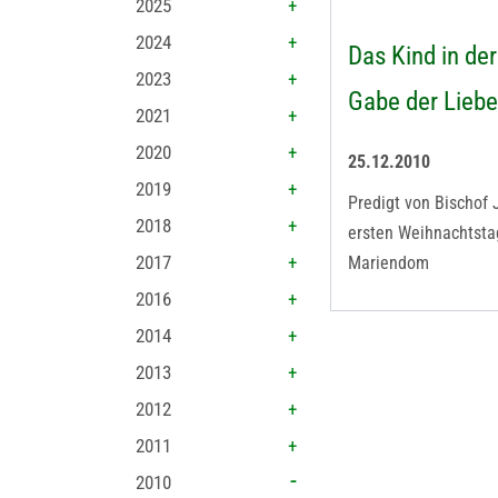
2025
2024
Das Kind in der
2023
Gabe der Liebe
2021
2020
25.12.2010
2019
Predigt von Bischo
2018
ersten Weihnachtsta
2017
Mariendom
2016
2014
2013
2012
2011
2010