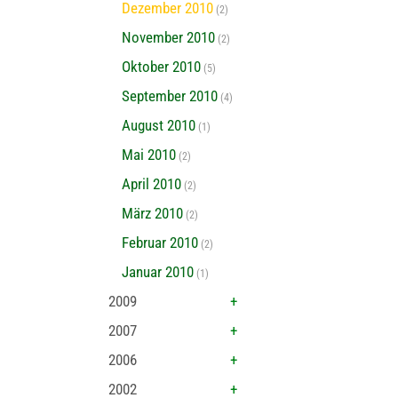
Dezember 2010
(2)
November 2010
(2)
Oktober 2010
(5)
September 2010
(4)
August 2010
(1)
Mai 2010
(2)
April 2010
(2)
März 2010
(2)
Februar 2010
(2)
Januar 2010
(1)
2009
2007
2006
2002