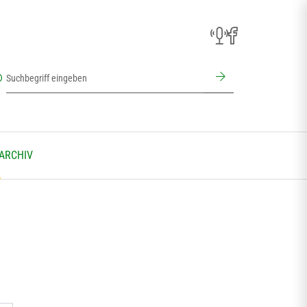
 ARCHIV