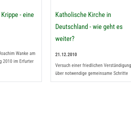
 Krippe - eine
Katholische Kirche in
Deutschland - wie geht es
weiter?
f Joachim Wanke am
21.12.2010
g 2010 im Erfurter
Versuch einer friedlichen Verständigun
über notwendige gemeinsame Schritte