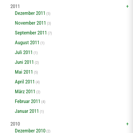
2011
Dezember 2011
(5)
November 2011
(3)
September 2011
(7)
August 2011
(1)
Juli 2011
(1)
Juni 2011
(2)
Mai 2011
(5)
April 2011
(4)
März 2011
(2)
Februar 2011
(4)
Januar 2011
(1)
2010
Dezember 2010
(2)