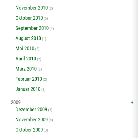
November 2010
(2)
Oktober 2010
(5)
September 2010
(4)
August 2010
(1)
Mai 2010
(2)
April 2010
(2)
März 2010
(2)
Februar 2010
(2)
Januar 2010
(1)
2009
Dezember 2009
(3)
November 2009
(9)
Oktober 2009
(3)