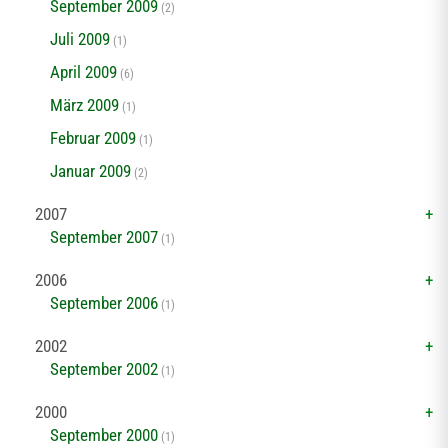
September 2009
(2)
Juli 2009
(1)
April 2009
(6)
März 2009
(1)
Februar 2009
(1)
Januar 2009
(2)
2007
September 2007
(1)
2006
September 2006
(1)
2002
September 2002
(1)
2000
September 2000
(1)