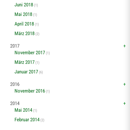
Juni 2018
(1)
Mai 2018
(1)
April 2018
(1)
März 2018
(2)
2017
November 2017
(1)
März 2017
(1)
Januar 2017
(6)
2016
November 2016
(1)
2014
Mai 2014
(1)
Februar 2014
(2)