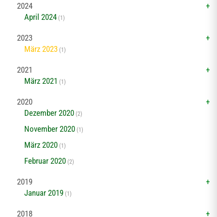
2024
April 2024
(1)
2023
März 2023
(1)
2021
März 2021
(1)
2020
Dezember 2020
(2)
November 2020
(1)
März 2020
(1)
Februar 2020
(2)
2019
Januar 2019
(1)
2018