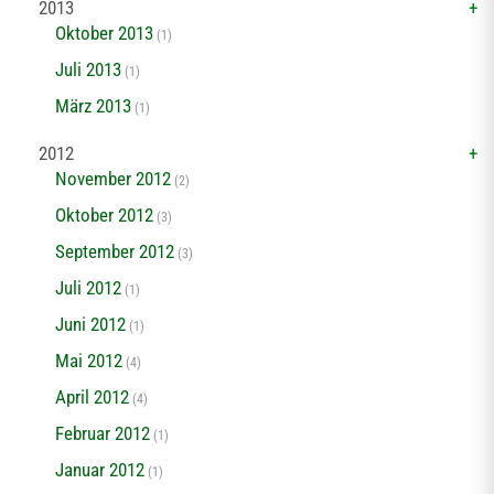
2013
Oktober 2013
(1)
Juli 2013
(1)
März 2013
(1)
2012
November 2012
(2)
Oktober 2012
(3)
September 2012
(3)
Juli 2012
(1)
Juni 2012
(1)
Mai 2012
(4)
April 2012
(4)
Februar 2012
(1)
Januar 2012
(1)