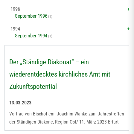
1996
September 1996
(1)
1994
September 1994
(1)
Der „Ständige Diakonat“ – ein
wiederentdecktes kirchliches Amt mit
Zukunftspotential
13.03.2023
Vortrag von Bischof em. Joachim Wanke zum Jahrestreffen
der Ständigen Diakone, Region Ost/ 11. März 2023 Erfurt