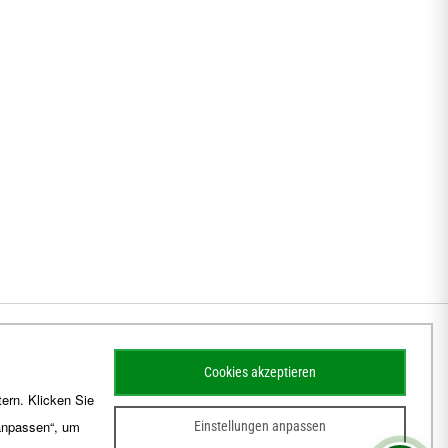
Cookies akzeptieren
ern. Klicken Sie
 anpassen“, um
Einstellungen anpassen