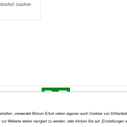
ltbischof Joachim
stalten, verwendet Bistum Erfurt neben eigenen auch Cookies von Drittanbiet
t zur Website weiter navigiert zu werden, oder klicken Sie auf „Einstellungen