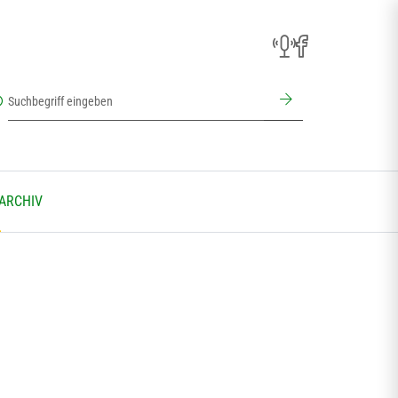
 ARCHIV